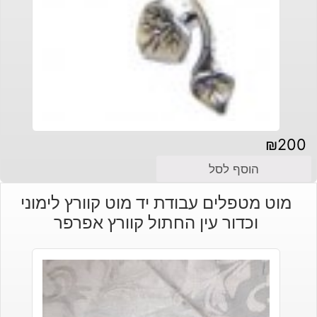
₪
200
הוסף לסל
מוט מטפלים עבודת יד מוט קוורץ לימוני
וכדור עין החתול קוורץ אפרפר