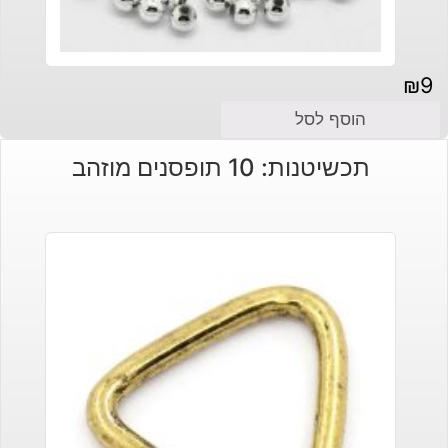
₪
9
הוסף לסל
תכשיטנות: 10 תופסנים מוזהב