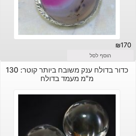
₪
170
הוסף לסל
כדור בדולח ענק משובח ביותר קוטר: 130
מ"מ מעמד בדולח