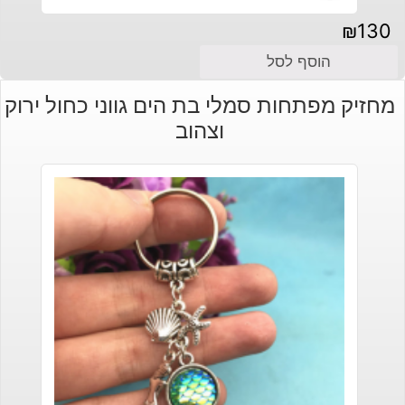
₪
130
הוסף לסל
מחזיק מפתחות סמלי בת הים גווני כחול ירוק
וצהוב