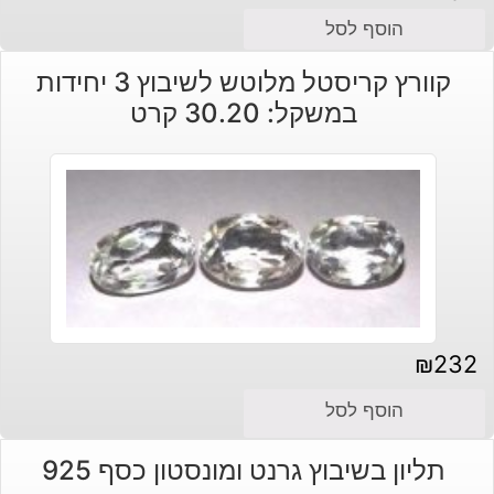
הוסף לסל
קוורץ קריסטל מלוטש לשיבוץ 3 יחידות
במשקל: 30.20 קרט
₪
232
הוסף לסל
תליון בשיבוץ גרנט ומונסטון כסף 925