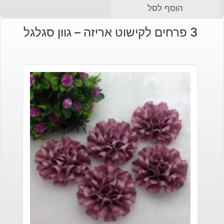
הוסף לסל
3 פרחים לקישוט אריזה – גוון סגלגל