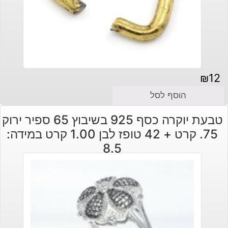
₪
12
הוסף לסל
טבעת יוקרה כסף 925 בשיבוץ 65 ספיר ירוק
75. קרט + 42 טופז לבן 1.00 קרט במידה:
8.5