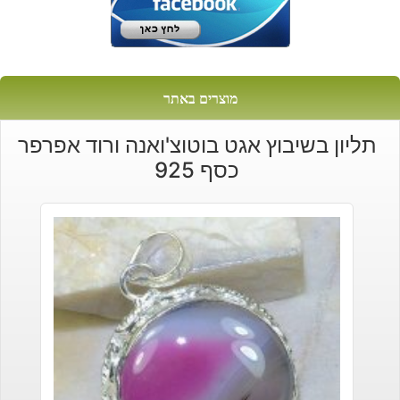
מוצרים באתר
תליון בשיבוץ אגט בוטוצ'ואנה ורוד אפרפר
כסף 925