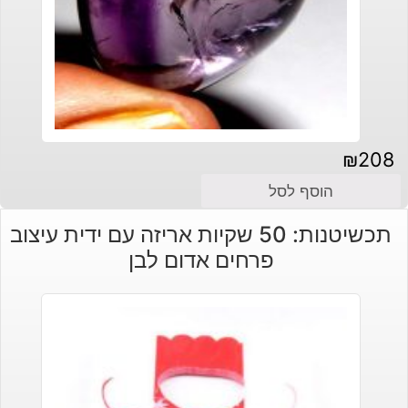
₪
208
הוסף לסל
תכשיטנות: 50 שקיות אריזה עם ידית עיצוב
פרחים אדום לבן