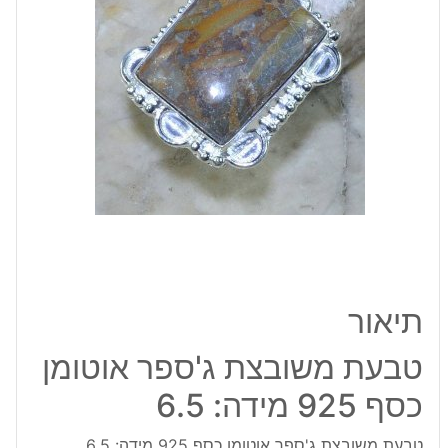
כסף
925
מידה:
6.5
תיאור
טבעת משובצת ג'ספר אוטומן
כסף 925 מידה: 6.5
טבעת משובצת ג'ספר אוטומן כסף 925 מידה: 6.5