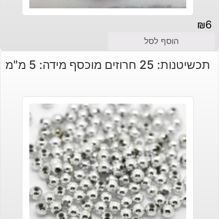
₪
6
הוסף לסל
תכשיטנות: 25 חרוזים מוכסף מידה: 5 מ"מ