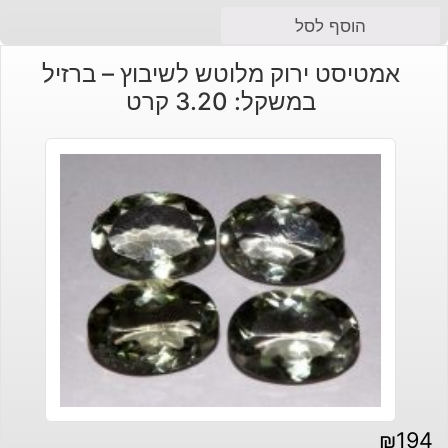
הוסף לסל
אמטיסט ירוק מלוטש לשיבוץ – ברזיל
במשקל: 3.20 קרט
₪
194