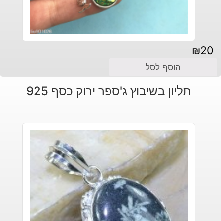
₪
20
הוסף לסל
תליון בשיבוץ ג'ספר ירוק כסף 925