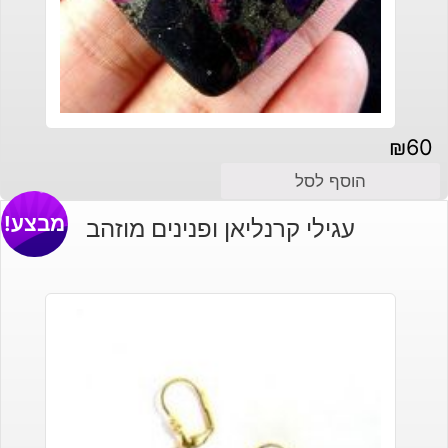
₪
60
הוסף לסל
מבצע!
עגילי קרנליאן ופנינים מוזהב