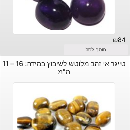
₪
84
הוסף לסל
טייגר אי זהב מלוטש לשיבוץ במידה: 16 – 11
מ"מ