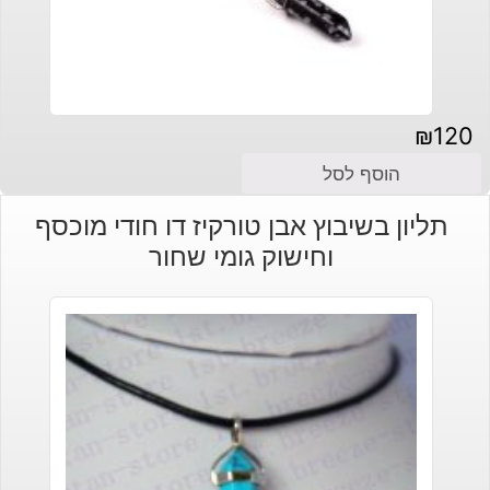
₪
120
הוסף לסל
תליון בשיבוץ אבן טורקיז דו חודי מוכסף
וחישוק גומי שחור