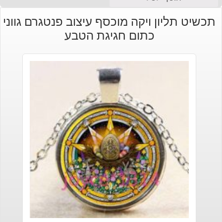
תכשיט תליון ויקה מוכסף עיצוב פנטגרם גווני
כתום חגיגת הטבע