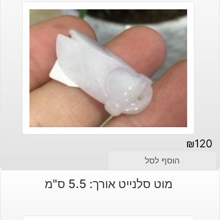
₪
120
הוסף לסל
מוט סלנייט אורך: 5.5 ס"מ