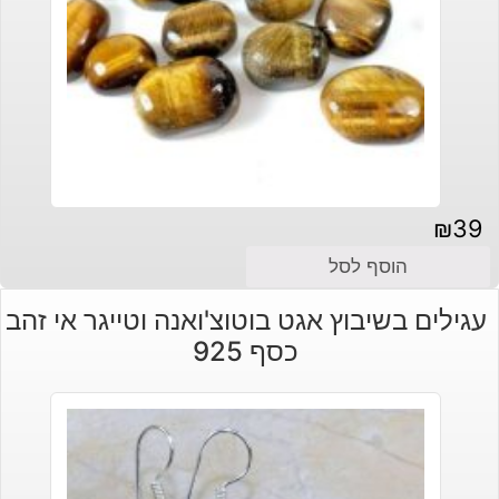
₪
39
הוסף לסל
עגילים בשיבוץ אגט בוטוצ'ואנה וטייגר אי זהב
כסף 925