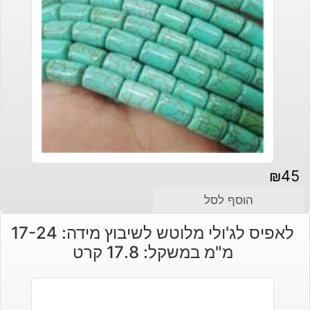
₪
45
הוסף לסל
לאפיס לג'ולי מלוטש לשיבוץ מידה: 17-24
מ"מ במשקל: 17.8 קרט