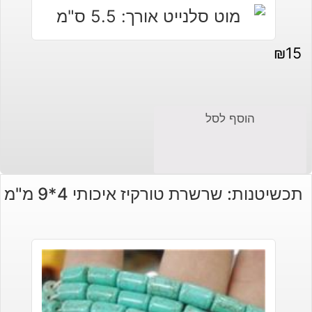
₪
15
הוסף לסל
תכשיטנות: שרשרת טורקיז איכותי 4*9 מ"מ