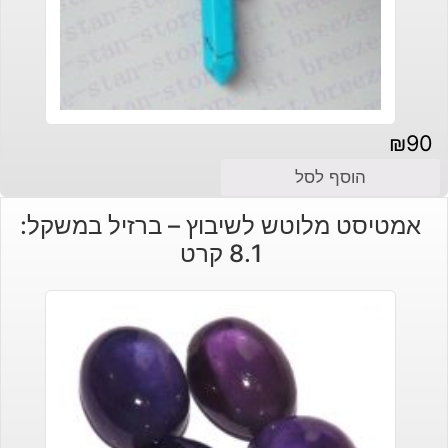
₪
90
הוסף לסל
אמטיסט מלוטש לשיבוץ – ברזיל במשקל:
8.1 קרט