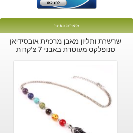
מוצרים באתר
שרשרת ותליון מאבן מרכזית אובסידיאן
סנופלקס מעוטרת באבני 7 צ'קרות