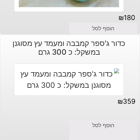
₪
180
הוסף לסל
כדור ג'ספר קמבבה ומעמד עץ מסוגנן
במשקל: כ 300 גרם
₪
359
הוסף לסל