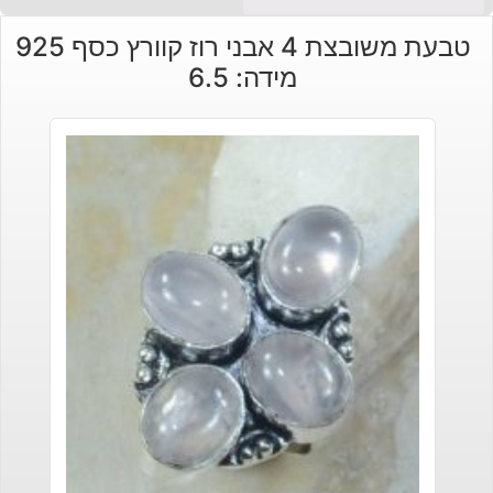
טבעת משובצת 4 אבני רוז קוורץ כסף 925
מידה: 6.5