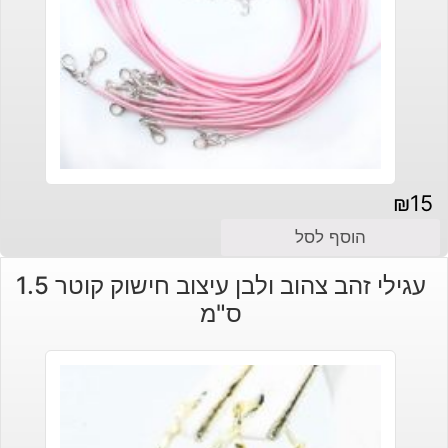
₪
15
הוסף לסל
עגילי זהב צהוב ולבן עיצוב חישוק קוטר 1.5
ס"מ