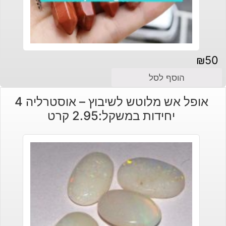
₪
50
הוסף לסל
אופל אש מלוטש לשיבוץ – אוסטרליה 4
יחידות במשקל:2.95 קרט