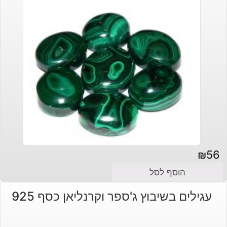
₪
56
הוסף לסל
עגילים בשיבוץ ג'ספר וקרנליאן כסף 925