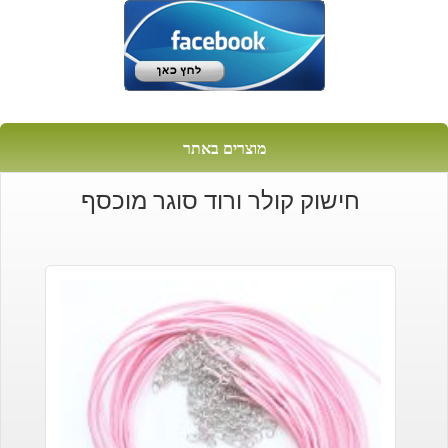
מוצרים באתר
חישוק קולר ורוד סוגר מוכסף