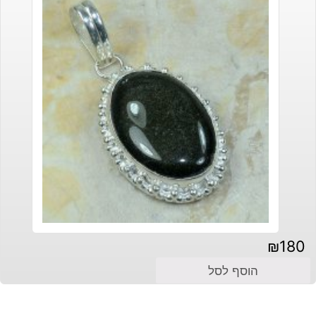
₪
180
הוסף לסל