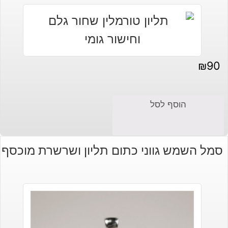
₪
90
הוסף לסל
סמל השמש גווני כתום תליון ושרשרת מוכסף