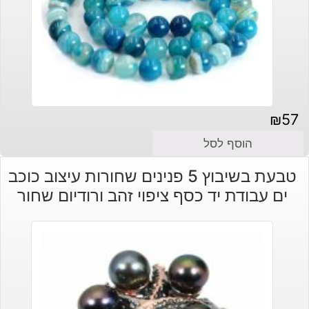
₪
57
הוסף לסל
טבעת בשיבוץ 5 פנינים שחורות עיצוב כוכב
ים עבודת יד כסף ציפוי זהב ורודיום שחור