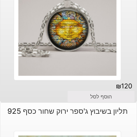
₪
120
הוסף לסל
תליון בשיבוץ ג'ספר ירוק שחור כסף 925