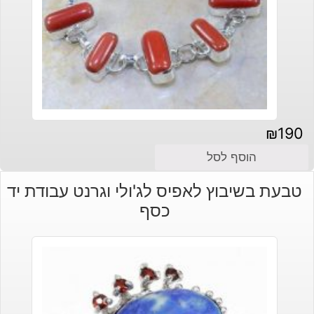
₪
190
הוסף לסל
טבעת בשיבוץ לאפיס לג'ולי וגרנט עבודת יד
כסף