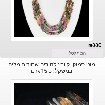
₪
880
הוסף לסל
מוט סמוקי קוורץ למוריה שחור הימליה
במשקל: כ 15 גרם