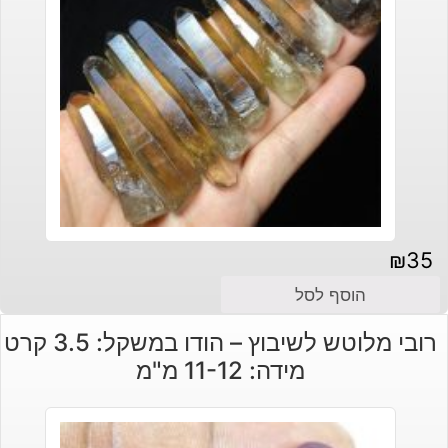
₪
35
הוסף לסל
רובי מלוטש לשיבוץ – הודו במשקל: 3.5 קרט
מידה: 11-12 מ"מ