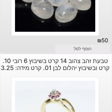
₪
50
הוסף לסל
טבעת זהב צהוב 14 קרט בשיבוץ 6 רובי 10.
קרט ובשיבוץ יהלום לבן 01. קרט מידה: 3.25