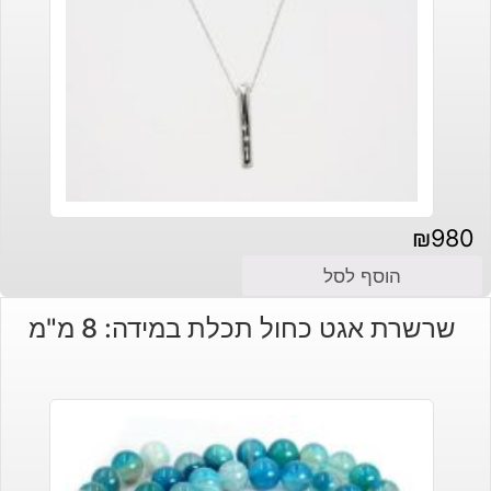
₪
980
הוסף לסל
שרשרת אגט כחול תכלת במידה: 8 מ"מ