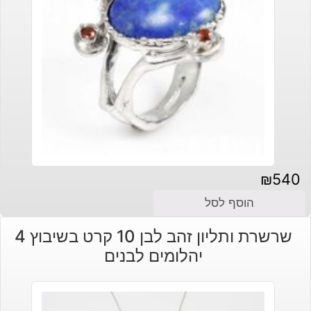
₪
540
הוסף לסל
שרשרת ותליון זהב לבן 10 קרט בשיבוץ 4
יהלומים לבנים