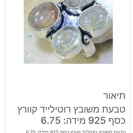
כסף
925
מידה:
6.75
תיאור
טבעת משובץ רוטילייד קוורץ
כסף 925 מידה: 6.75
טבעת משובץ רוטילייד קוורץ כסף 925 מידה: 6.75