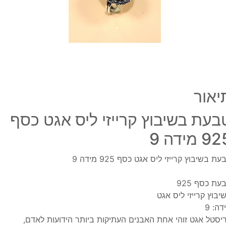
כסף
925
מידה
9
יאור
בעת בשיבוץ קרייזי ליס אגט כסף
9 מידה 9
עת בשיבוץ קרייזי ליס אגט כסף 925 מידה 9
עת כסף 925
יבוץ קרייזי ליס אגט
דה: 9
יסטל אגט זוהי אחת האבנים העתיקות ביותר הידועות לאדם,