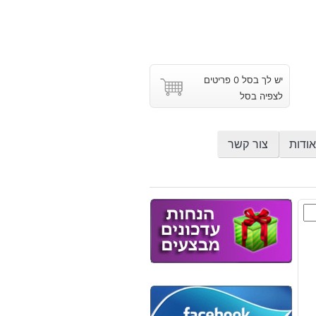
יש לך בסל 0 פריטים
לצפיה בסל
אודות
צור קשר
ת
וץ