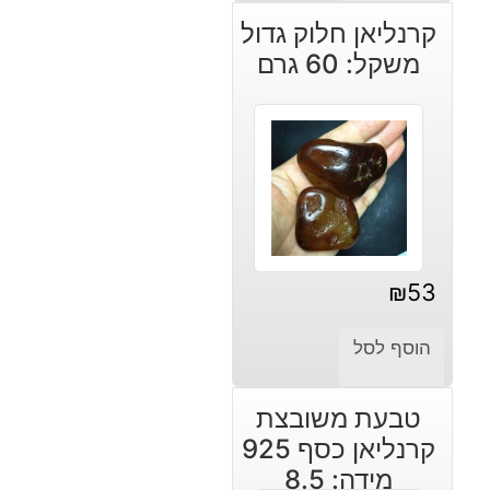
קרנליאן חלוק גדול
משקל: 60 גרם
₪
53
הוסף לסל
טבעת משובצת
קרנליאן כסף 925
מידה: 8.5