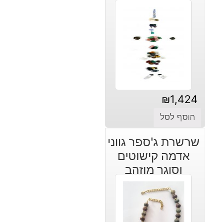
₪
1,424
הוסף לסל
שרשרת ג'ספר גווני
אדמה קישוטים
וסוגר מוזהב