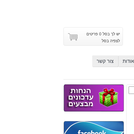
יש לך בסל 0 פריטים
לצפיה בסל
אודות
צור קשר
ת
וץ