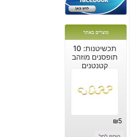
:
מוצרים באתר
תכשיטנות: 10
תופסנים מוזהב
קטנטנים
₪
5
הוסף לסל