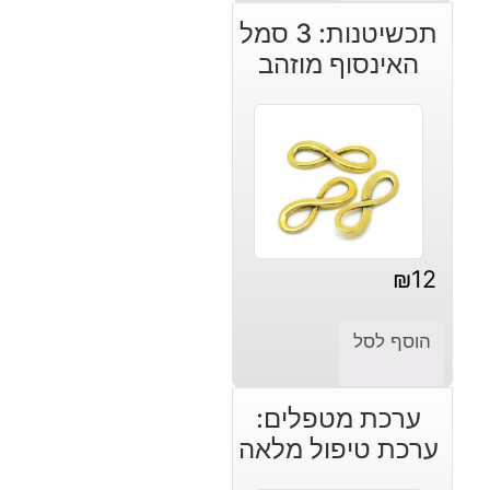
תכשיטנות: 3 סמל
האינסוף מוזהב
₪
12
הוסף לסל
ערכת מטפלים:
ערכת טיפול מלאה