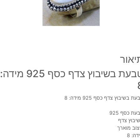
מידה
8
יאור
טבעת בשיבוץ צדף כסף 925 מידה:
ת בשיבוץ צדף כסף 925 מידה: 8
עת כסף 925
יבוץ צדף
צוב מוארך
דה: 8