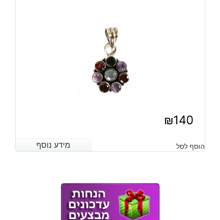
₪
140
מידע נוסף
מידע נוסף
הוסף לסל