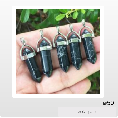
₪
50
הוסף לסל