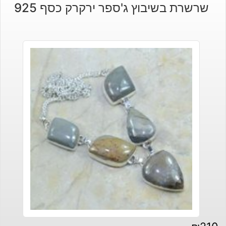
שרשרת בשיבוץ ג'ספר ירקרק כסף 925