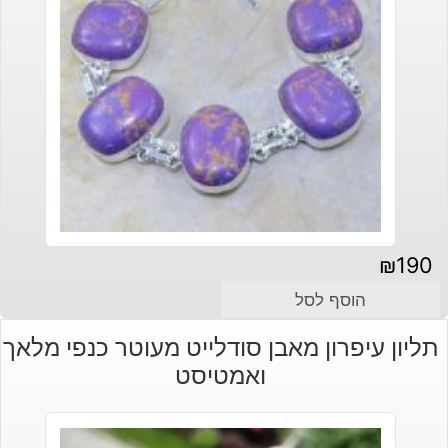
₪
190
הוסף לסל
תליון עיפרון מאבן סודלייט מעוטר כנפי מלאך
ואמטיסט