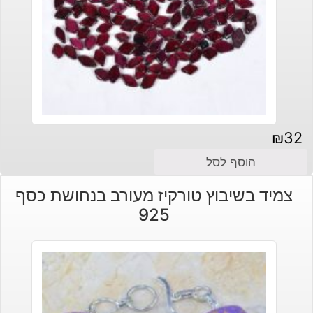
₪
32
הוסף לסל
צמיד בשיבוץ טורקיז מעורב בנחושת כסף
925