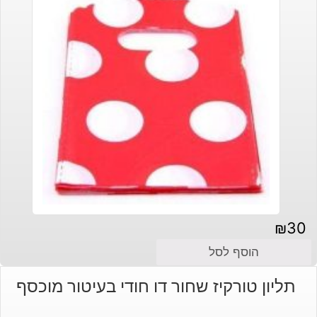
₪
30
הוסף לסל
תליון טורקיז שחור דו חודי בעיטור מוכסף