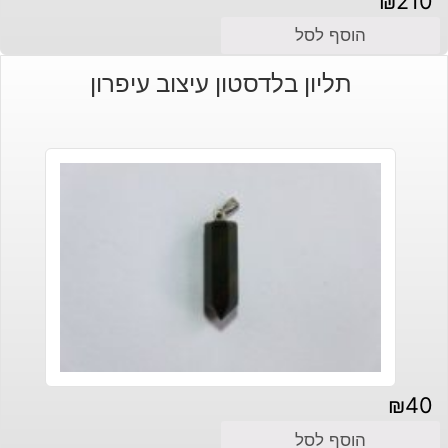
₪
210
הוסף לסל
תליון בלדסטון עיצוב עיפרון
₪
40
הוסף לסל