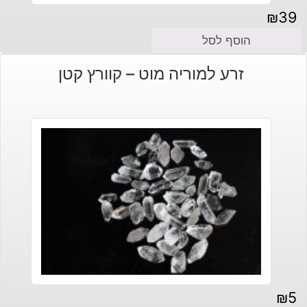
₪
39
הוסף לסל
זרע למוריה מוט – קוורץ קטן
₪
5