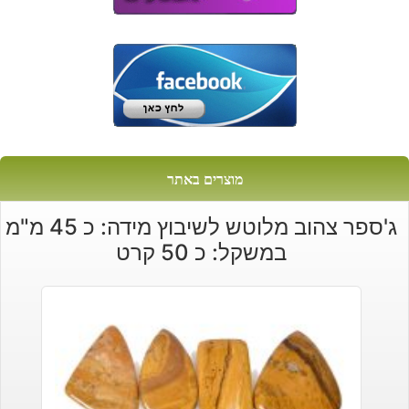
מוצרים באתר
ג'ספר צהוב מלוטש לשיבוץ מידה: כ 45 מ"מ
במשקל: כ 50 קרט