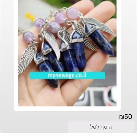
₪
50
הוסף לסל