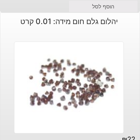
הוסף לסל
יהלום גלם חום מידה: 0.01 קרט
₪
22