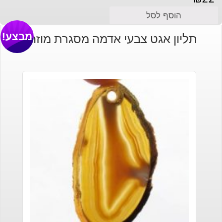
הוסף לסל
מבצע!
תליון אגט צבעי אדמה מסגרת מוזהב