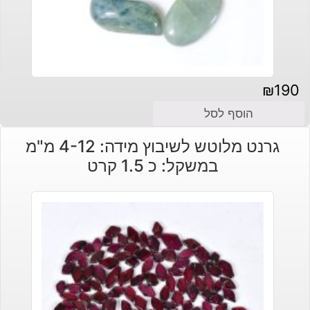
₪
190
הוסף לסל
גרנט מלוטש לשיבוץ מידה: 4-12 מ"מ
במשקל: כ 1.5 קרט