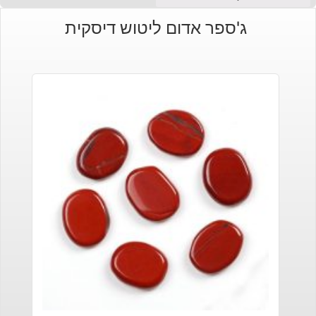
ג'ספר אדום ליטוש דיסקית