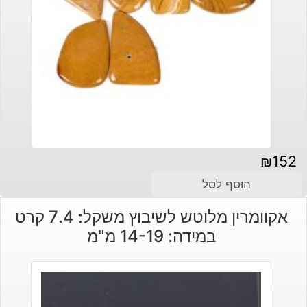
₪
152
הוסף לסל
אקוומרין מלוטש לשיבוץ משקל: 7.4 קרט
במידה: 14-19 מ"מ