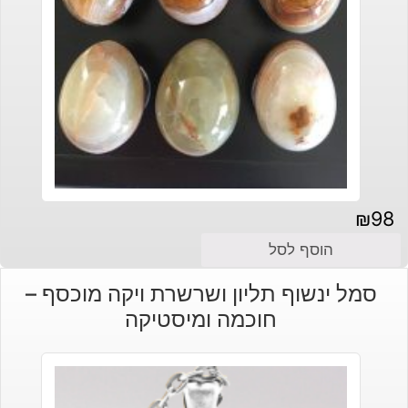
₪
98
הוסף לסל
סמל ינשוף תליון ושרשרת ויקה מוכסף –
חוכמה ומיסטיקה