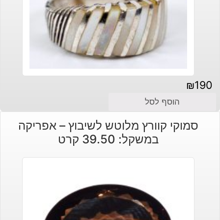
₪
190
הוסף לסל
סמוקי קוורץ מלוטש לשיבוץ – אפריקה
במשקל: 39.50 קרט