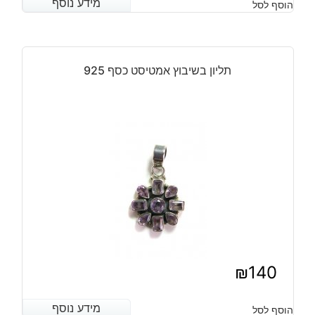
מידע נוסף
מידע נוסף
הוסף לסל
תליון בשיבוץ אמטיסט כסף 925
₪
140
מידע נוסף
מידע נוסף
הוסף לסל