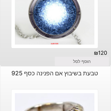
₪
120
הוסף לסל
טבעת בשיבוץ אם הפנינה כסף 925