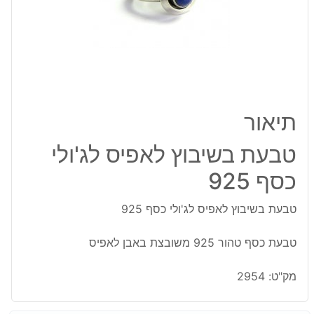
כסף
925
תיאור
טבעת בשיבוץ לאפיס לג'ולי
כסף 925
טבעת בשיבוץ לאפיס לג'ולי כסף 925
טבעת כסף טהור 925 משובצת באבן לאפיס
מק"ט:
2954