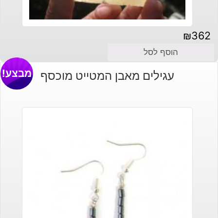
₪
362
הוסף לסל
מבצע!
עגילים מאבן המטייט מוכסף