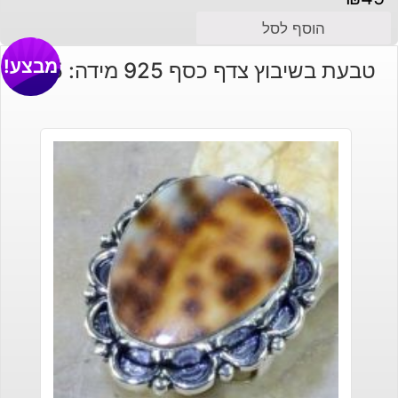
הוסף לסל
מבצע!
טבעת בשיבוץ צדף כסף 925 מידה: 8.25