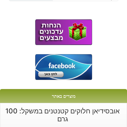
מוצרים באתר
אובסידיאן חלוקים קטנטנים במשקל: 100
גרם