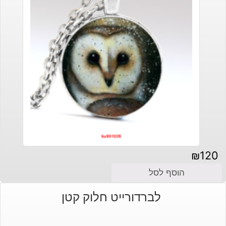
₪
120
הוסף לסל
לברדורייט חלוק קטן