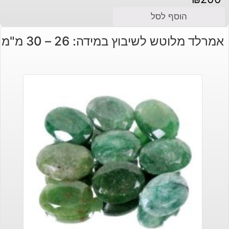
הוסף לסל
אמרלד מלוטש לשיבוץ במידה: 26 – 30 מ"מ