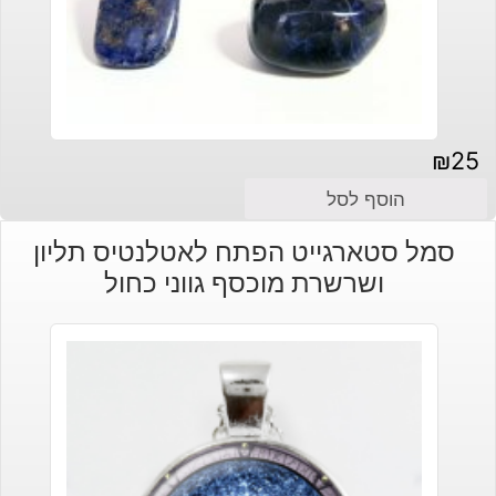
₪
25
הוסף לסל
סמל סטארגייט הפתח לאטלנטיס תליון
ושרשרת מוכסף גווני כחול