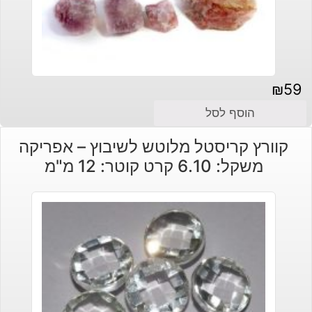
₪
59
הוסף לסל
קוורץ קריסטל מלוטש לשיבוץ – אפריקה
משקל: 6.10 קרט קוטר: 12 מ"מ