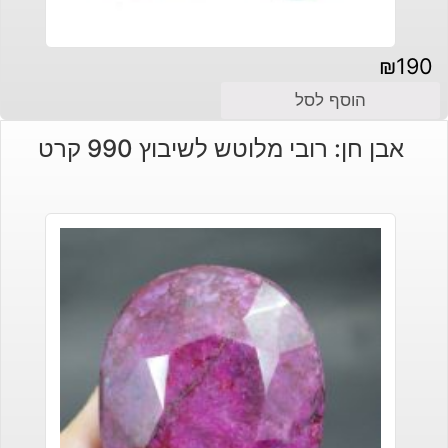
₪
190
הוסף לסל
אבן חן: רובי מלוטש לשיבוץ 990 קרט