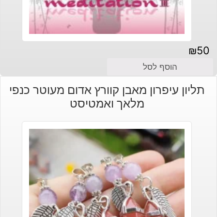
₪
50
הוסף לסל
תליון עיפרון מאבן קוורץ אדום מעוטר כנפי
מלאך ואמטיסט