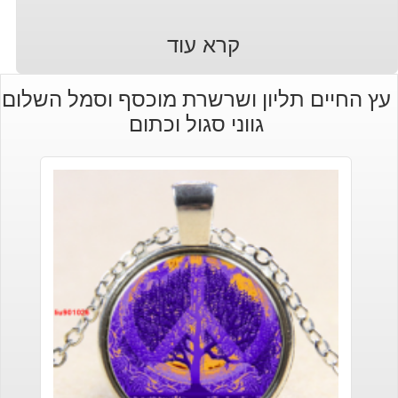
קרא עוד
עץ החיים תליון ושרשרת מוכסף וסמל השלום
גווני סגול וכתום