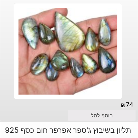
₪
74
הוסף לסל
תליון בשיבוץ ג'ספר אפרפר חום כסף 925