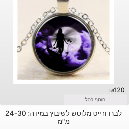
₪
120
הוסף לסל
לברדורייט מלוטש לשיבוץ במידה: 24-30
מ"מ