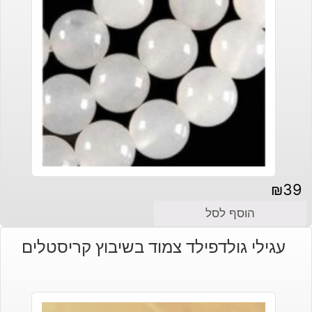
₪
39
הוסף לסל
עגילי גולדפילד צמוד בשיבוץ קריסטלים