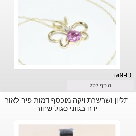
₪
990
הוסף לסל
תליון ושרשרת ויקה מוכסף דמות פיה לאור
ירח בגווני סגול שחור