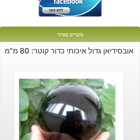
מוצרים באתר
אובסידיאן גדול איכותי כדור קוטר: 80 מ"מ