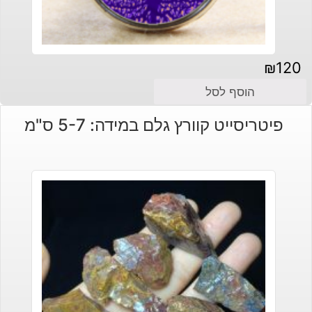
₪
120
הוסף לסל
פיטריסייט קוורץ גלם במידה: 5-7 ס"מ