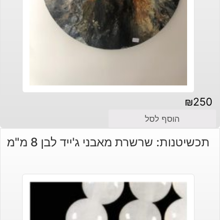
₪
250
הוסף לסל
תכשיטנות: שרשרת מאבני ג'ייד לבן 8 מ"מ