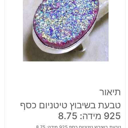
925
מידה:
8.75
תיאור
טבעת בשיבוץ טיטניום כסף
925 מידה: 8.75
טבעת בשיבוץ טיטניום כסף 925 מידה: 8.75