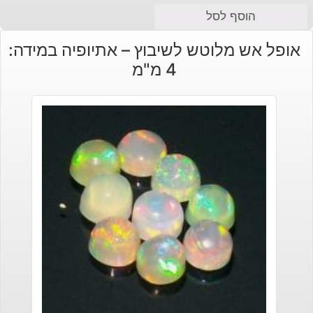
הוסף לסל
אופל אש מלוטש לשיבוץ – אתיופיה במידה:
4 מ"מ