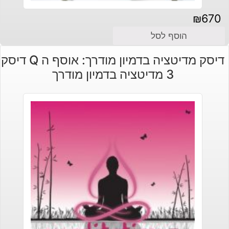
₪
670
הוסף לסל
דיסק מדיטציה בדמיון מודרך: אוסף ה Q דיסק
3 מדיטציה בדמיון מודרך