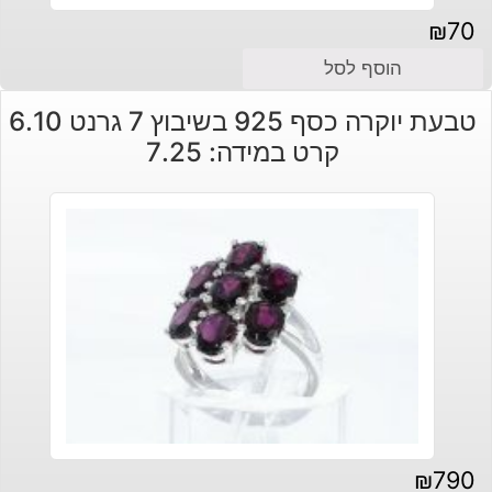
₪
70
הוסף לסל
טבעת יוקרה כסף 925 בשיבוץ 7 גרנט 6.10
קרט במידה: 7.25
₪
790