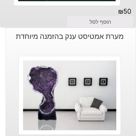
₪
50
הוסף לסל
מערת אמטיסט ענק בהזמנה מיוחדת