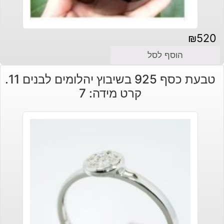
₪
520
הוסף לסל
טבעת כסף 925 בשיבוץ יהלומים לבנים 11.
קרט מידה: 7