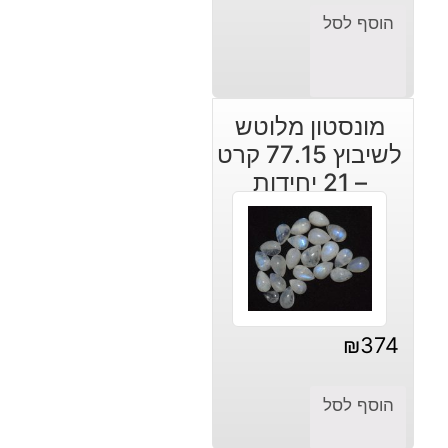
הוסף לסל
מונסטון מלוטש
לשיבוץ 77.15 קרט
– 21 יחידות
₪
374
הוסף לסל