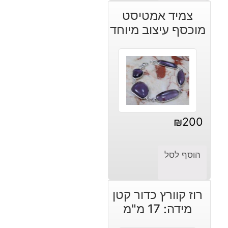
צמיד אמטיסט
מוכסף עיצוב מיוחד
₪
200
הוסף לסל
רוז קוורץ כדור קטן
מידה: 17 מ"מ