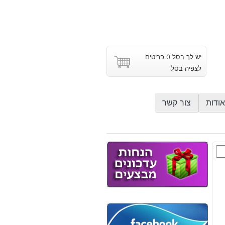
יש לך בסל 0 פריטים
לצפיה בסל
אודות
צור קשר
ת
וץ