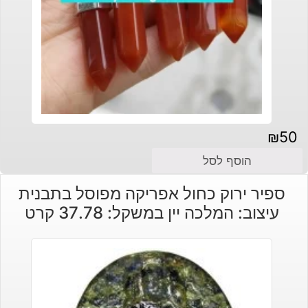
₪
50
הוסף לסל
ספיר ירוק כחול אפריקה מפוסל בתבנית
עיצוב: המלכה יין במשקל: 37.78 קרט