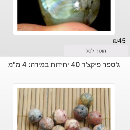
₪
45
הוסף לסל
ג'ספר פיקצ'ר 40 יחידות במידה: 4 מ"מ