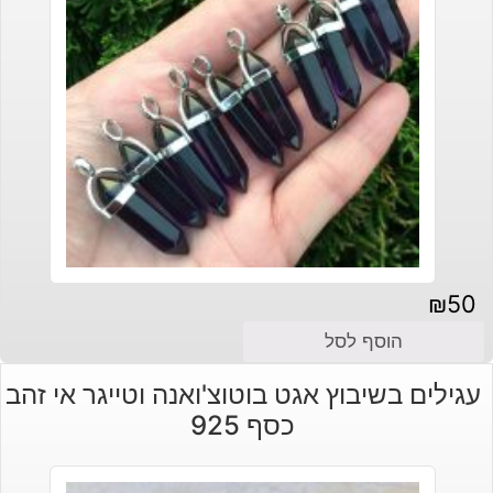
₪
50
הוסף לסל
עגילים בשיבוץ אגט בוטוצ'ואנה וטייגר אי זהב
כסף 925