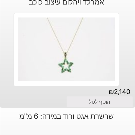
אמרלד ויהלום עיצוב כוכב
₪
2,140
הוסף לסל
שרשרת אגט ורוד במידה: 6 מ"מ