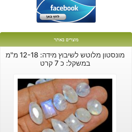
מוצרים באתר
מונסטון מלוטש לשיבוץ מידה: 12-18 מ"מ
במשקל: כ 7 קרט