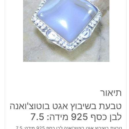
לבן
כסף
925
מידה:
7.5
תיאור
טבעת בשיבוץ אגט בוטוצ'ואנה
לבן כסף 925 מידה: 7.5
טבעת בשיבוץ אגט בוטוצ'ואנה לבן כסף 925 מידה: 7.5