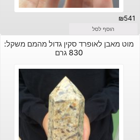
₪
541
הוסף לסל
מוט מאבן לאופרד סקין גדול מהמם משקל:
830 גרם