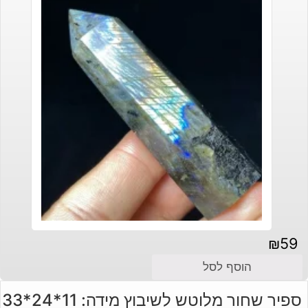
₪
59
הוסף לסל
ספיר שחור מלוטש לשיבוץ מידה: 11*24*33