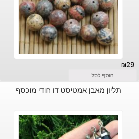
₪
29
הוסף לסל
תליון מאבן אמטיסט דו חודי מוכסף