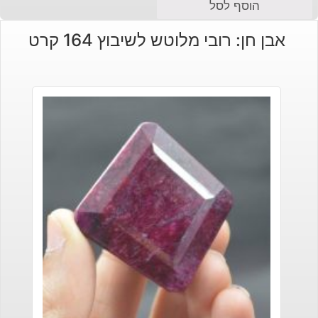
הוסף לסל
אבן חן: רובי מלוטש לשיבוץ 164 קרט