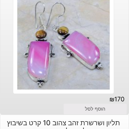
₪
170
הוסף לסל
תליון ושרשרת זהב צהוב 10 קרט בשיבוץ