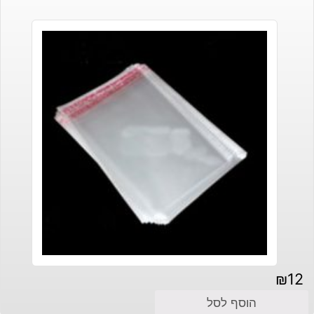
₪
12
הוסף לסל