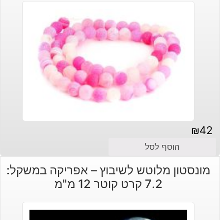
₪
42
הוסף לסל
מונסטון מלוטש לשיבוץ – אפריקה במשקל:
7.2 קרט קוטר 12 מ"מ