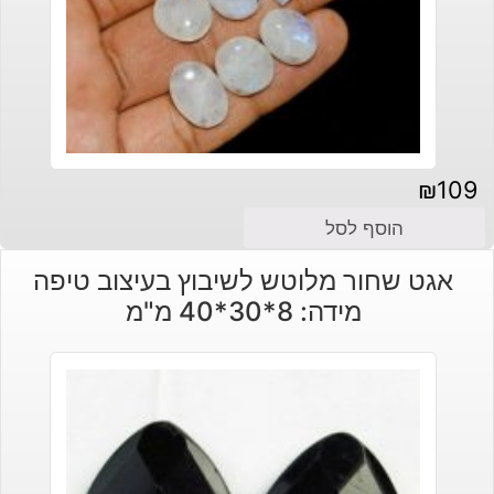
₪
109
הוסף לסל
אגט שחור מלוטש לשיבוץ בעיצוב טיפה
מידה: 8*30*40 מ"מ