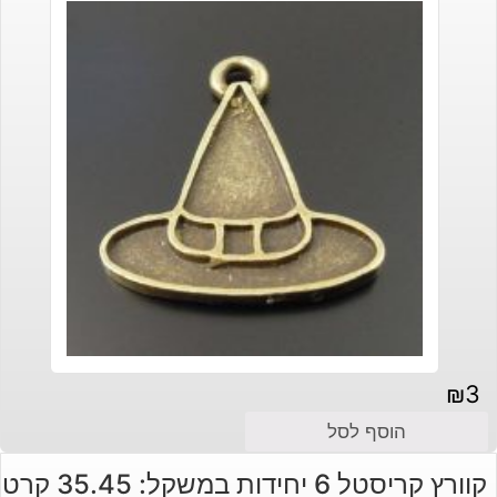
₪
3
הוסף לסל
קוורץ קריסטל 6 יחידות במשקל: 35.45 קרט