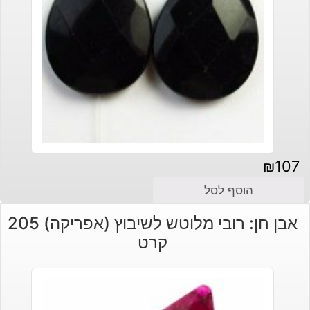
₪
107
הוסף לסל
אבן חן: רובי מלוטש לשיבוץ (אפריקה) 205
קרט