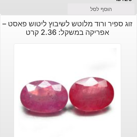
הוסף לסל
זוג ספיר ורוד מלוטש לשיבוץ ליטוש פאסט –
אפריקה במשקל: 2.36 קרט