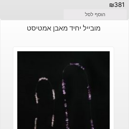
₪
381
הוסף לסל
מובייל יחיד מאבן אמטיסט