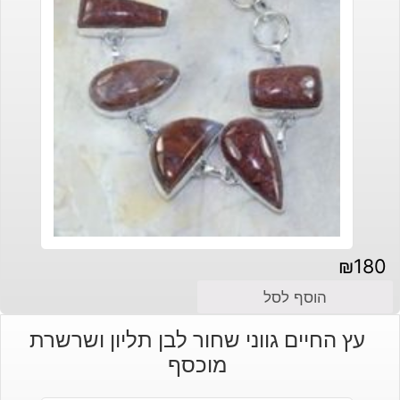
₪
180
הוסף לסל
עץ החיים גווני שחור לבן תליון ושרשרת
מוכסף