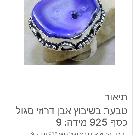
סגול
כסף
925
מידה:
9
תיאור
טבעת בשיבוץ אבן דרוזי סגול
כסף 925 מידה: 9
טבעת בשיבוץ אבן דרוזי סגול כסף 925 מידה: 9