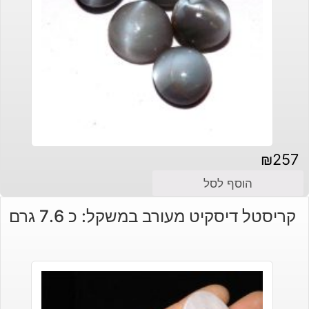
₪
257
הוסף לסל
קריסטל דיסקיט מעורב במשקל: כ 7.6 גרם