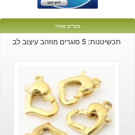
מוצרים באתר
תכשיטנות: 5 סוגרים מוזהב עיצוב לב