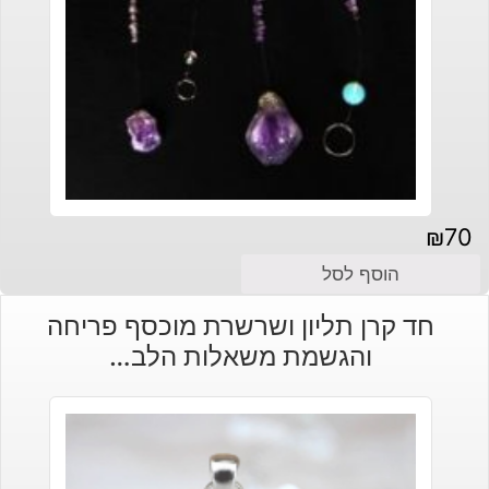
₪
70
הוסף לסל
חד קרן תליון ושרשרת מוכסף פריחה
והגשמת משאלות הלב…