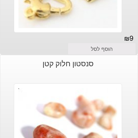
₪
9
הוסף לסל
סנסטון חלוק קטן