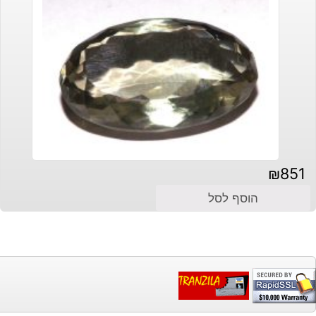
₪
851
הוסף לסל