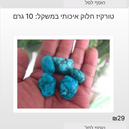
הוסף לסל
טורקיז חלוק איכותי במשקל: 10 גרם
₪
29
הוסף לסל