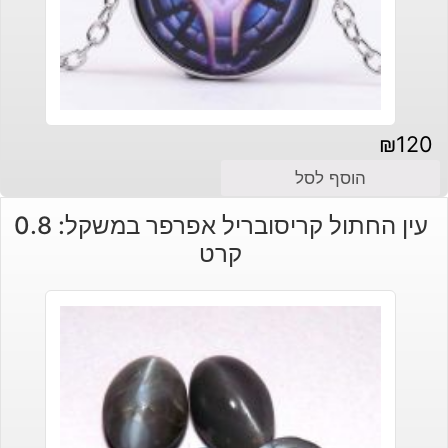
₪
120
הוסף לסל
עין החתול קריסובריל אפרפר במשקל: 0.8
קרט