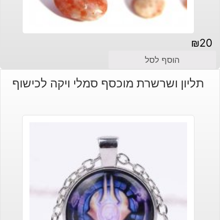
₪
20
הוסף לסל
תליון ושרשרת מוכסף סמלי ויקה לכישוף