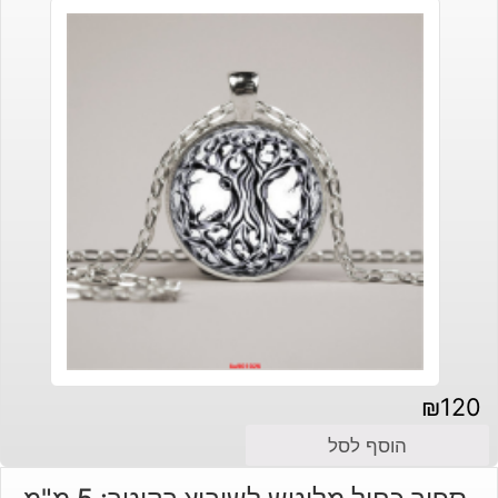
₪
120
הוסף לסל