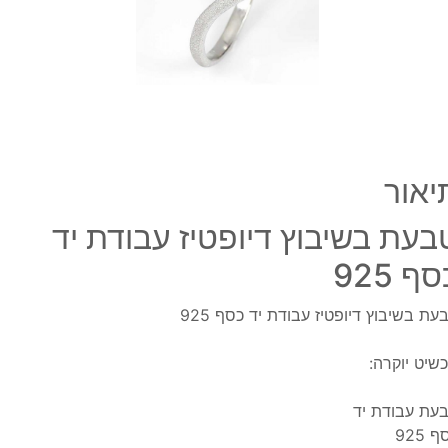
כסף
925
יאור
בעת בשיבוץ דיופטיז עבודת יד
ף 925
עת בשיבוץ דיופטיז עבודת יד כסף 925
שיט יוקרה:
עת עבודת יד
 925