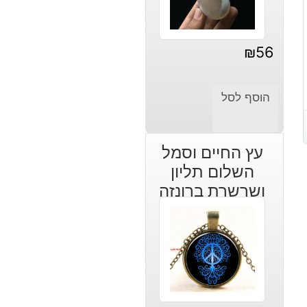
₪
56
הוסף לסל
עץ החיים וסמל
השלום תליון
ושרשרת ברונזה