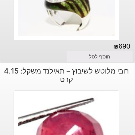
₪
690
הוסף לסל
רובי מלוטש לשיבוץ – תאילנד משקל: 4.15
קרט