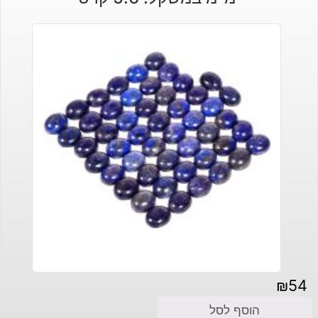
₪
54
הוסף לסל