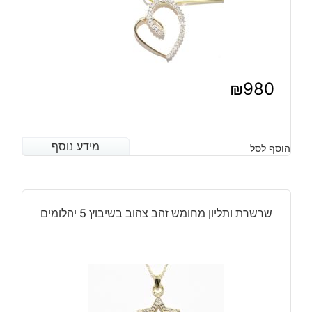
₪
980
מידע נוסף
מידע נוסף
הוסף לסל
שרשרת ותליון מחומש זהב צהוב בשיבוץ 5 יהלומים