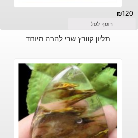
₪
120
הוסף לסל
תליון קוורץ שרי להבה מיוחד