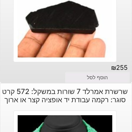
₪
255
הוסף לסל
שרשרת אמרלד 7 שורות במשקל: 572 קרט
סוגר: רקמה עבודת יד אופציה קצר או ארוך