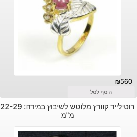
₪
560
הוסף לסל
רוטילייד קוורץ מלוטש לשיבוץ במידה: 22-29
מ"מ