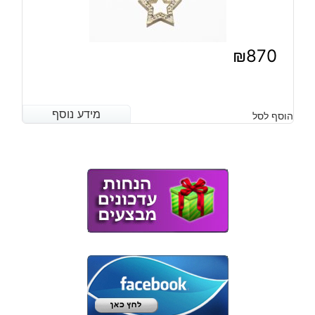
₪
870
מידע נוסף
מידע נוסף
הוסף לסל