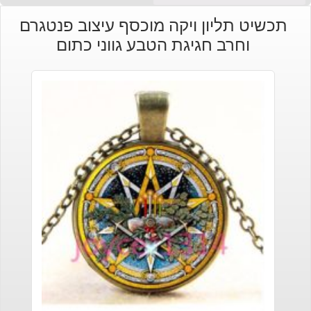
תכשיט תליון ויקה מוכסף עיצוב פנטגרם
וחרב חגיגת הטבע גווני כתום