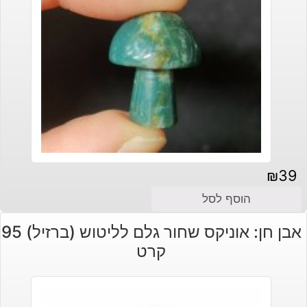
₪
39
הוסף לסל
אבן חן: אוניקס שחור גלם לליטוש (ברזיל) 95
קרט