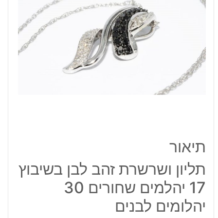
בשיבוץ
17
יהלמים
שחורים
30
יהלומים
לבנים
תיאור
תליון ושרשרת זהב לבן בשיבוץ
17 יהלמים שחורים 30
יהלומים לבנים