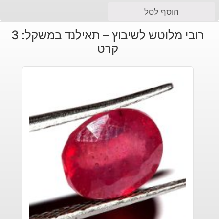
הוסף לסל
רובי מלוטש לשיבוץ – תאילנד במשקל: 3
קרט