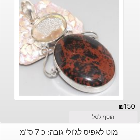
₪
150
הוסף לסל
מוט לאפיס לג'ולי גובה: כ 7 ס"מ