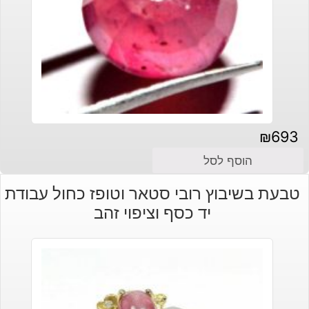
₪
693
הוסף לסל
טבעת בשיבוץ רובי סטאר וטופז כחול עבודת
יד כסף וציפוי זהב