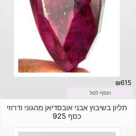
₪
615
הוסף לסל
תליון בשיבוץ אבני אובסדיאן מהגוני ודרוזי
כסף 925