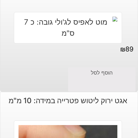
₪
89
הוסף לסל
אגט ירוק ליטוש פטרייה במידה: 10 מ"מ