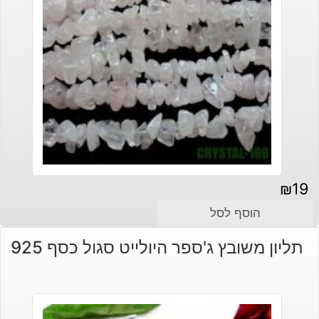
₪
19
הוסף לסל
תליון משובץ ג'ספר היולייט סגול כסף 925