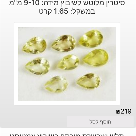
סיטרין מלוטש לשיבוץ מידה: 9-10 מ"מ
במשקל: 1.65 קרט
₪
219
הוסף לסל