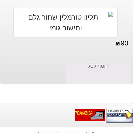
₪
90
הוסף לסל