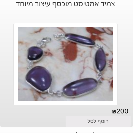
צמיד אמטיסט מוכסף עיצוב מיוחד
₪
200
הוסף לסל