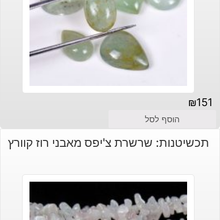
₪
151
הוסף לסל
תכשיטנות: שרשרת צ'יפס מאבני רוז קוורץ