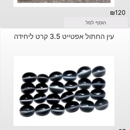
₪
120
הוסף לסל
עין החתול אפטייט 3.5 קרט ליחידה