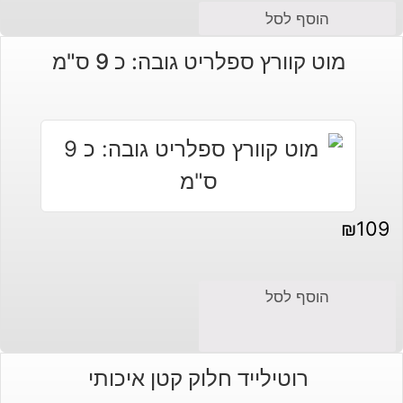
הוסף לסל
מוט קוורץ ספלריט גובה: כ 9 ס"מ
₪
109
הוסף לסל
רוטילייד חלוק קטן איכותי