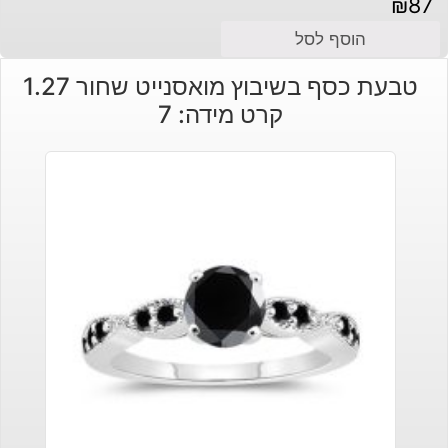
₪
87
הוסף לסל
טבעת כסף בשיבוץ מואסנייט שחור 1.27
קרט מידה: 7