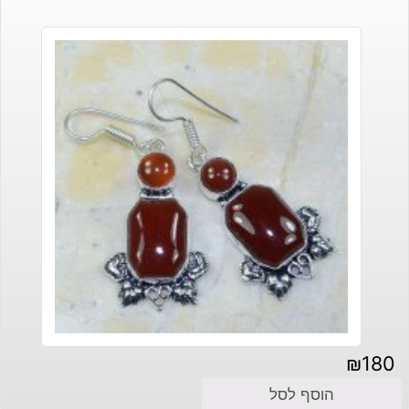
₪
180
הוסף לסל