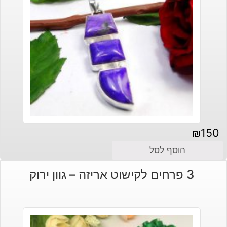
₪
150
הוסף לסל
3 פרחים לקישוט אריזה – גוון ירוק