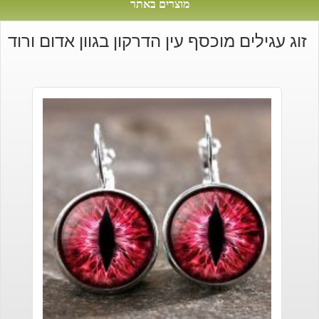
מוצרים באתר
זוג עגילים מוכסף עין הדרקון בגוון אדום ורוד