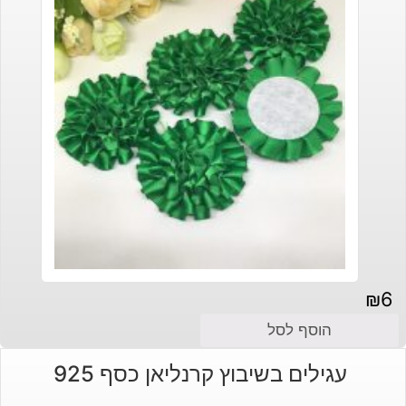
₪
6
הוסף לסל
עגילים בשיבוץ קרנליאן כסף 925