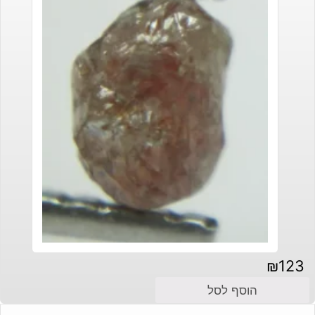
₪
123
הוסף לסל