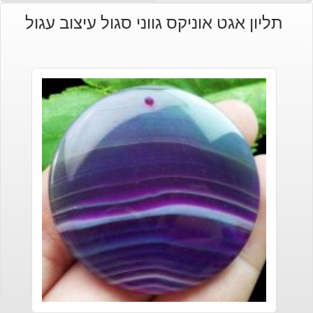
תליון אגט אוניקס גווני סגול עיצוב עגול