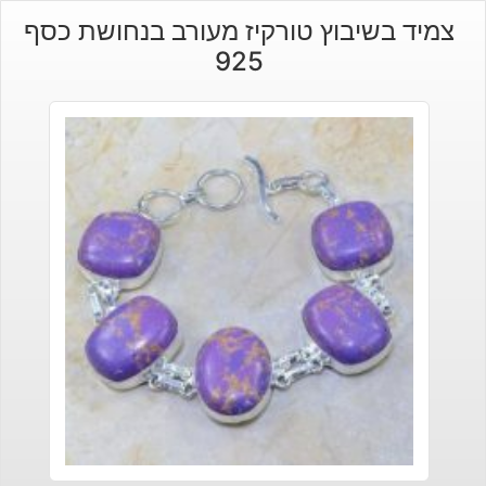
צמיד בשיבוץ טורקיז מעורב בנחושת כסף
925