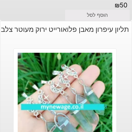
₪
50
הוסף לסל
תליון עיפרון מאבן פלואורייט ירוק מעוטר צלב