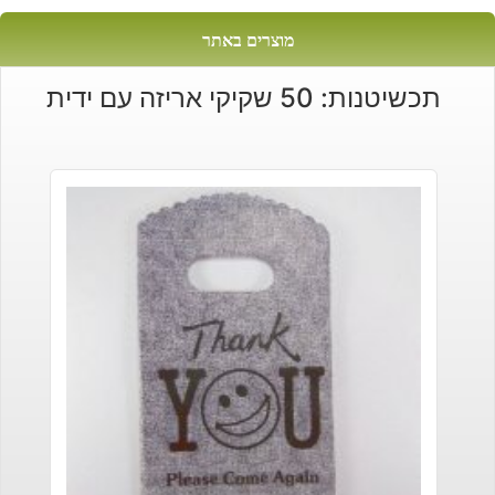
מוצרים באתר
תכשיטנות: 50 שקיקי אריזה עם ידית