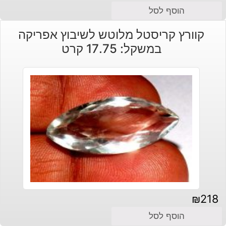
הוסף לסל
קוורץ קריסטל מלוטש לשיבוץ אפריקה
במשקל: 17.75 קרט
₪
218
הוסף לסל