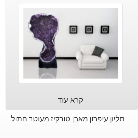
קרא עוד
תליון עיפרון מאבן טורקיז מעוטר חתול