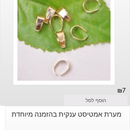
₪
7
הוסף לסל
מערת אמטיסט ענקית בהזמנה מיוחדת