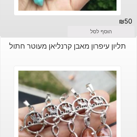
₪
50
הוסף לסל
תליון עיפרון מאבן קרנליאן מעוטר חתול