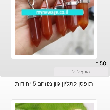
₪
50
הוסף לסל
תופסן לתליון גוון מוזהב 5 יחידות