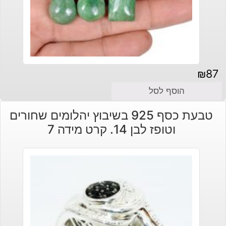
₪
87
הוסף לסל
טבעת כסף 925 בשיבוץ יהלומים שחורים
וטופז לבן 14. קרט מידה 7