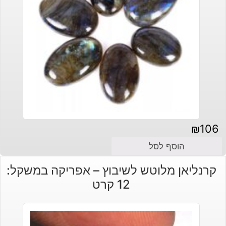
₪
106
הוסף לסל
קרנליאן מלוטש לשיבוץ – אפריקה במשקל:
12 קרט