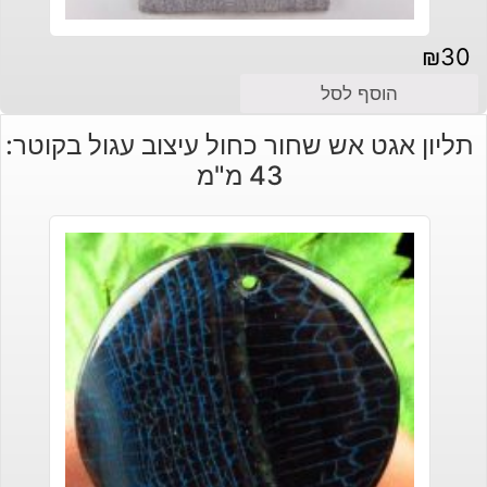
₪
30
הוסף לסל
תליון אגט אש שחור כחול עיצוב עגול בקוטר:
43 מ"מ