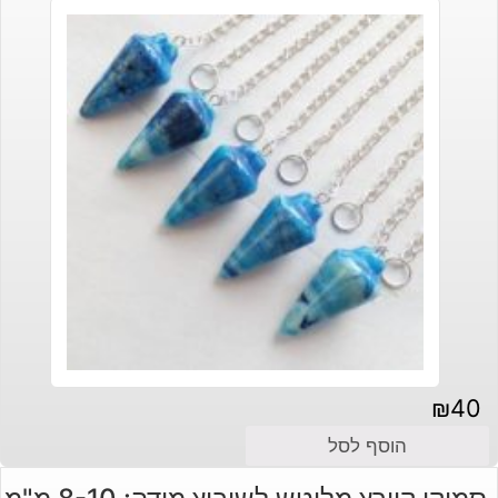
₪
40
הוסף לסל