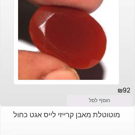
₪
92
הוסף לסל
מוטוטלת מאבן קרייזי לייס אגט כחול