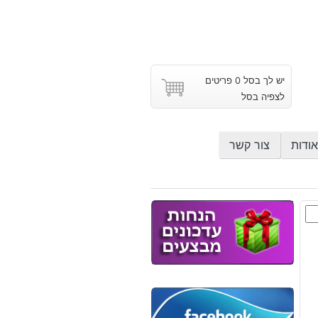
יש לך בסל 0 פריטים
לצפיה בסל
אודות
צור קשר
ט
ח