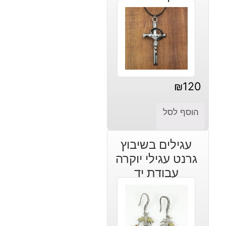
₪
120
הוסף לסל
עגילים בשיבוץ
גרנט עגילי יוקרה
עבודת יד