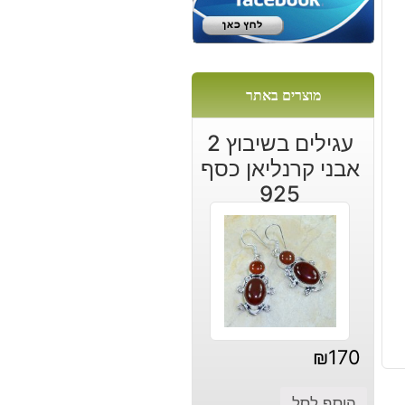
מוצרים באתר
עגילים בשיבוץ 2
אבני קרנליאן כסף
925
₪
170
הוסף לסל