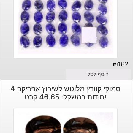
₪
182
הוסף לסל
סמוקי קוורץ מלוטש לשיבוץ אפריקה 4
יחידות במשקל: 46.65 קרט