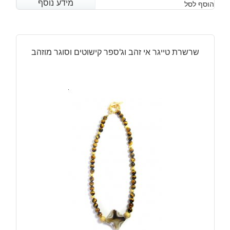
מידע נוסף
מידע נוסף
הוסף לסל
שרשרת טייגר אי זהב וג'ספר קישוטים וסוגר מוזהב