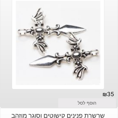
₪
35
הוסף לסל
שרשרת פנינים קישוטים וסוגר מוזהב