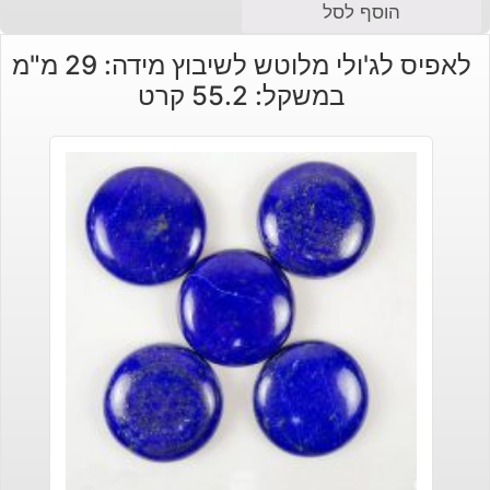
הוסף לסל
לאפיס לג'ולי מלוטש לשיבוץ מידה: 29 מ"מ
במשקל: 55.2 קרט