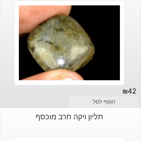
₪
42
הוסף לסל
תליון ויקה חרב מוכסף