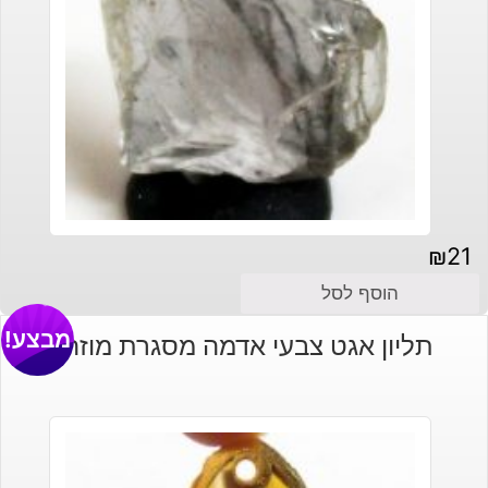
₪
21
הוסף לסל
מבצע!
תליון אגט צבעי אדמה מסגרת מוזהב