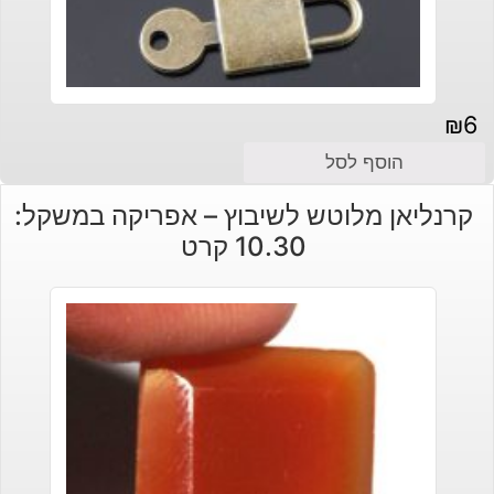
₪
6
הוסף לסל
קרנליאן מלוטש לשיבוץ – אפריקה במשקל:
10.30 קרט