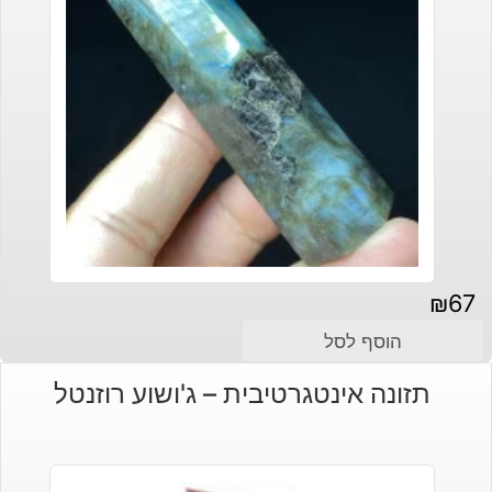
₪
67
הוסף לסל
תזונה אינטגרטיבית – ג'ושוע רוזנטל