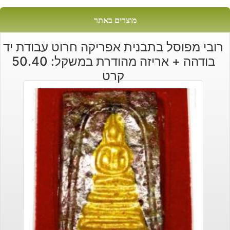
מוצרים באתר
רובי מפוסל בתבנית אפריקה חרוט עבודת יד
בודהה + אריזה מהודרת במשקל: 50.40
קרט