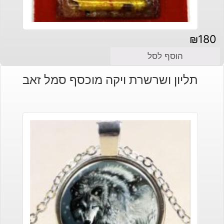
₪
180
הוסף לסל
תליון ושרשרת ויקה מוכסף סמל זאב