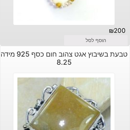
₪
200
הוסף לסל
טבעת בשיבוץ אגט צהוב חום כסף 925 מידה
8.25