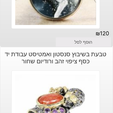
₪
120
הוסף לסל
טבעת בשיבוץ סנסטון ואמטיסט עבודת יד
כסף ציפוי זהב ורודיום שחור