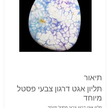
פסטל
מיוחד
תיאור
תליון אגט דרגון צבעי פסטל
מיוחד
תליון אגט דרגון צבעי פסטל מיוחד