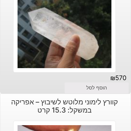
₪
570
הוסף לסל
קוורץ לימוני מלוטש לשיבוץ – אפריקה
במשקל: 15.3 קרט