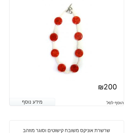
₪
200
מידע נוסף
מידע נוסף
הוסף לסל
שרשרת אוניקס משובח קישוטים וסוגר מוזהב