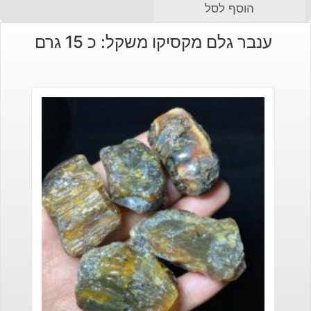
הוסף לסל
ענבר גלם מקסיקו משקל: כ 15 גרם