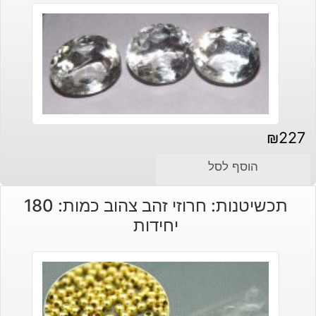
₪
227
הוסף לסל
תכשיטנות: חרוזי זהב צהוב כמות: 180
יחידות