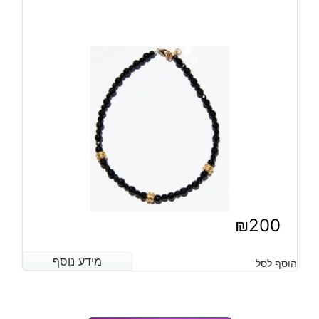
₪
200
מידע נוסף
מידע נוסף
הוסף לסל