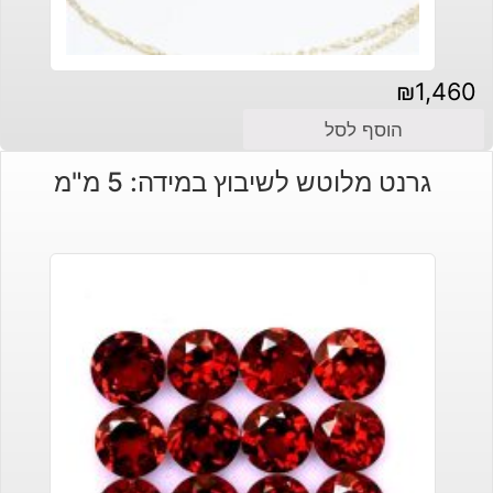
₪
1,460
הוסף לסל
גרנט מלוטש לשיבוץ במידה: 5 מ"מ