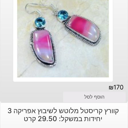
₪
170
הוסף לסל
קוורץ קריסטל מלוטש לשיבוץ אפריקה 3
יחידות במשקל: 29.50 קרט