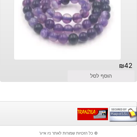
₪
42
הוסף לסל
© כל הזכויות שמורות לאתר ניו אייג'