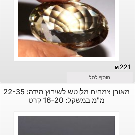
₪
221
הוסף לסל
מאובן צמחים מלוטש לשיבוץ מידה: 22-35
מ"מ במשקל: 16-20 קרט