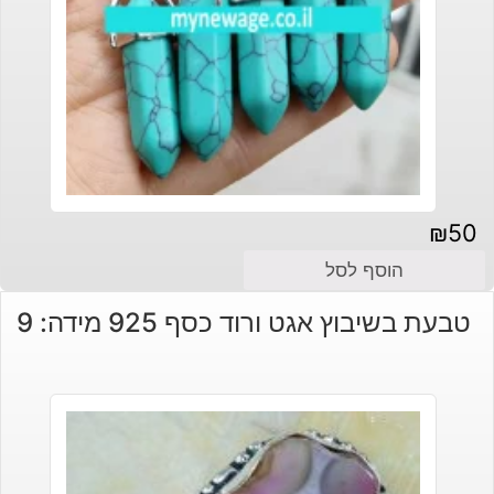
₪
50
הוסף לסל
טבעת בשיבוץ אגט ורוד כסף 925 מידה: 9