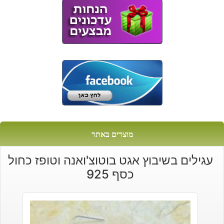
מוצרים באתר
עגילים בשיבוץ אגט בוטוצ'ואנה וטופז כחול
כסף 925