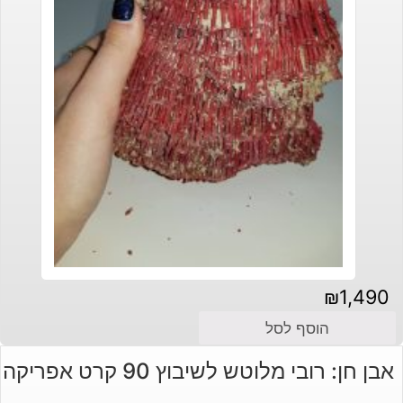
₪
1,490
הוסף לסל
אבן חן: רובי מלוטש לשיבוץ 90 קרט אפריקה