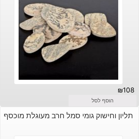
₪
108
הוסף לסל
תליון וחישוק גומי סמל חרב מעוגלת מוכסף