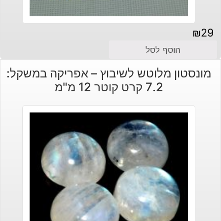
₪
29
הוסף לסל
מונסטון מלוטש לשיבוץ – אפריקה במשקל:
7.2 קרט קוטר 12 מ"מ