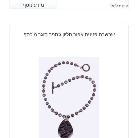
מידע נוסף
מידע נוסף
הוסף לסל
שרשרת פנינים אפור תליון ג'ספר סוגר מוכסף