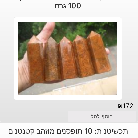
100 גרם
₪
172
הוסף לסל
תכשיטנות: 10 תופסנים מוזהב קטנטנים