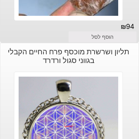
₪
94
הוסף לסל
תליון ושרשרת מוכסף פרח החיים הקבלי
בגווני סגול ורדרד