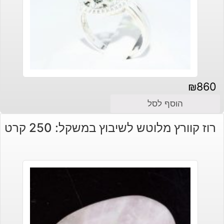
₪
860
הוסף לסל
רוז קוורץ מלוטש לשיבוץ במשקל: 250 קרט