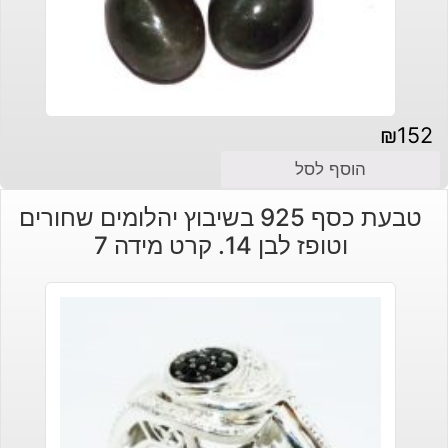
₪
152
הוסף לסל
טבעת כסף 925 בשיבוץ יהלומים שחורים
וטופז לבן 14. קרט מידה 7