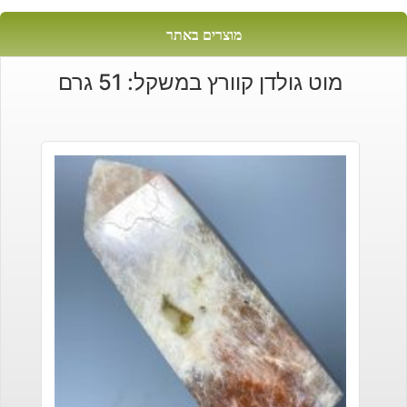
מוצרים באתר
מוט גולדן קוורץ במשקל: 51 גרם