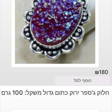
₪
180
הוסף לסל
חלוק ג'ספר ירוק כתום גדול משקל: 100 גרם