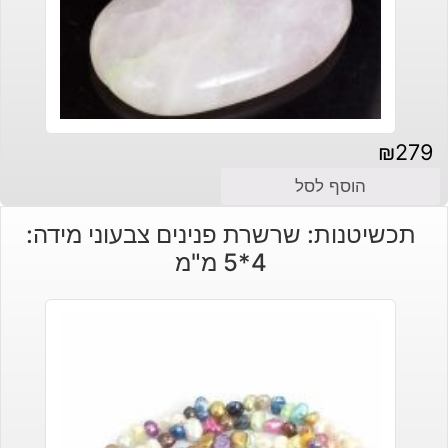
₪
279
הוסף לסל
תכשיטנות: שרשרת פנינים צבעוני מידה:
4*5 מ"מ