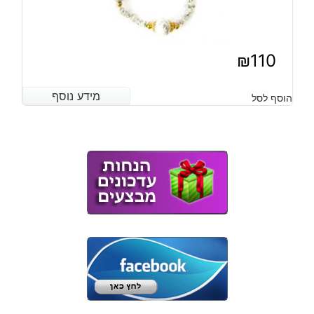
₪
110
מידע נוסף
מידע נוסף
הוסף לסל