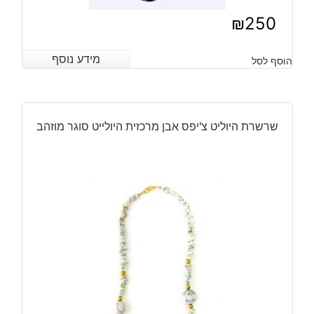
₪
250
מידע נוסף
מידע נוסף
הוסף לסל
שרשרת היוליט צ'יפס אבן מרכזית היולייט סוגר מוזהב