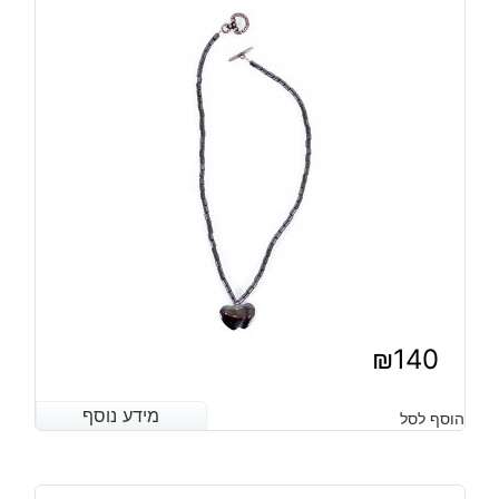
₪
140
מידע נוסף
מידע נוסף
הוסף לסל