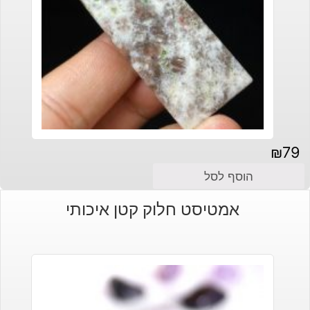
₪
79
הוסף לסל
אמטיסט חלוק קטן איכותי