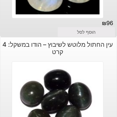
₪
96
הוסף לסל
עין החתול מלוטש לשיבוץ – הודו במשקל: 4
קרט