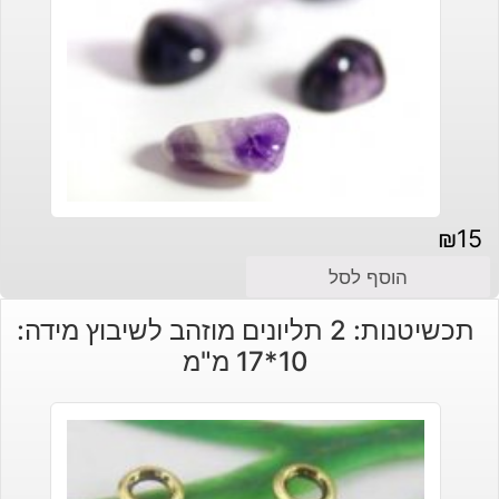
₪
15
הוסף לסל
תכשיטנות: 2 תליונים מוזהב לשיבוץ מידה:
10*17 מ"מ