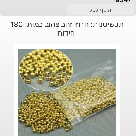
הוסף לסל
תכשיטנות: חרוזי זהב צהוב כמות: 180
יחידות