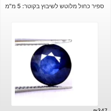
ספיר כחול מלוטש לשיבוץ בקוטר: 5 מ"מ
₪
347