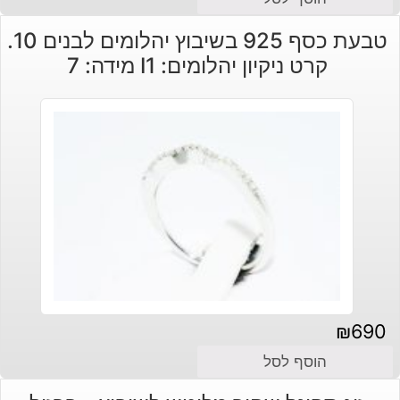
טבעת כסף 925 בשיבוץ יהלומים לבנים 10.
קרט ניקיון יהלומים: I1 מידה: 7
₪
690
הוסף לסל