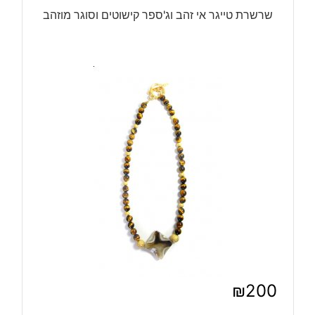
שרשרת טייגר אי זהב וג'ספר קישוטים וסוגר מוזהב
₪
200