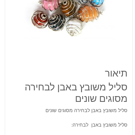
מסוגים
שונים
תיאור
סליל משובץ באבן לבחירה
מסוגים שונים
סליל משובץ באבן לבחירה מסוגים שונים
סליל משובץ באבן לבחירה: