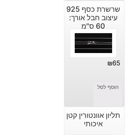
שרשרת כסף 925
עיצוב חבל אורך:
60 ס"מ
₪
65
הוסף לסל
תליון אוונטורין קטן
איכותי