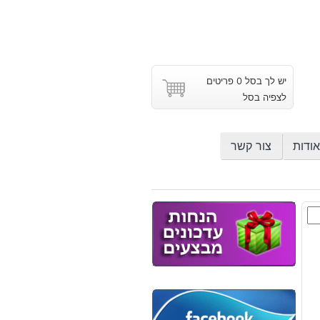
יש לך בסל 0 פריטים
לצפיה בסל
אודות
צור קשר
י