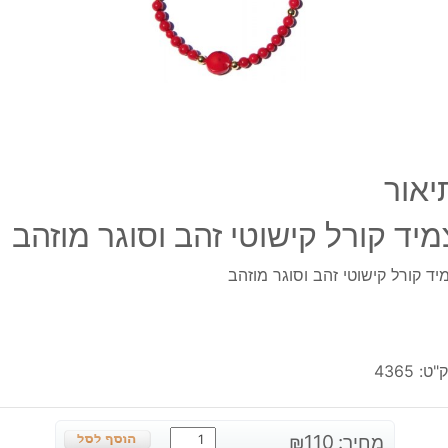
מוזה
יאור
מיד קורל קישוטי זהב וסוגר מוזהב
יד קורל קישוטי זהב וסוגר מוזהב
"ט:
4365
כמות
מחיר:
110
₪