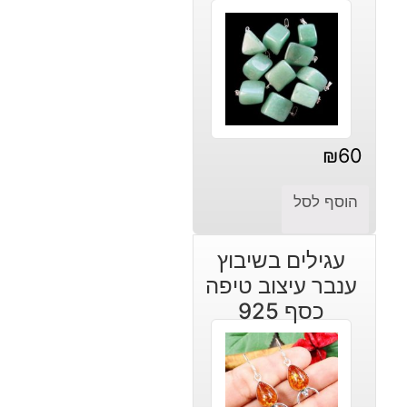
₪
60
הוסף לסל
עגילים בשיבוץ
ענבר עיצוב טיפה
כסף 925