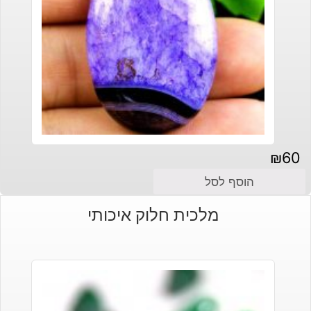
₪
60
הוסף לסל
מלכית חלוק איכותי