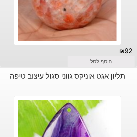
₪
92
הוסף לסל
תליון אגט אוניקס גווני סגול עיצוב טיפה