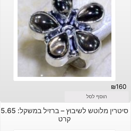
₪
160
הוסף לסל
סיטרין מלוטש לשיבוץ – ברזיל במשקל: 5.65
קרט