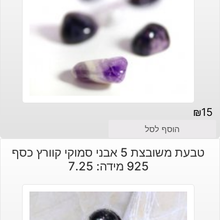
₪
15
הוסף לסל
טבעת משובצת 5 אבני סמוקי קוורץ כסף
925 מידה: 7.25