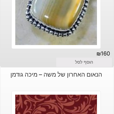
₪
160
הוסף לסל
הנאום האחרון של משה – מיכה גודמן