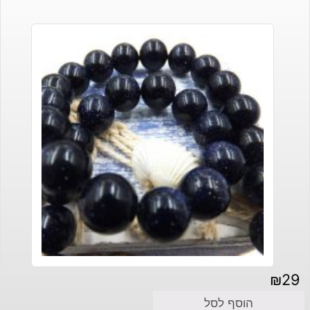
₪
29
הוסף לסל