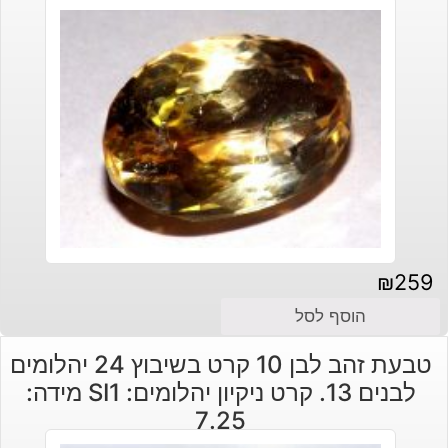
₪
259
הוסף לסל
טבעת זהב לבן 10 קרט בשיבוץ 24 יהלומים
לבנים 13. קרט ניקיון יהלומים: SI1 מידה:
7.25