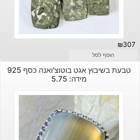
₪
307
הוסף לסל
טבעת בשיבוץ אגט בוטוצ'ואנה כסף 925
מידה: 5.75