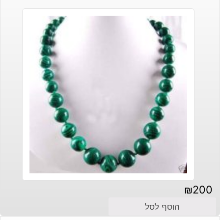
₪
200
הוסף לסל