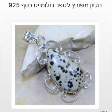
תליון משובץ ג'ספר דולומייט כסף 925