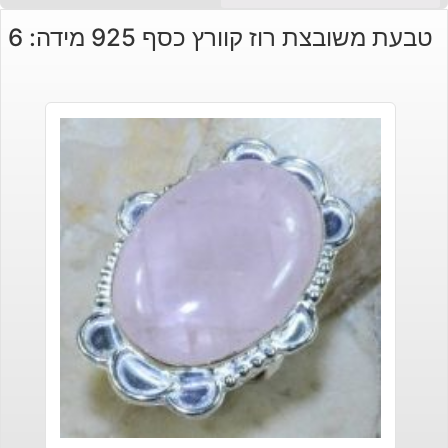
טבעת משובצת רוז קוורץ כסף 925 מידה: 6