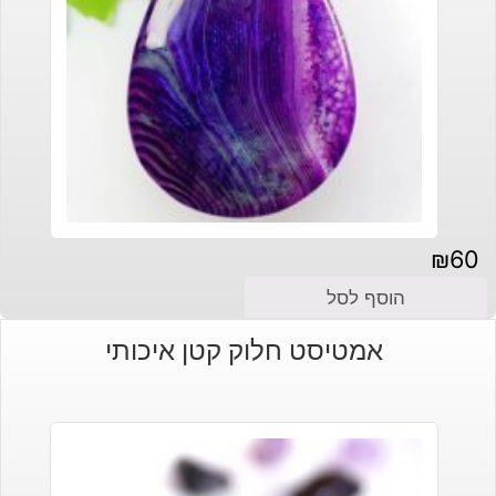
₪
60
הוסף לסל
אמטיסט חלוק קטן איכותי