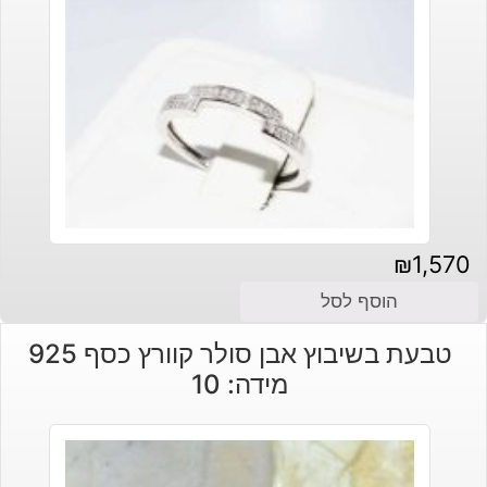
₪
1,570
הוסף לסל
טבעת בשיבוץ אבן סולר קוורץ כסף 925
מידה: 10