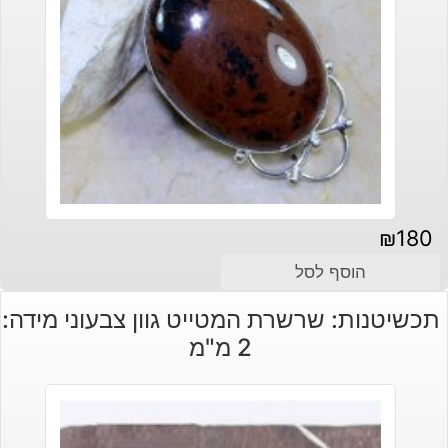
₪
180
הוסף לסל
תכשיטנות: שרשרת המטייט גוון צבעוני מידה:
2 מ"מ