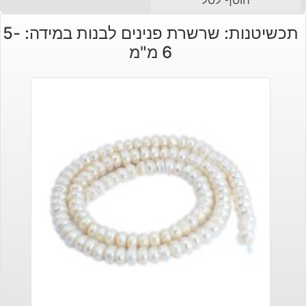
הוסף לסל
תכשיטנות: שרשרת פנינים לבנות במידה: 5-
6 מ"מ