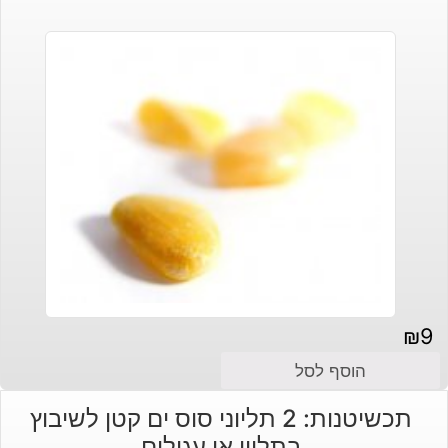
₪
9
הוסף לסל
תכשיטנות: 2 תליוני סוס ים קטן לשיבוץ
בתליון או עגילים