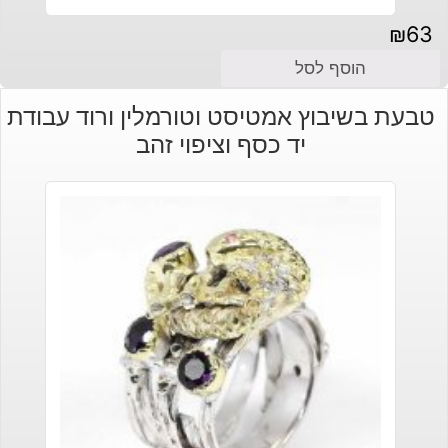
₪
63
הוסף לסל
טבעת בשיבוץ אמטיסט וטורמלין ורוד עבודת
יד כסף וציפוי זהב