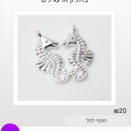
₪
20
הוסף לסל