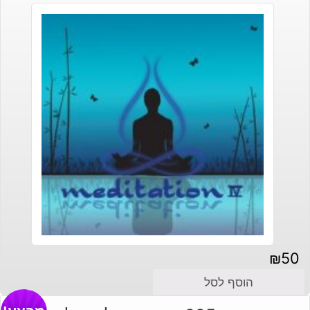
₪
50
הוסף לסל