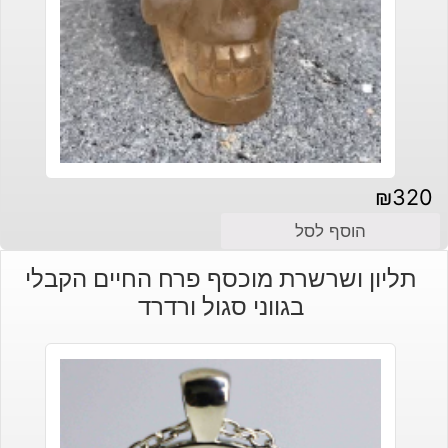
₪
320
הוסף לסל
תליון ושרשרת מוכסף פרח החיים הקבלי
בגווני סגול ורדרד