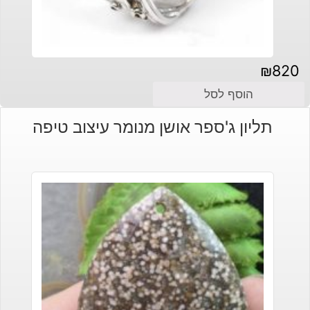
₪
820
הוסף לסל
תליון ג'ספר אושן מנומר עיצוב טיפה