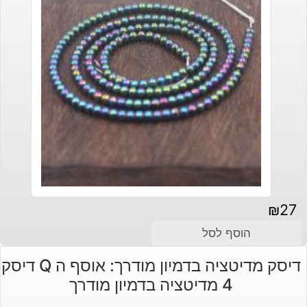
₪
27
הוסף לסל
דיסק מדיטציה בדמיון מודרך: אוסף ה Q דיסק
4 מדיטציה בדמיון מודרך