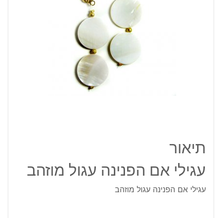
תיאור
עגילי אם הפנינה עגול מוזהב
עגילי אם הפנינה עגול מוזהב