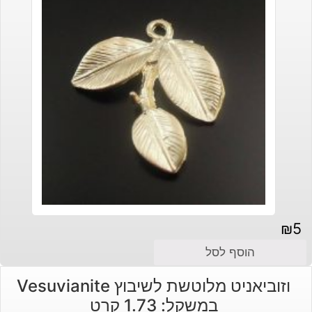
₪
5
הוסף לסל
וזוביאניט מלוטשת לשיבוץ Vesuvianite
במשקל: 1.73 קרט