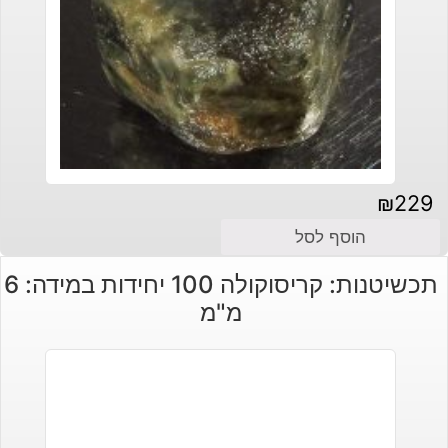
₪
229
הוסף לסל
תכשיטנות: קריסוקולה 100 יחידות במידה: 6
מ"מ