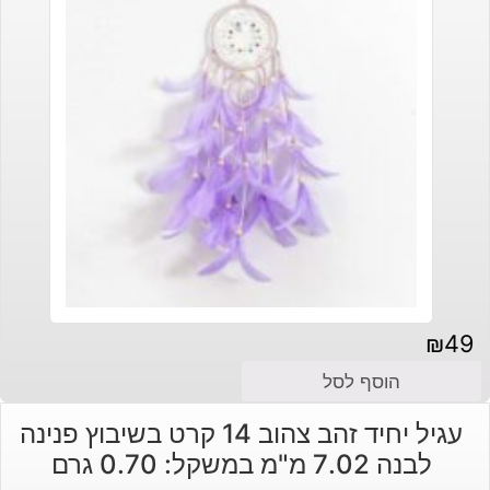
₪
49
הוסף לסל
עגיל יחיד זהב צהוב 14 קרט בשיבוץ פנינה
לבנה 7.02 מ"מ במשקל: 0.70 גרם