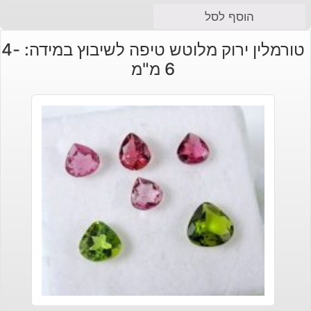
הוסף לסל
טורמלין ירוק מלוטש טיפה לשיבוץ במידה: 4-
6 מ"מ