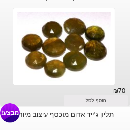
₪
70
הוסף לסל
מבצע!
תליון ג'ייד אדום מוכסף עיצוב מיוחד