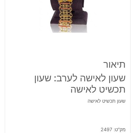
תכשיט
לאישה
תיאור
שעון לאישה לערב: שעון
תכשיט לאישה
שעון תכשיט לאישה
מק"ט:
2497