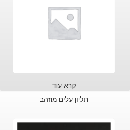
קרא עוד
תליון עלים מוזהב