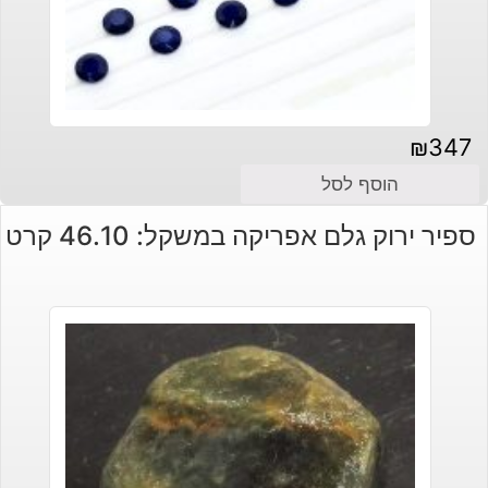
₪
347
הוסף לסל
ספיר ירוק גלם אפריקה במשקל: 46.10 קרט