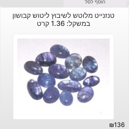
הוסף לסל
טנזנייט מלוטש לשיבוץ ליטוש קבושון
במשקל: 1.36 קרט
₪
136