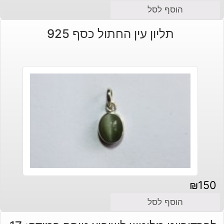
הוסף לסל
תליון עין החתול כסף 925
₪
150
הוסף לסל