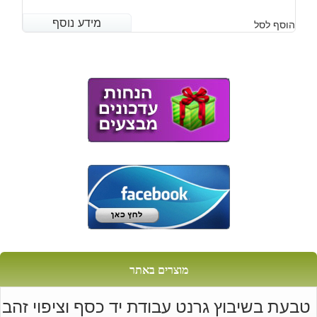
מידע נוסף
מידע נוסף
הוסף לסל
מוצרים באתר
טבעת בשיבוץ גרנט עבודת יד כסף וציפוי זהב