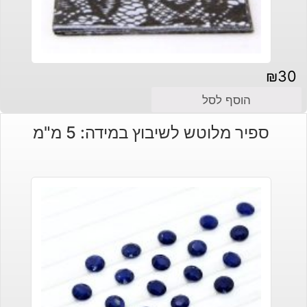
₪
30
הוסף לסל
ספיר מלוטש לשיבוץ במידה: 5 מ"מ