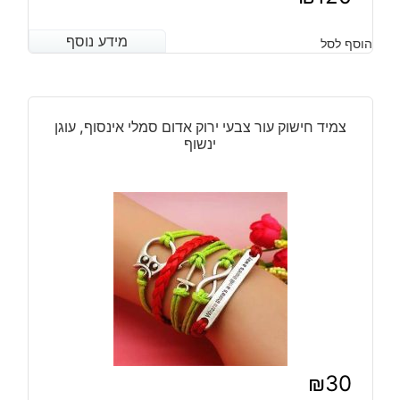
מידע נוסף
מידע נוסף
הוסף לסל
צמיד חישוק עור צבעי ירוק אדום סמלי אינסוף, עוגן
ינשוף
₪
30