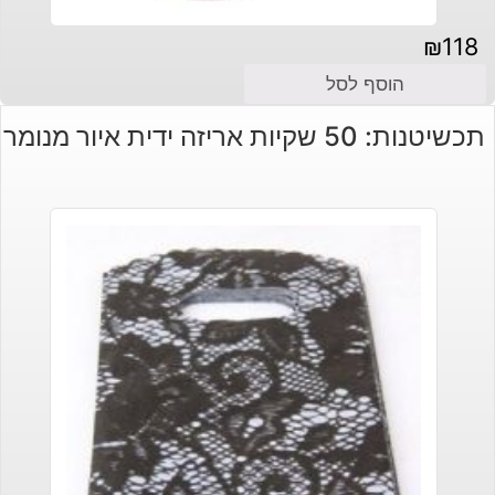
₪
118
הוסף לסל
תכשיטנות: 50 שקיות אריזה ידית איור מנומר