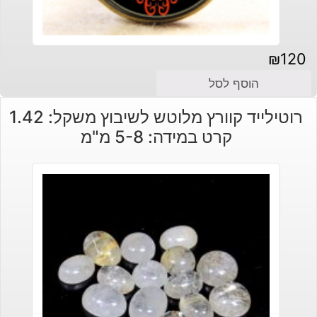
₪
120
הוסף לסל
רוטילייד קוורץ מלוטש לשיבוץ משקל: 1.42
קרט במידה: 5-8 מ"מ