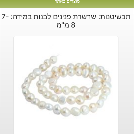
מוצרים באתר
תכשיטנות: שרשרת פנינים לבנות במידה: 7-
8 מ"מ