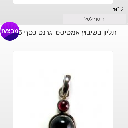
₪
12
הוסף לסל
מבצע!
תליון בשיבוץ אמטיסט וגרנט כסף 925