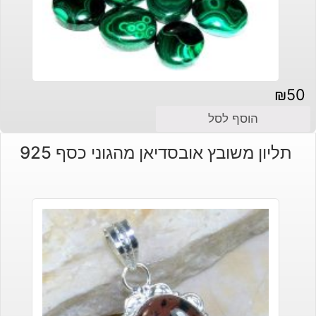
₪
50
הוסף לסל
תליון משובץ אובסדיאן מהגוני כסף 925