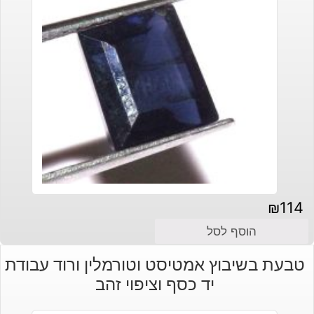
₪
114
הוסף לסל
טבעת בשיבוץ אמטיסט וטורמלין ורוד עבודת
יד כסף וציפוי זהב