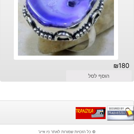
₪
180
הוסף לסל
© כל הזכויות שמורות לאתר ניו אייג'