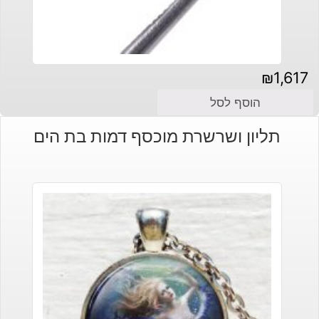
₪
1,617
הוסף לסל
תליון ושרשרת מוכסף דמות בת הים