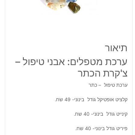
-
צ'קרת
הכתר
תיאור
ערכת מטפלים: אבני טיפול –
צ'קרת הכתר
ערכת טיפול – כתר
קלציט אופטיקל גודל בינוני- 49 שח.
קינייט גודל בינוני- 40 שח.
פיריט גודל בינוני- 40 שח.