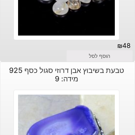
₪
48
הוסף לסל
טבעת בשיבוץ אבן דרוזי סגול כסף 925
מידה: 9