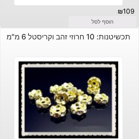
₪
109
הוסף לסל
תכשיטנות: 10 חרוזי זהב וקריסטל 6 מ"מ