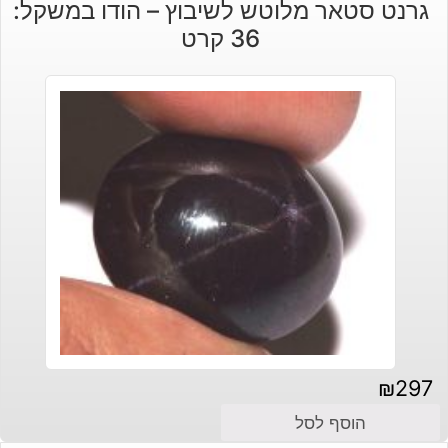
גרנט סטאר מלוטש לשיבוץ – הודו במשקל:
36 קרט
₪
297
הוסף לסל