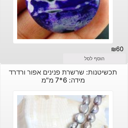
₪
60
הוסף לסל
תכשיטנות: שרשרת פנינים אפור ורדרד
מידה: 6*7 מ"מ