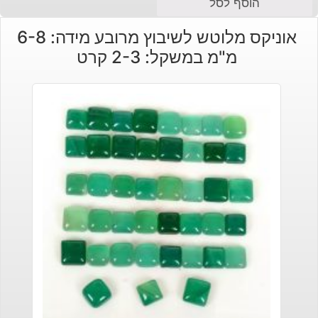
הוסף לסל
אוניקס מלוטש לשיבוץ מרובע מידה: 6-8
מ"מ במשקל: 2-3 קרט