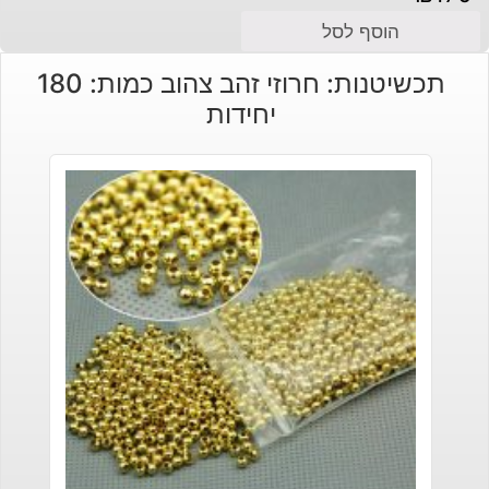
הוסף לסל
תכשיטנות: חרוזי זהב צהוב כמות: 180
יחידות