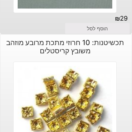
₪
29
הוסף לסל
תכשיטנות: 10 חרוזי מתכת מרובע מוזהב
משובץ קריסטלים