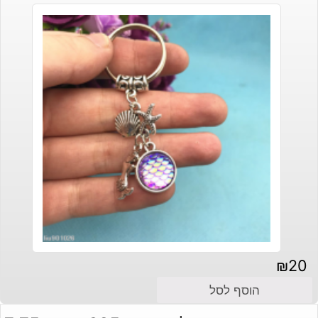
₪
20
הוסף לסל