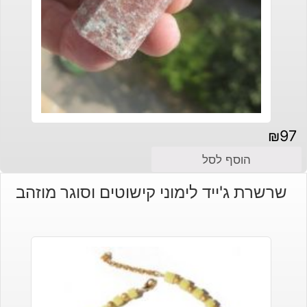
₪
97
הוסף לסל
שרשרת ג'ייד לימוני קישוטים וסוגר מוזהב