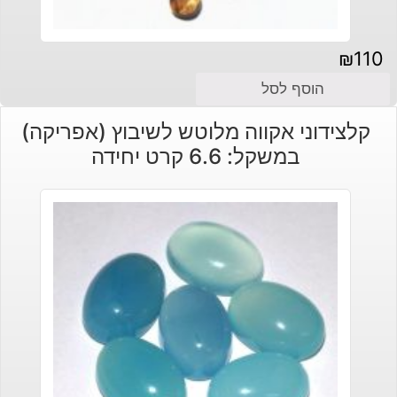
₪
110
הוסף לסל
קלצידוני אקווה מלוטש לשיבוץ (אפריקה)
במשקל: 6.6 קרט יחידה