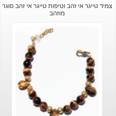
צמיד טייגר אי זהב וטיפות טייגר אי זהב סוגר
מוזהב