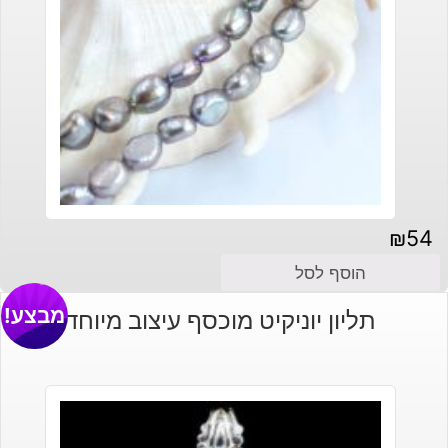
₪
54
הוסף לסל
מבצע!
תליון יוניקיט מוכסף עיצוב מיוחד