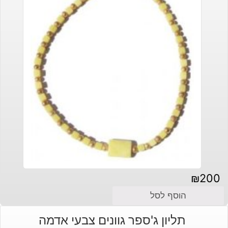
₪
200
הוסף לסל
תליון ג'ספר גוונים צבעי אדמה