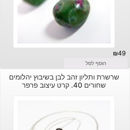
₪
49
הוסף לסל
שרשרת ותליון זהב לבן בשיבוץ יהלומים
שחורים 40. קרט עיצוב פרפר