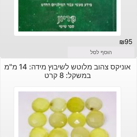
₪
95
הוסף לסל
אוניקס צהוב מלוטש לשיבוץ מידה: 14 מ"מ
במשקל: 8 קרט