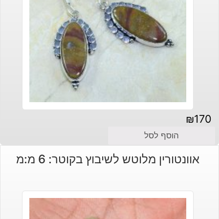
₪
170
הוסף לסל
אוונטורין מלוטש לשיבוץ בקוטר: 6 מ:מ