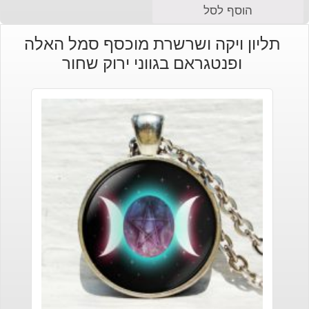
הוסף לסל
תליון ויקה ושרשרת מוכסף סמל האלה
ופנטגראם בגווני ירוק שחור