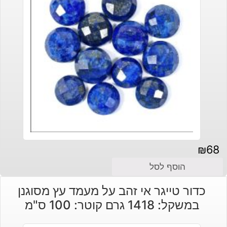
₪
68
הוסף לסל
כדור טייגר אי זהב על מעמד עץ מסוגנן
במשקל: 1418 גרם קוטר: 100 ס"מ