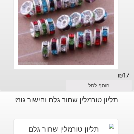
₪
17
הוסף לסל
תליון טורמלין שחור גלם וחישור גומי