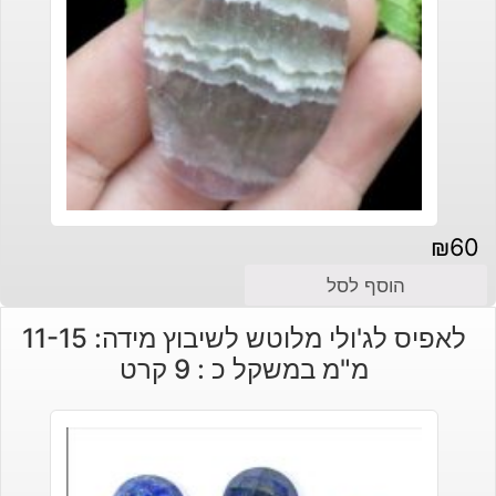
₪
60
הוסף לסל
לאפיס לג'ולי מלוטש לשיבוץ מידה: 11-15
מ"מ במשקל כ : 9 קרט