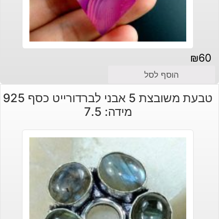
₪
60
הוסף לסל
טבעת משובצת 5 אבני לברדורייט כסף 925
מידה: 7.5