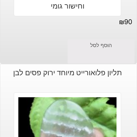
₪
90
הוסף לסל
תליון פלואורייט מיוחד ירוק פסים לבן