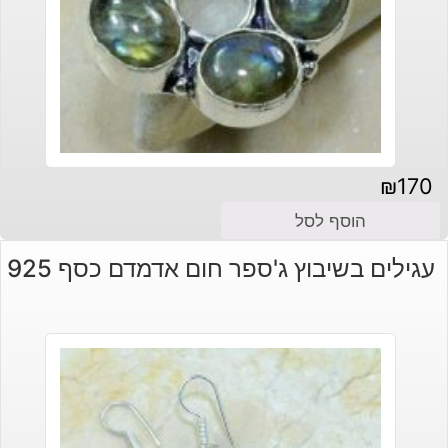
₪
170
הוסף לסל
עגילים בשיבוץ ג'ספר חום אדמדם כסף 925