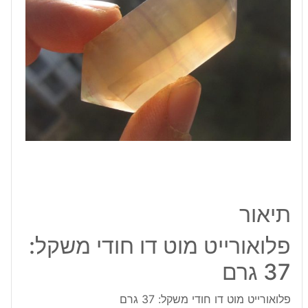
משקל:
37
גרם
תיאור
פלואורייט מוט דו חודי משקל:
37 גרם
פלואורייט מוט דו חודי משקל: 37 גרם