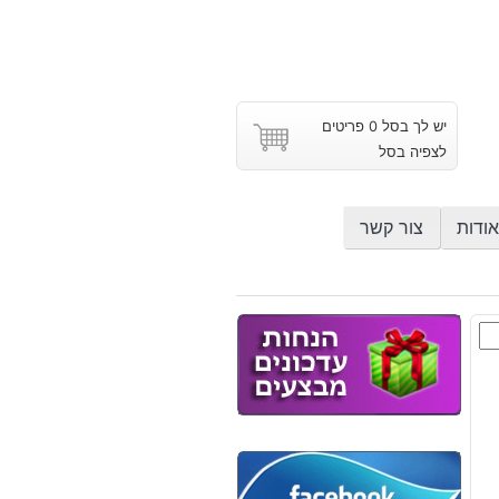
יש לך בסל 0 פריטים
לצפיה בסל
אודות
צור קשר
ט