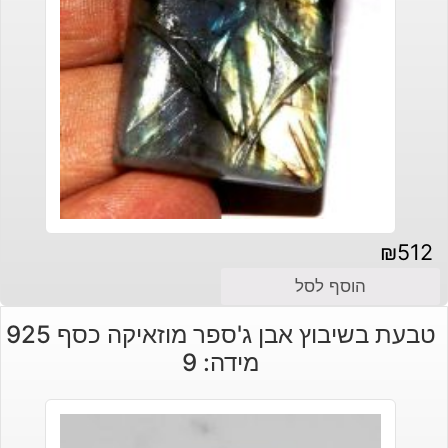
₪
512
הוסף לסל
טבעת בשיבוץ אבן ג'ספר מוזאיקה כסף 925
מידה: 9