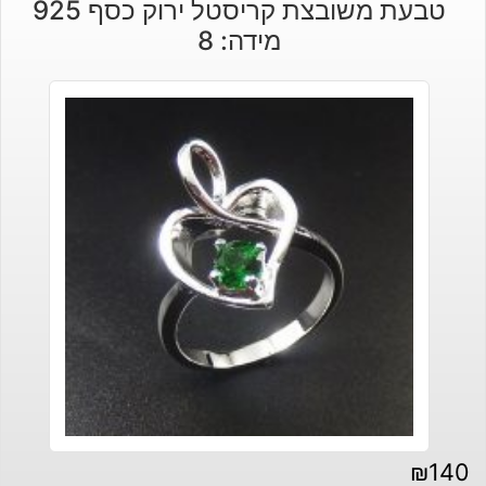
טבעת משובצת קריסטל ירוק כסף 925
מידה: 8
₪
140