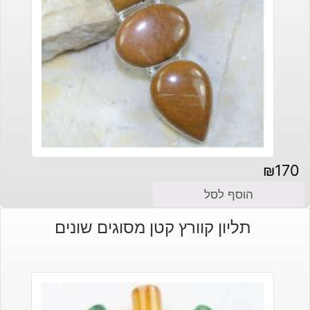
₪
170
הוסף לסל
תליון קוורץ קטן מסוגים שונים