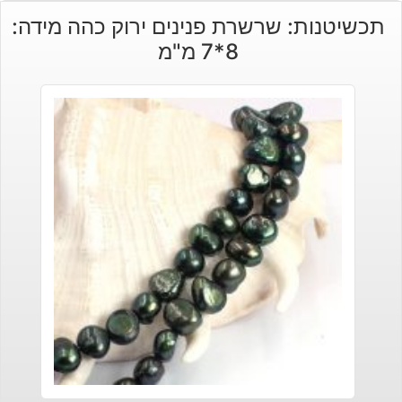
תכשיטנות: שרשרת פנינים ירוק כהה מידה:
8*7 מ"מ