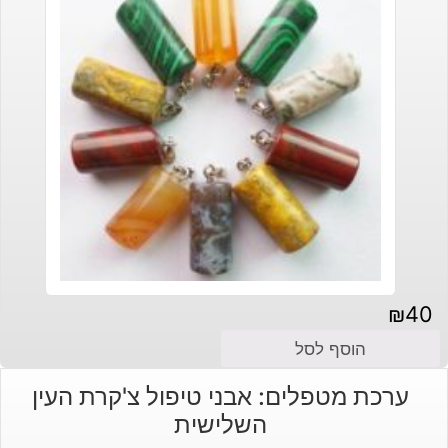
₪
40
הוסף לסל
ערכת מטפלים: אבני טיפול צ'קרת העין
השלישית