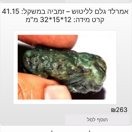
אמרלד גלם לליטוש – זמביה במשקל: 41.15
קרט מידה: 12*15*32 מ"מ
₪
263
הוסף לסל