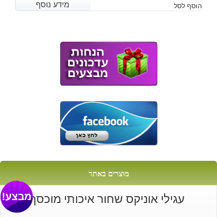
מידע נוסף
מידע נוסף
הוסף לסל
מוצרים באתר
מבצע!
עגילי אוניקס שחור איכותי מוכסף