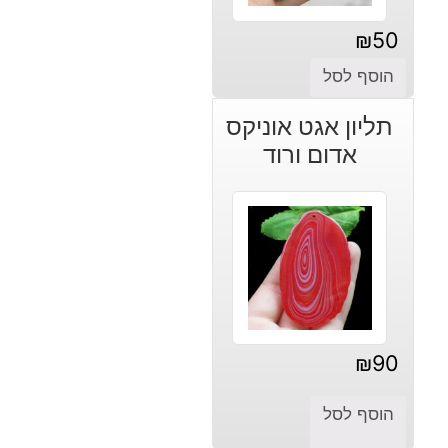
₪
50
הוסף לסל
תליון אגט אוניקס
אדום ורוד
₪
90
הוסף לסל