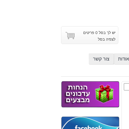
יש לך בסל 0 פריטים
לצפיה בסל
אודות
צור קשר
רייט
: