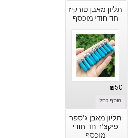
תליון מאבן טורקיז
חד חודי מוכסף
₪
50
הוסף לסל
תליון מאבן ג'ספר
פיקצ'ר חד חודי
מוכסף