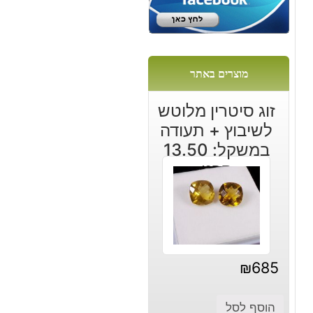
:
מוצרים באתר
זוג סיטרין מלוטש
לשיבוץ + תעודה
במשקל: 13.50
קרט
₪
685
הוסף לסל