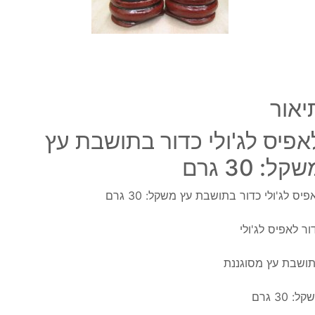
משקל
30
גרם
יאור
אפיס לג'ולי כדור בתושבת עץ
קל: 30 גרם
פיס לג'ולי כדור בתושבת עץ משקל: 30 גרם
ור לאפיס לג'ולי
ושבת עץ מסוגננת
ל: 30 גרם