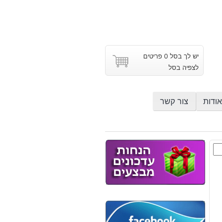
יש לך בסל 0 פריטים
לצפיה בסל
אודות
צור קשר
ס
בת