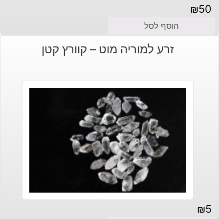
₪
50
הוסף לסל
זרע למוריה מוט – קוורץ קטן
₪
5