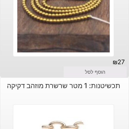
₪
27
הוסף לסל
תכשיטנות: 1 מטר שרשרת מוזהב דקיקה