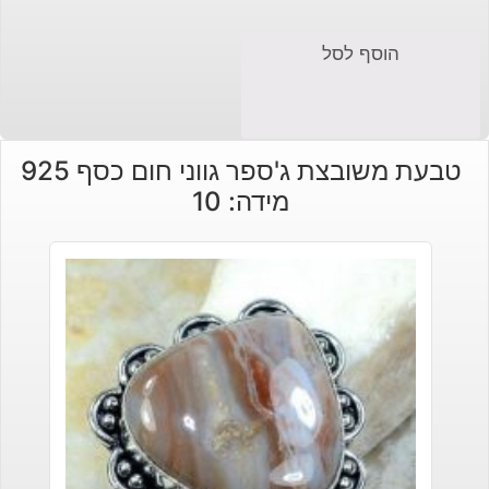
הוסף לסל
טבעת משובצת ג'ספר גווני חום כסף 925
מידה: 10