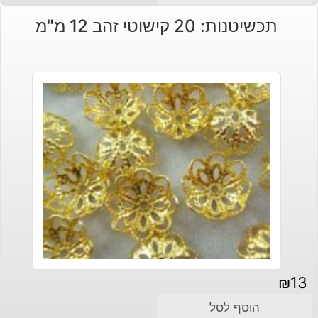
תכשיטנות: 20 קישוטי זהב 12 מ"מ
₪
13
הוסף לסל