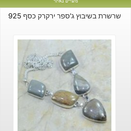
מוצרים באתר
שרשרת בשיבוץ ג'ספר ירקרק כסף 925