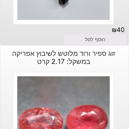
₪
40
הוסף לסל
זוג ספיר ורוד מלוטש לשיבוץ אפריקה
במשקל: 2.17 קרט