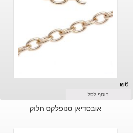
₪
6
הוסף לסל
אובסדיאן סנופלקס חלוק