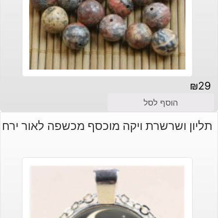
₪
29
הוסף לסל
תליון ושרשרת ויקה מוכסף מכשפה לאור ירח