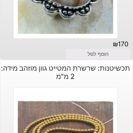
₪
170
הוסף לסל
תכשיטנות: שרשרת המטייט גוון מוזהב מידה:
2 מ"מ