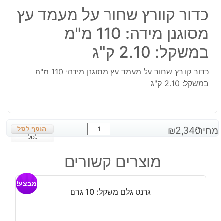
כדור קוורץ שחור על מעמד עץ
מסוגנן מידה: 110 מ"מ
במשקל: 2.10 ק"ג
כדור קוורץ שחור על מעמד עץ מסוגנן מידה: 110 מ"מ
במשקל: 2.10 ק"ג
כמות
מחיר:
2,340
₪
של
לסל
כדור
מוצרים קשורים
קוורץ
שחור
מבצע!
על
גרנט גלם משקל: 10 גרם
מעמד
עץ
מסוגנן