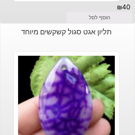
₪
40
הוסף לסל
תליון אגט סגול קשקשים מיוחד