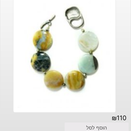
₪
110
הוסף לסל