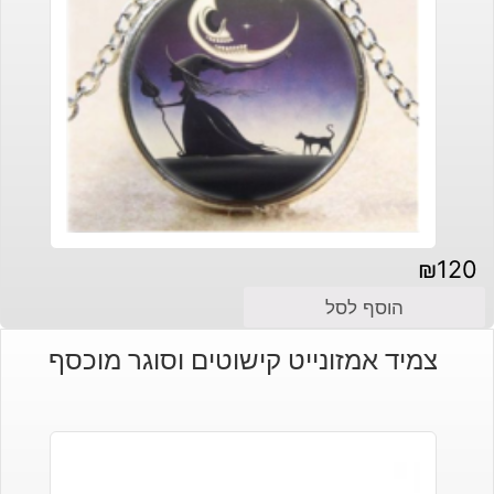
₪
120
הוסף לסל
צמיד אמזונייט קישוטים וסוגר מוכסף