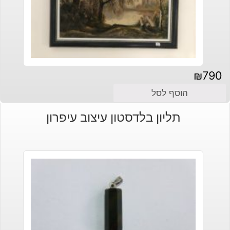
₪
790
הוסף לסל
תליון בלדסטון עיצוב עיפרון