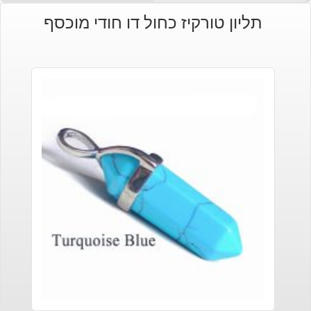
תליון טורקיז כחול דו חודי מוכסף