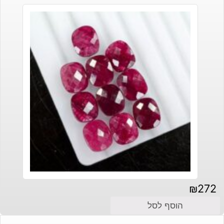
₪
272
הוסף לסל