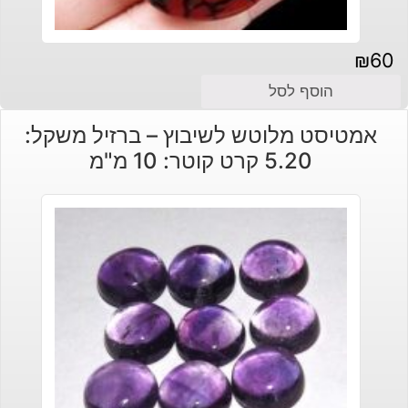
₪
60
הוסף לסל
אמטיסט מלוטש לשיבוץ – ברזיל משקל:
5.20 קרט קוטר: 10 מ"מ