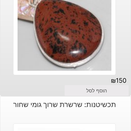
₪
150
הוסף לסל
תכשיטנות: שרשרת שרוך גומי שחור