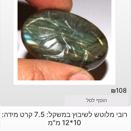
₪
108
הוסף לסל
רובי מלוטש לשיבוץ במשקל: 7.5 קרט מידה:
10*12 מ"מ