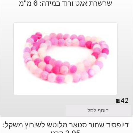
שרשרת אגט ורוד במידה: 6 מ"מ
₪
42
הוסף לסל
דיופסיד שחור סטאר מלוטש לשיבוץ משקל: