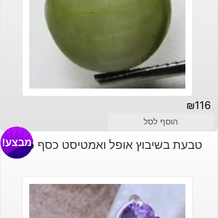
₪
116
הוסף לסל
מבצע!
טבעת בשיבוץ אופל ואמטיסט כסף 925