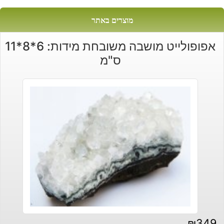
מוצרים באתר
אפופולייט מושבה משובחת מידות: 6*8*11
ס"מ
₪
349