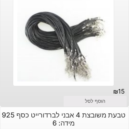
₪
15
הוסף לסל
טבעת משובצת 4 אבני לברדורייט כסף 925
מידה: 6