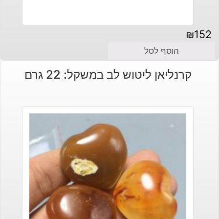
₪
152
הוסף לסל
קרנליאן ליטוש לב במשקל: 22 גרם