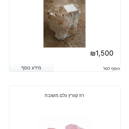
₪
1,500
מידע נוסף
מידע נוסף
הוסף לסל
רוז קוורץ גלם משובח