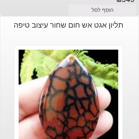
הוסף לסל
תליון אגט אש חום שחור עיצוב טיפה