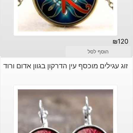
₪
120
הוסף לסל
זוג עגילים מוכסף עין הדרקון בגוון אדום ורוד