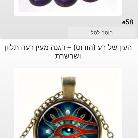
₪
58
הוסף לסל
העין של רע (הורוס) – הגנה מעין רעה תליון
ושרשרת