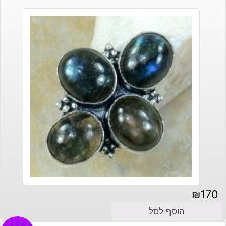
₪
170
הוסף לסל