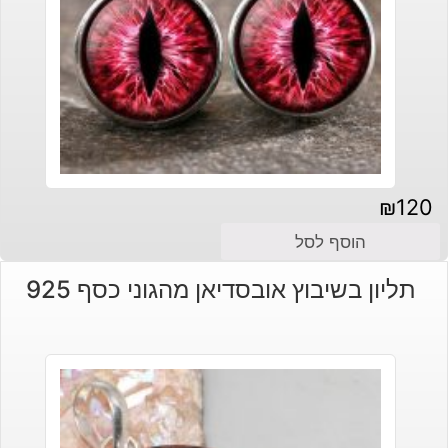
₪
120
הוסף לסל
תליון בשיבוץ אובסדיאן מהגוני כסף 925