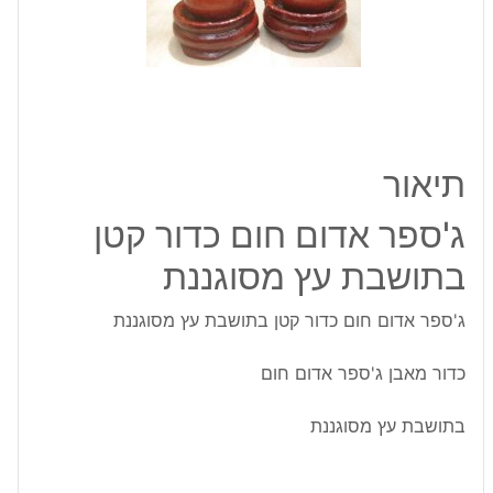
קטן
בתושבת
עץ
מסוגננת
תיאור
ג'ספר אדום חום כדור קטן
בתושבת עץ מסוגננת
ג'ספר אדום חום כדור קטן בתושבת עץ מסוגננת
כדור מאבן ג'ספר אדום חום
בתושבת עץ מסוגננת