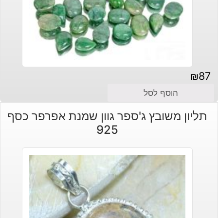
₪
87
הוסף לסל
תליון משובץ ג'ספר גוון שמנת אפרפר כסף
925