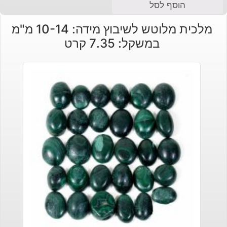
הוסף לסל
מלכית מלוטש לשיבוץ מידה: 10-14 מ"מ
במשקל: 7.35 קרט