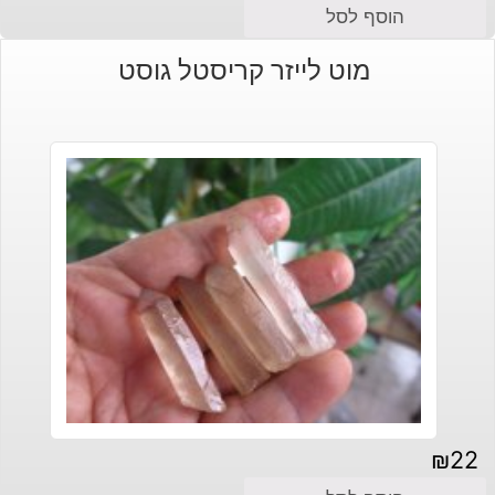
הוסף לסל
מוט לייזר קריסטל גוסט
₪
22