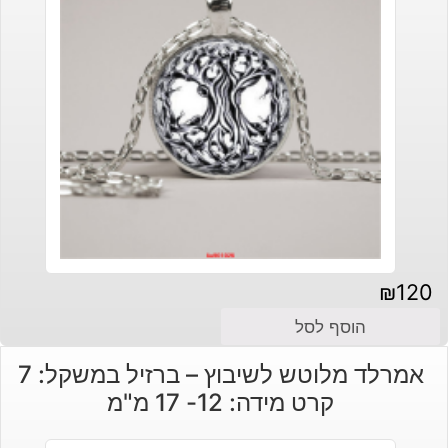
₪
120
הוסף לסל
אמרלד מלוטש לשיבוץ – ברזיל במשקל: 7
קרט מידה: 12- 17 מ"מ