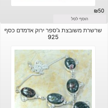
₪
50
הוסף לסל
שרשרת משובצת ג'ספר ירוק אדמדם כסף
925