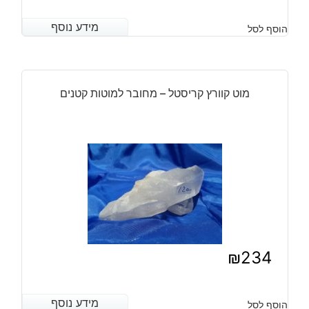
מידע נוסף
מידע נוסף
הוסף לסל
מוט קוורץ קריסטל – מחובר למוטות קטנים
₪
234
מידע נוסף
מידע נוסף
הוסף לסל