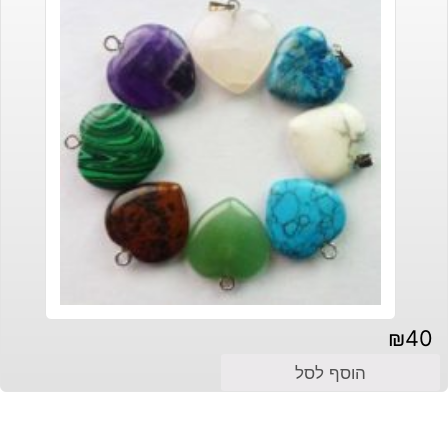
₪
40
הוסף לסל