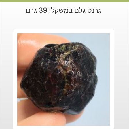
גרנט גלם במשקל: 39 גרם