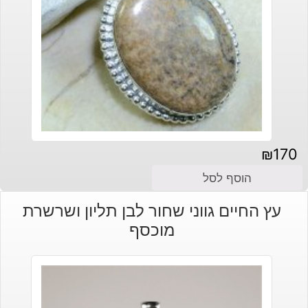
₪
170
הוסף לסל
עץ החיים גווני שחור לבן תליון ושרשרת
מוכסף