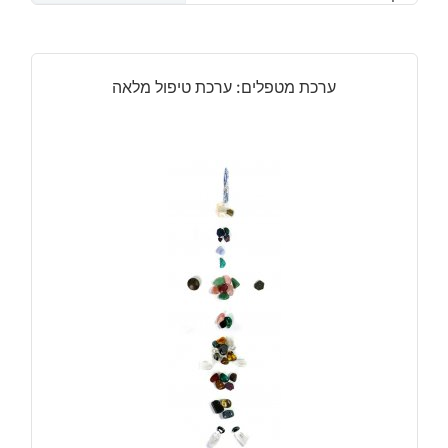
ערכת מטפלים: ערכת טיפול מלאה