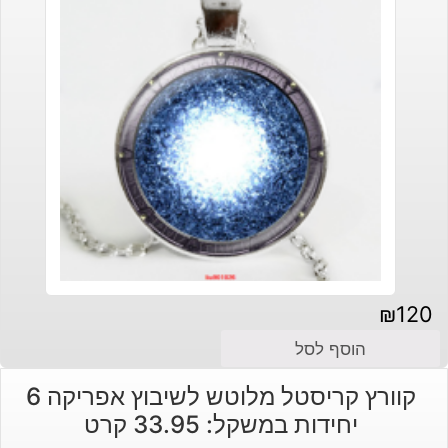
₪
120
הוסף לסל
קוורץ קריסטל מלוטש לשיבוץ אפריקה 6
יחידות במשקל: 33.95 קרט