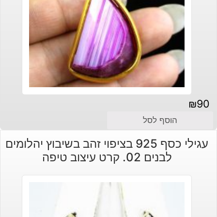
₪
90
הוסף לסל
עגילי כסף 925 בציפוי זהב בשיבוץ יהלומים
לבנים 02. קרט עיצוב טיפה