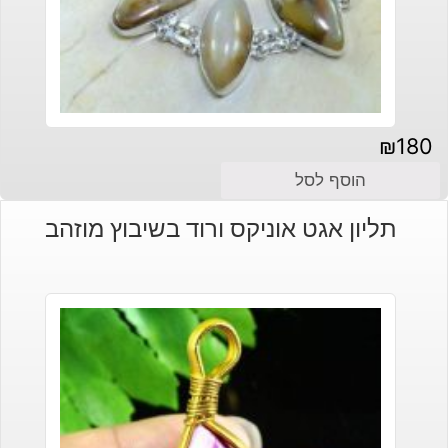
₪
180
הוסף לסל
תליון אגט אוניקס ורוד בשיבוץ מוזהב