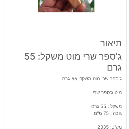
גרם
תיאור
ג'ספר שרי מוט משקל: 55
גרם
ג'ספר שרי מוט משקל: 55 גרם
מוט ג'ספר שרי
משקל : 55 גרם
גובה : 75 מ"מ
מק"ט:
2335