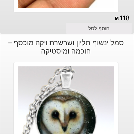
₪
118
הוסף לסל
סמל ינשוף תליון ושרשרת ויקה מוכסף –
חוכמה ומיסטיקה