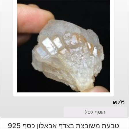
₪
76
הוסף לסל
טבעת משובצת בצדף אבאלון כסף 925