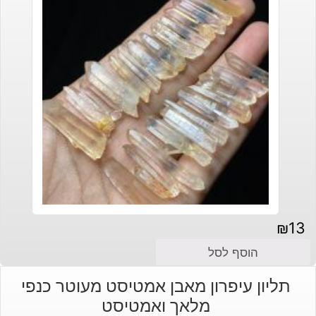
₪
13
הוסף לסל
תליון עיפרון מאבן אמטיסט מעוטר כנפי
מלאך ואמטיסט