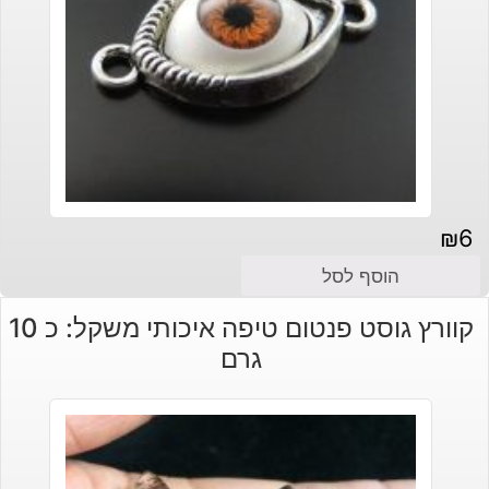
₪
6
הוסף לסל
קוורץ גוסט פנטום טיפה איכותי משקל: כ 10
גרם