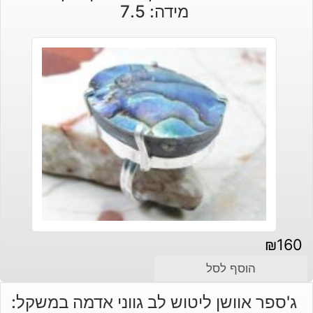
מידה: 7.5
₪
160
הוסף לסל
ג'ספר אוושן ליטוש לב גווני אדמה במשקל: