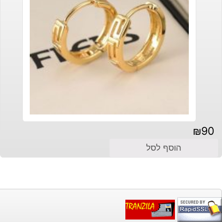
₪
90
הוסף לסל