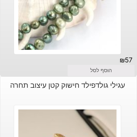
₪
57
הוסף לסל
עגילי גולדפילד חישוק קטן עיצוב תחרה