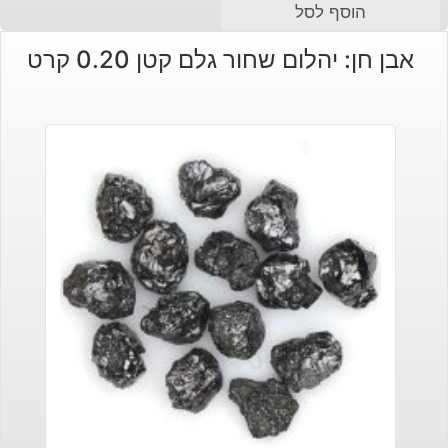
הוסף לסל
אבן חן: יהלום שחור גלם קטן 0.20 קרט