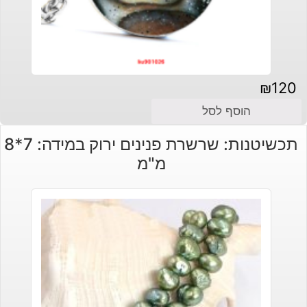
₪
120
הוסף לסל
תכשיטנות: שרשרת פנינים ירוק במידה: 7*8
מ"מ