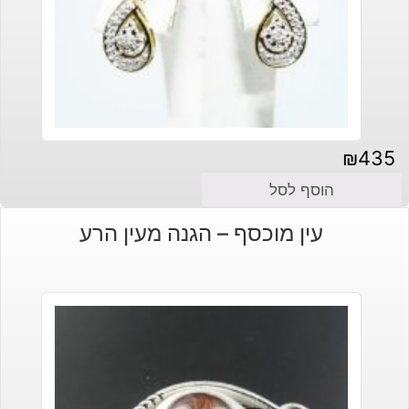
₪
435
הוסף לסל
עין מוכסף – הגנה מעין הרע