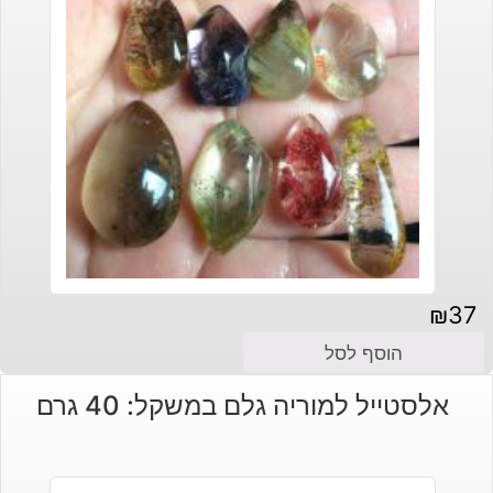
₪
37
הוסף לסל
אלסטייל למוריה גלם במשקל: 40 גרם