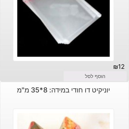
₪
12
הוסף לסל
יוניקיט דו חודי במידה: 8*35 מ"מ