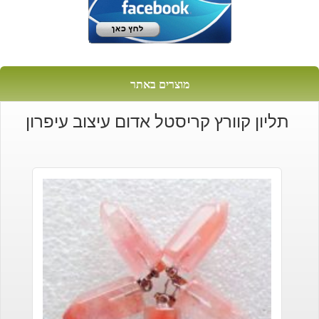
מוצרים באתר
תליון קוורץ קריסטל אדום עיצוב עיפרון