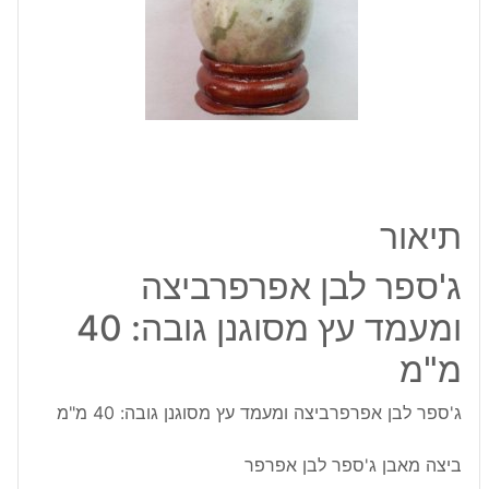
עץ
מסוגנן
גובה:
40
מ"מ
תיאור
ג'ספר לבן אפרפרביצה
ומעמד עץ מסוגנן גובה: 40
מ"מ
ג'ספר לבן אפרפרביצה ומעמד עץ מסוגנן גובה: 40 מ"מ
ביצה מאבן ג'ספר לבן אפרפר