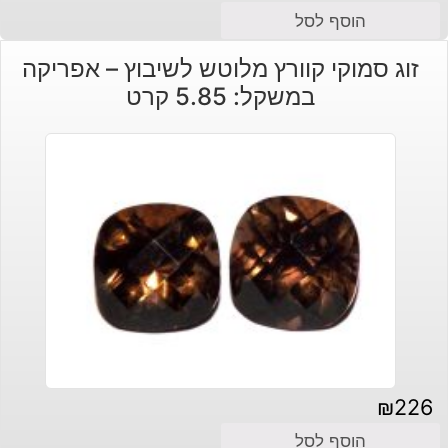
הוסף לסל
זוג סמוקי קוורץ מלוטש לשיבוץ – אפריקה
במשקל: 5.85 קרט
₪
226
הוסף לסל