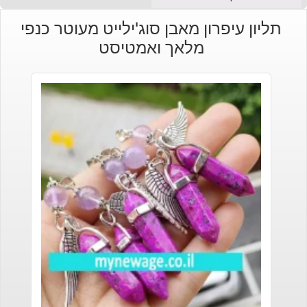
תליון עיפרון מאבן סוג'ילייט מעוטר כנפי
מלאך ואמטיסט