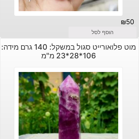
₪
50
הוסף לסל
מוט פלואורייט סגול במשקל: 140 גרם מידה:
106*28*23 מ"מ