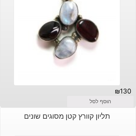
₪
130
הוסף לסל
תליון קוורץ קטן מסוגים שונים