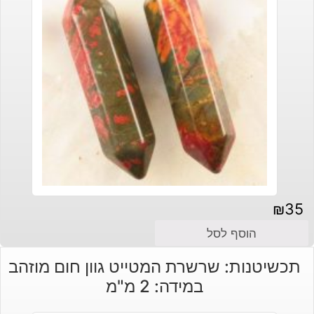
₪
35
הוסף לסל
תכשיטנות: שרשרת המטייט גוון חום מוזהב
במידה: 2 מ"מ