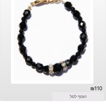
₪
110
הוסף לסל