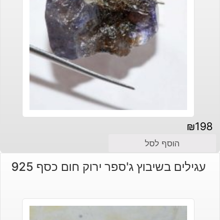
₪
198
הוסף לסל
עגילים בשיבוץ ג'ספר ירוק חום כסף 925