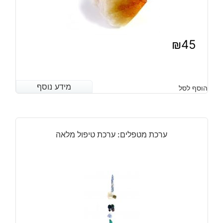
₪
45
מידע נוסף
מידע נוסף
הוסף לסל
ערכת מטפלים: ערכת טיפול מלאה