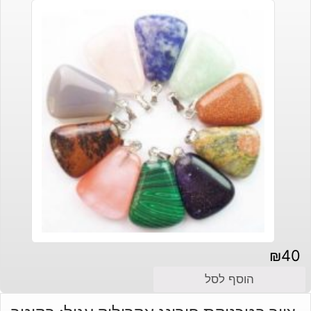
₪
40
הוסף לסל