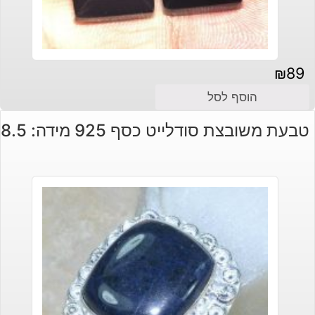
₪
89
הוסף לסל
טבעת משובצת סודלייט כסף 925 מידה: 8.5