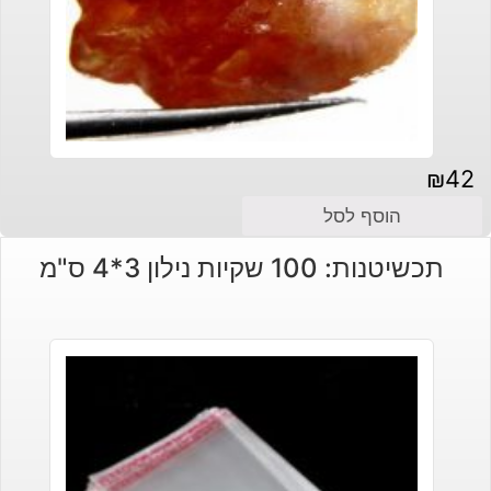
₪
42
הוסף לסל
תכשיטנות: 100 שקיות נילון 3*4 ס"מ