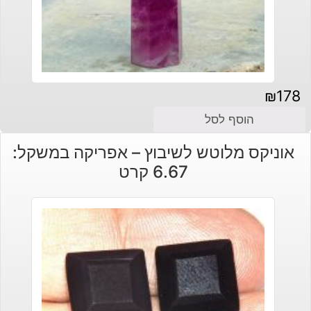
₪
178
הוסף לסל
אוניקס מלוטש לשיבוץ – אפריקה במשקל:
6.67 קרט