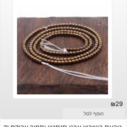
₪
29
הוסף לסל