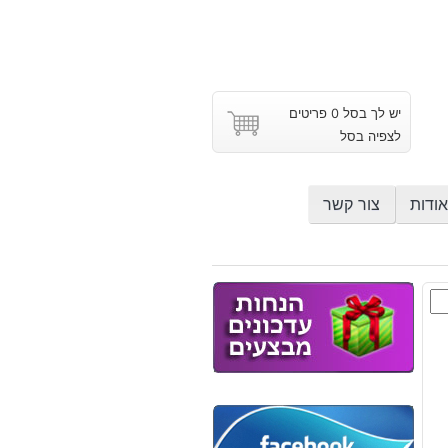
יש לך בסל 0 פריטים
לצפיה בסל
אודות
צור קשר
אן