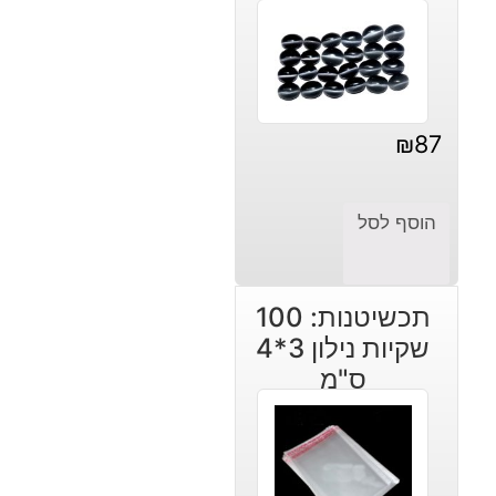
₪
87
הוסף לסל
תכשיטנות: 100
שקיות נילון 3*4
ס"מ