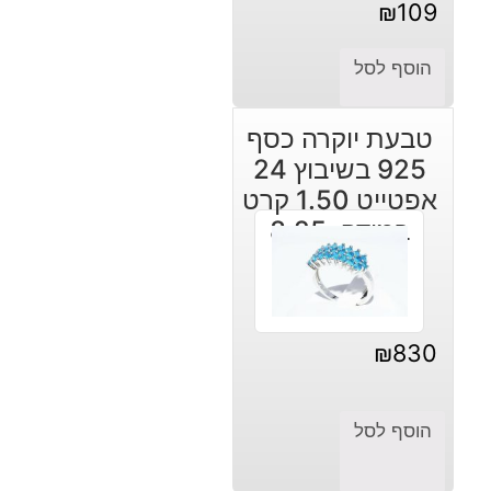
₪
109
הוסף לסל
טבעת יוקרה כסף
925 בשיבוץ 24
אפטייט 1.50 קרט
במידה: 8.25
₪
830
הוסף לסל