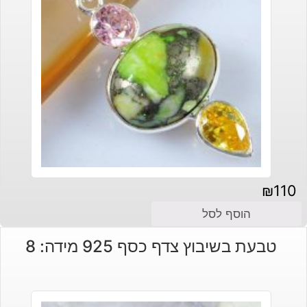
₪
110
הוסף לסל
טבעת בשיבוץ צדף כסף 925 מידה: 8