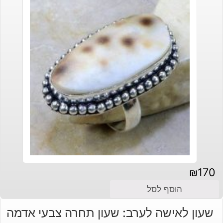
₪
170
הוסף לסל
שעון לאישה לערב: שעון תחרה צבעי אדמה