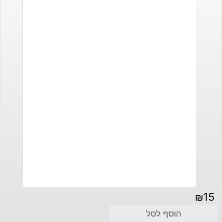
₪
15
הוסף לסל