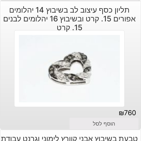
תליון כסף עיצוב לב בשיבוץ 14 יהלומים
אפורים 15. קרט ובשיבוץ 16 יהלומים לבנים
15. קרט
₪
760
הוסף לסל
טבעת בשיבוץ אבני קוורץ לימוני וגרנט עבודת