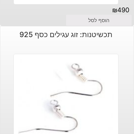
₪
490
הוסף לסל
תכשיטנות: זוג עגילים כסף 925