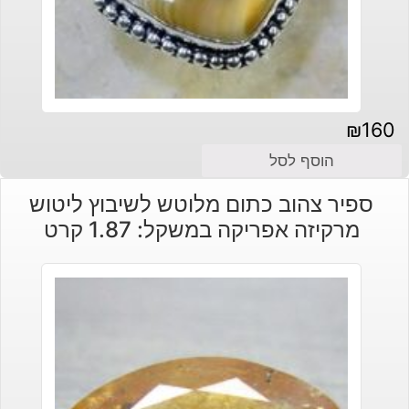
₪
160
הוסף לסל
ספיר צהוב כתום מלוטש לשיבוץ ליטוש
מרקיזה אפריקה במשקל: 1.87 קרט