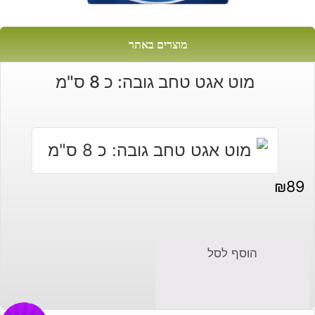
מוצרים באתר
מוט אגט טחב גובה: כ 8 ס"מ
₪
89
הוסף לסל