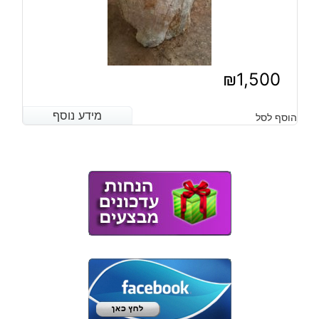
₪
1,500
מידע נוסף
מידע נוסף
הוסף לסל