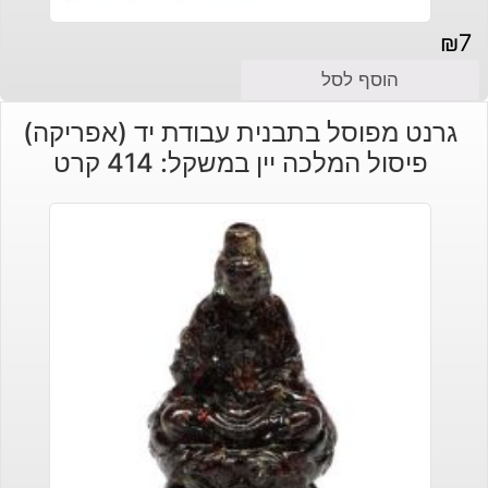
₪
7
הוסף לסל
גרנט מפוסל בתבנית עבודת יד (אפריקה)
פיסול המלכה יין במשקל: 414 קרט