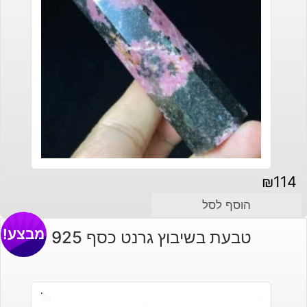
₪
114
הוסף לסל
מבצע!
טבעת בשיבוץ גרנט כסף 925