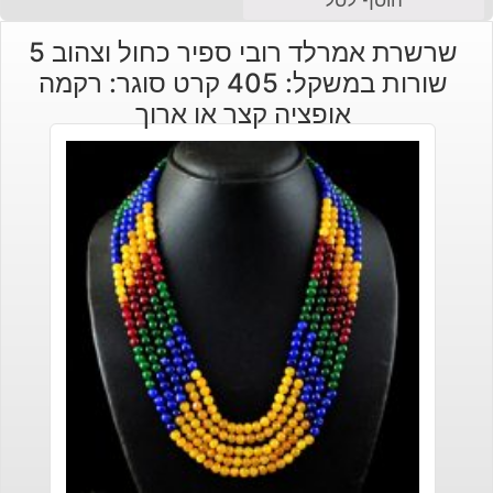
שרשרת אמרלד רובי ספיר כחול וצהוב 5
שורות במשקל: 405 קרט סוגר: רקמה
אופציה קצר או ארוך