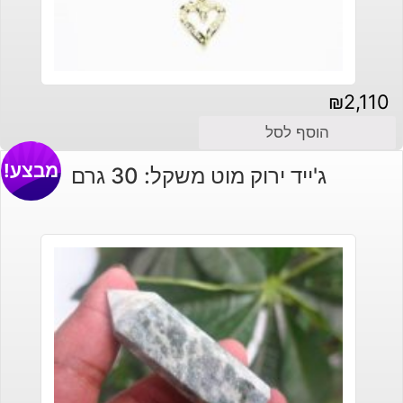
₪
2,110
הוסף לסל
מבצע!
ג'ייד ירוק מוט משקל: 30 גרם