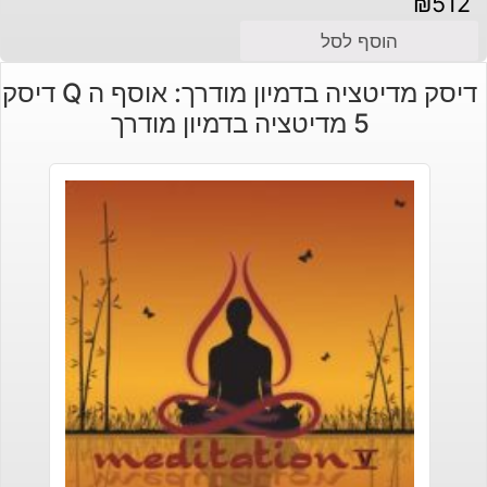
₪
512
הוסף לסל
דיסק מדיטציה בדמיון מודרך: אוסף ה Q דיסק
5 מדיטציה בדמיון מודרך