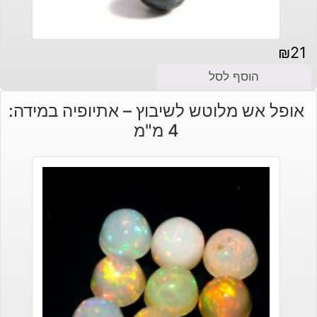
₪
21
הוסף לסל
אופל אש מלוטש לשיבוץ – אתיופיה במידה:
4 מ"מ