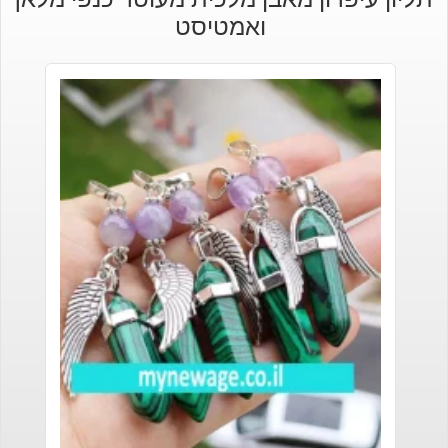
ואמטיסט