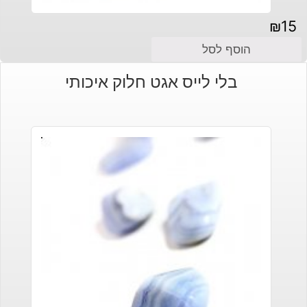
₪
15
הוסף לסל
בלי לייס אגט חלוק איכותי