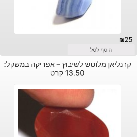
₪
25
הוסף לסל
קרנליאן מלוטש לשיבוץ – אפריקה במשקל:
13.50 קרט