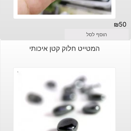
₪
50
הוסף לסל
המטייט חלוק קטן איכותי