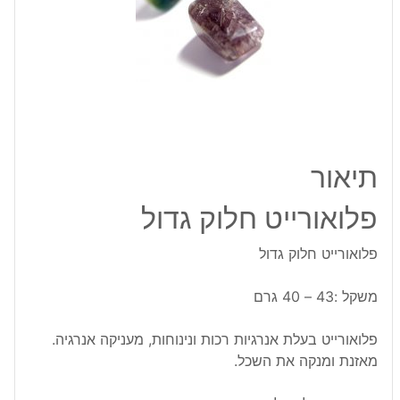
תיאור
פלואורייט חלוק גדול
פלואורייט חלוק גדול
משקל :43 – 40 גרם
פלואורייט בעלת אנרגיות רכות ונינוחות, מעניקה אנרגיה.
מאזנת ומנקה את השכל.