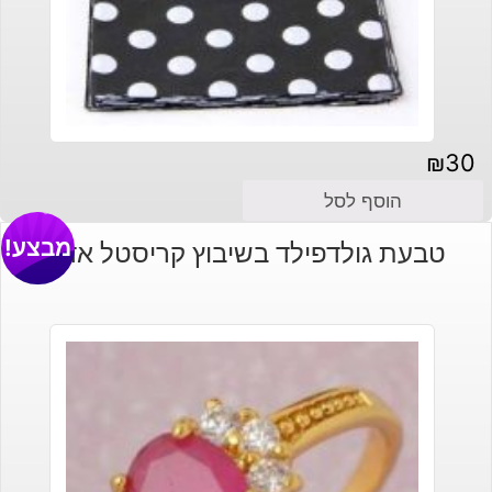
₪
30
הוסף לסל
מבצע!
טבעת גולדפילד בשיבוץ קריסטל אדום