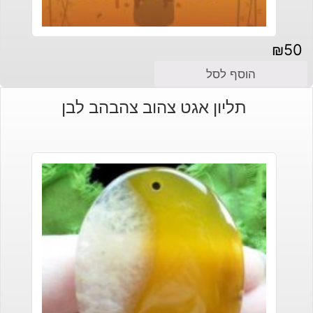
₪
50
הוסף לסל
תליון אגט צהוב צהבהב לבן