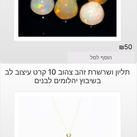
₪
50
הוסף לסל
תליון ושרשרת זהב צהוב 10 קרט עיצוב לב
בשיבוץ יהלומים לבנים