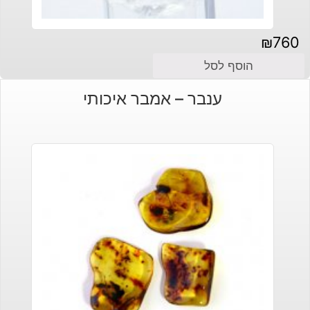
₪
760
הוסף לסל
ענבר – אמבר איכותי