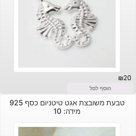
₪
20
הוסף לסל
טבעת משובצת אגט טיטניום כסף 925
מידה: 10