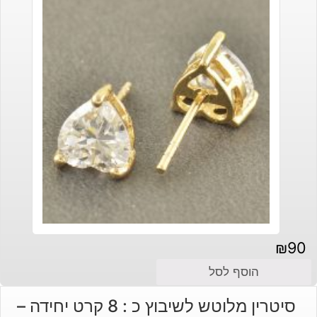
₪
90
הוסף לסל
סיטרין מלוטש לשיבוץ כ : 8 קרט יחידה –