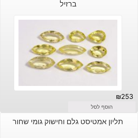
ברזיל
₪
253
הוסף לסל
תליון אמטיסט גלם וחישוק גומי שחור