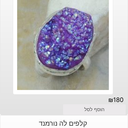
₪
180
הוסף לסל
קלפים לה נורמנד