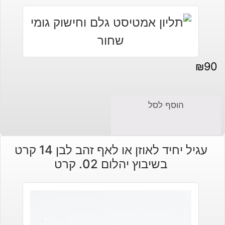
₪
90
הוסף לסל
עגיל יחיד לאוזן או לאף זהב לבן 14 קרט
בשיבוץ יהלום 02. קרט