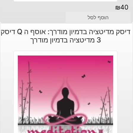
₪
40
הוסף לסל
דיסק מדיטציה בדמיון מודרך: אוסף ה Q דיסק
3 מדיטציה בדמיון מודרך