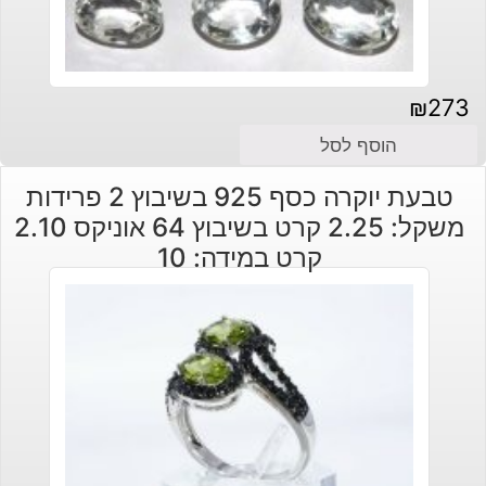
₪
273
הוסף לסל
טבעת יוקרה כסף 925 בשיבוץ 2 פרידות
משקל: 2.25 קרט בשיבוץ 64 אוניקס 2.10
קרט במידה: 10