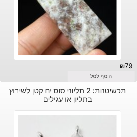
₪
79
הוסף לסל
תכשיטנות: 2 תליוני סוס ים קטן לשיבוץ
בתליון או עגילים