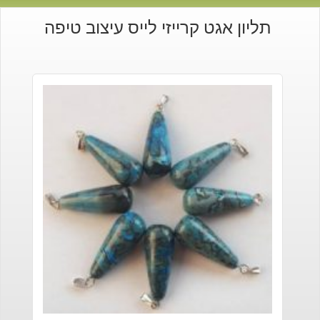
תליון אגט קרייזי לייס עיצוב טיפה