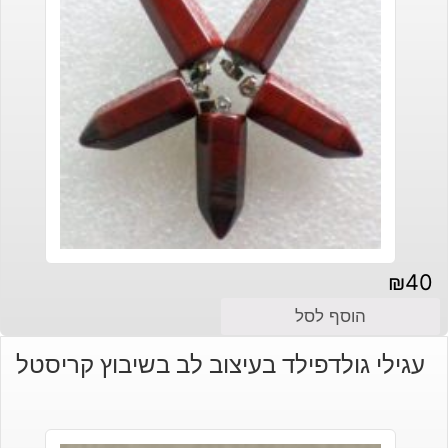
₪
40
הוסף לסל
עגילי גולדפילד בעיצוב לב בשיבוץ קריסטל