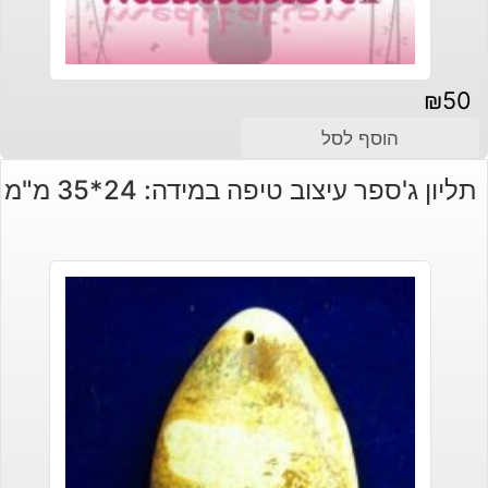
₪
50
הוסף לסל
תליון ג'ספר עיצוב טיפה במידה: 24*35 מ"מ