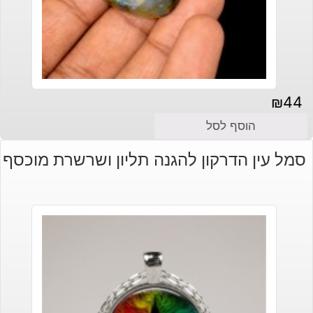
₪
44
הוסף לסל
סמל עין הדרקון להגנה תליון ושרשרת מוכסף