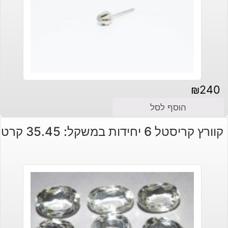
₪
240
הוסף לסל
קוורץ קריסטל 6 יחידות במשקל: 35.45 קרט