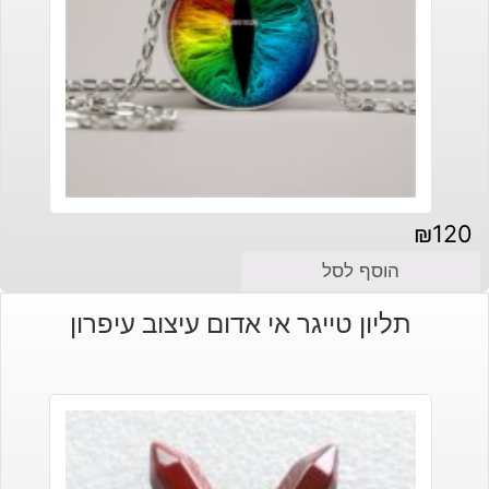
₪
120
הוסף לסל
תליון טייגר אי אדום עיצוב עיפרון