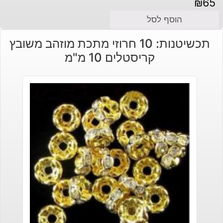
₪
65
הוסף לסל
תכשיטנות: 10 חרוזי מתכת מוזהב משובץ
קריסטלים 10 מ"מ