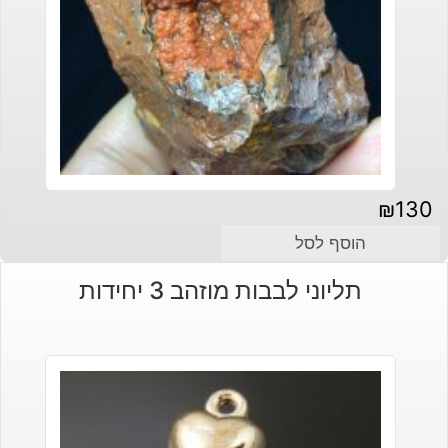
₪
130
הוסף לסל
תליוני לבבות מוזהב 3 יחידות