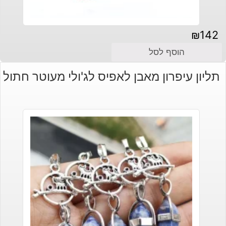
₪
142
הוסף לסל
תליון עיפרון מאבן לאפיס לג'ולי מעוטר חתול