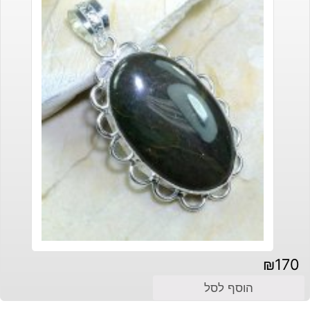
₪
170
הוסף לסל