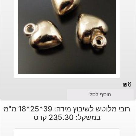
₪
6
הוסף לסל
רובי מלוטש לשיבוץ מידה: 39*25*18 מ"מ
במשקל: 235.30 קרט