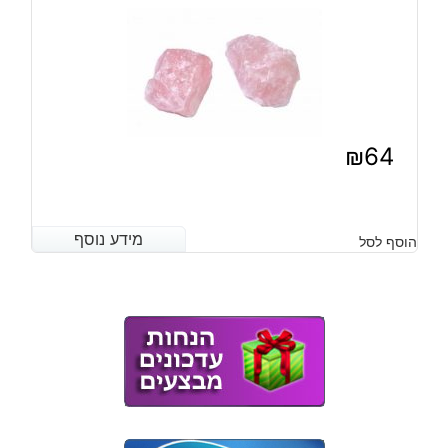
₪
64
מידע נוסף
מידע נוסף
הוסף לסל