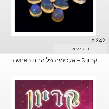
₪
242
הוסף לסל
קריון 3 – אלכימיה של הרוח האנושית