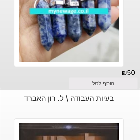
₪
50
הוסף לסל
בעיות העבודה \ ל. רון האברד