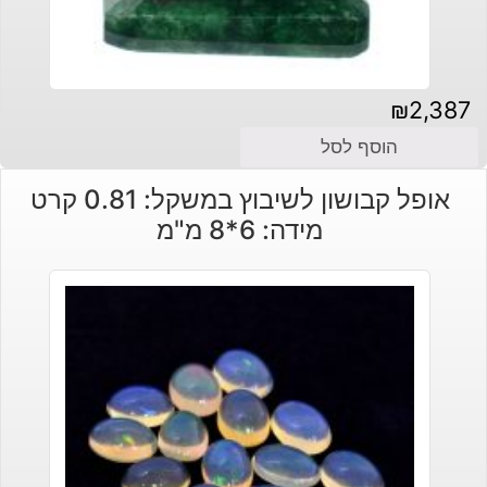
₪
2,387
הוסף לסל
אופל קבושון לשיבוץ במשקל: 0.81 קרט
מידה: 6*8 מ"מ