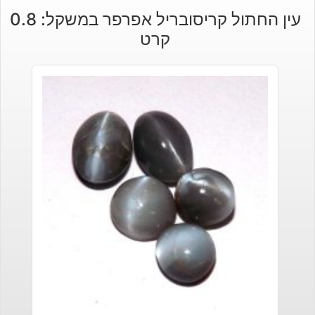
עין החתול קריסובריל אפרפר במשקל: 0.8
קרט