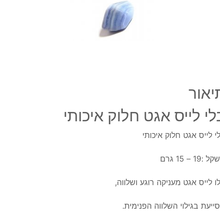
יאור
לי לייס אגט חלוק איכותי
י לייס אגט חלוק איכותי
 :19 – 15 גרם
ו לייס אגט מעניקה רוגע ושלווה,
ייעת בגילוי השלווה הפנימית.