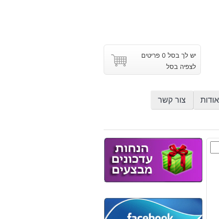
יש לך בסל 0 פריטים
לצפיה בסל
אודות
צור קשר
י