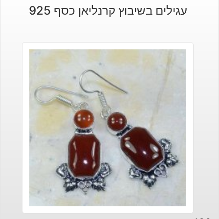
עגילים בשיבוץ קרנליאן כסף 925