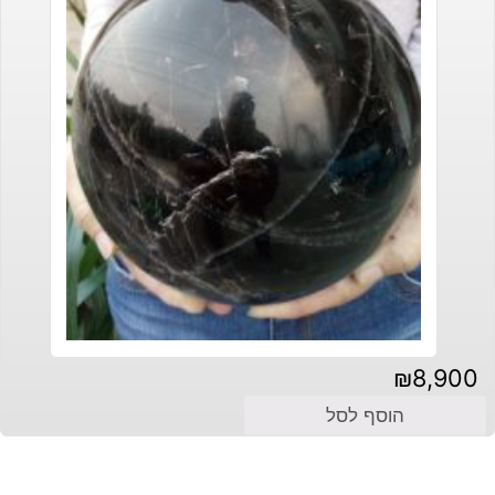
₪
8,900
הוסף לסל