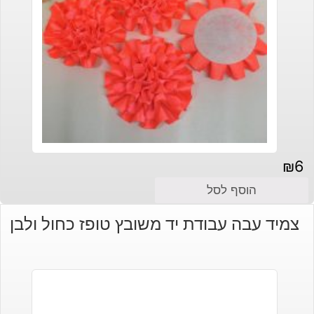
₪
6
הוסף לסל
צמיד עבה עבודת יד משובץ טופז כחול ולבן