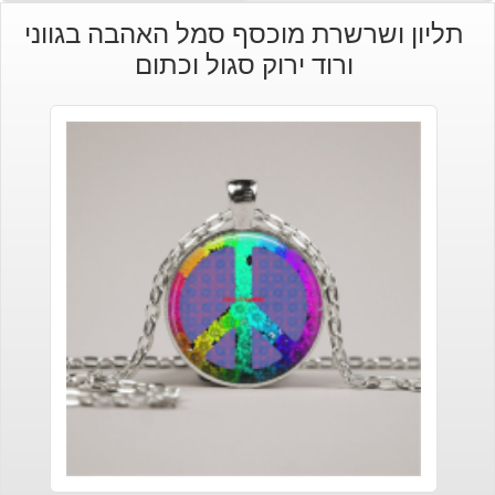
תליון ושרשרת מוכסף סמל האהבה בגווני
ורוד ירוק סגול וכתום