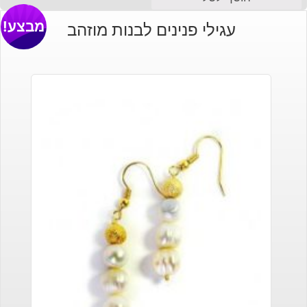
מבצע!
עגילי פנינים לבנות מוזהב