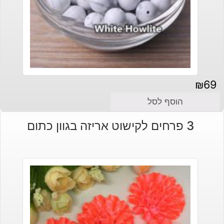
₪
69
הוסף לסל
3 פרחים לקישוט אריזה בגוון כתום