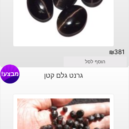
₪
381
הוסף לסל
מבצע!
גרנט גלם קטן