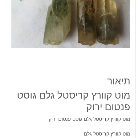
פנטום
ירוק
תיאור
מוט קוורץ קריסטל גלם גוסט
פנטום ירוק
מוט קוורץ קריסטל גלם גוסט פנטום ירוק
מוט קוורץ קריסטל גלם