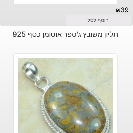
₪
39
הוסף לסל
תליון משובץ ג'ספר אוטומן כסף 925