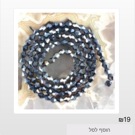
₪
19
הוסף לסל