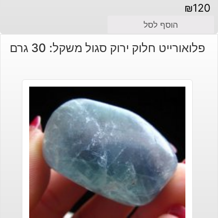
₪
120
הוסף לסל
פלואורייט חלוק ירוק סגול משקל: 30 גרם