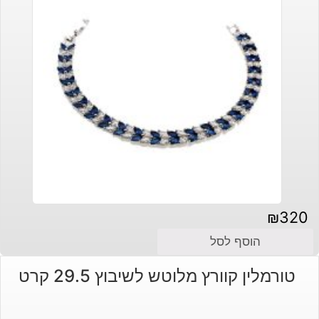
₪
320
הוסף לסל
טורמלין קוורץ מלוטש לשיבוץ 29.5 קרט