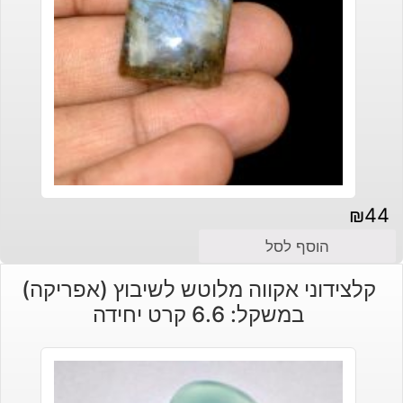
₪
44
הוסף לסל
קלצידוני אקווה מלוטש לשיבוץ (אפריקה)
במשקל: 6.6 קרט יחידה