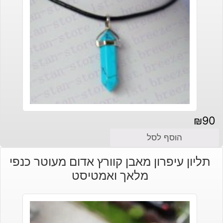
₪
90
הוסף לסל
תליון עיפרון מאבן קוורץ אדום מעוטר כנפי
מלאך ואמטיסט