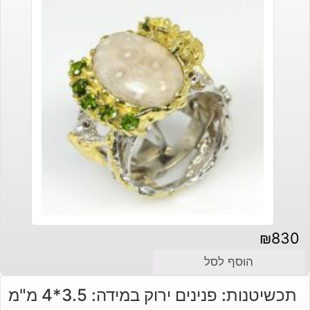
₪
830
הוסף לסל
תכשיטנות: פנינים ירוק במידה: 3.5*4 מ"מ