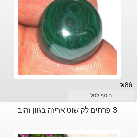
₪
86
הוסף לסל
3 פרחים לקישוט אריזה בגוון זהוב