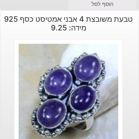
הוסף לסל
טבעת משובצת 4 אבני אמטיסט כסף 925
מידה: 9.25