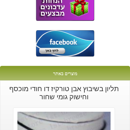
מוצרים באתר
תליון בשיבוץ אבן טורקיז דו חודי מוכסף
וחישוק גומי שחור