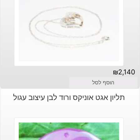
₪
2,140
הוסף לסל
תליון אגט אוניקס ורוד לבן עיצוב עגול