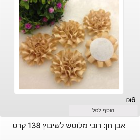
₪
6
הוסף לסל
אבן חן: רובי מלוטש לשיבוץ 138 קרט