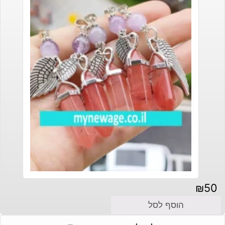
₪
50
הוסף לסל