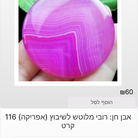
₪
60
הוסף לסל
אבן חן: רובי מלוטש לשיבוץ (אפריקה) 116
קרט