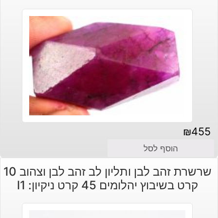
₪
455
הוסף לסל
שרשרת זהב לבן ותליון לב זהב לבן וצהוב 10
קרט בשיבוץ יהלומים 45 קרט ניקיון: l1