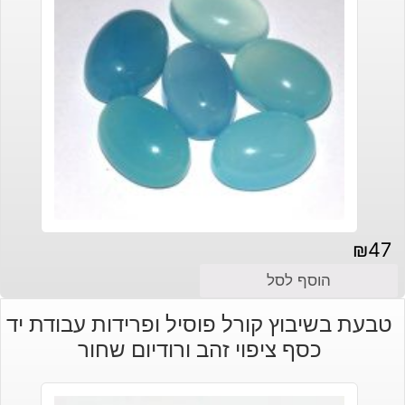
₪
47
הוסף לסל
טבעת בשיבוץ קורל פוסיל ופרידות עבודת יד
כסף ציפוי זהב ורודיום שחור