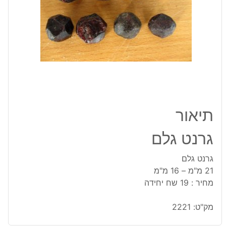
תיאור
גרנט גלם
גרנט גלם
21 מ"מ – 16 מ"מ
מחיר : 19 שח יחידה
מק"ט:
2221