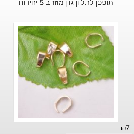
תופסן לתליון גוון מוזהב 5 יחידות
₪
7