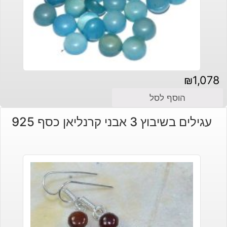
₪
1,078
הוסף לסל
עגילים בשיבוץ 3 אבני קרנליאן כסף 925