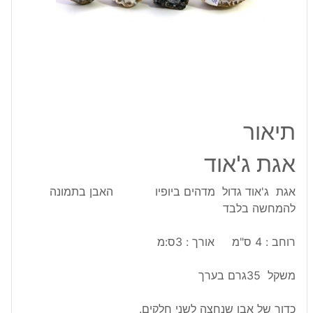
תיאור
אגת ג'אוד
אגת ג'אוד גדול מדהים ביופיו האבן בתמונה
להמחשה בלבד
רוחב : 4 ס"מ אורך : 3ס:מ
משקל 35גרם בערך
כדור של אבן שנחצה לשני חלקים.