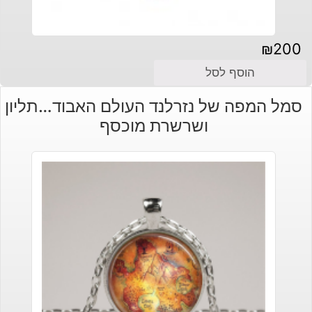
₪
200
הוסף לסל
סמל המפה של נזרלנד העולם האבוד…תליון
ושרשרת מוכסף