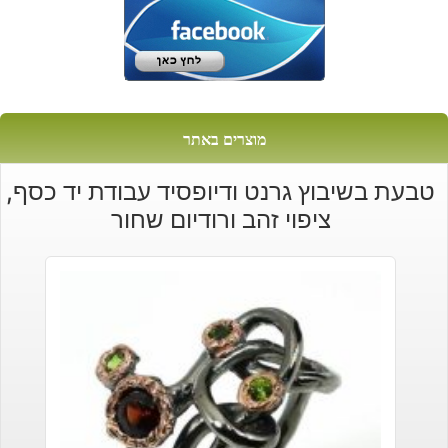
מוצרים באתר
טבעת בשיבוץ גרנט ודיופסיד עבודת יד כסף,
ציפוי זהב ורודיום שחור