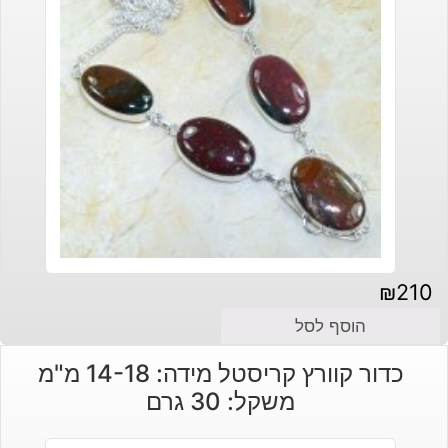
₪
210
הוסף לסל
כדור קוורץ קריסטל מידה: 14-18 מ"מ
משקל: 30 גרם