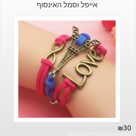
אייפל וסמל האינסוף
₪
30