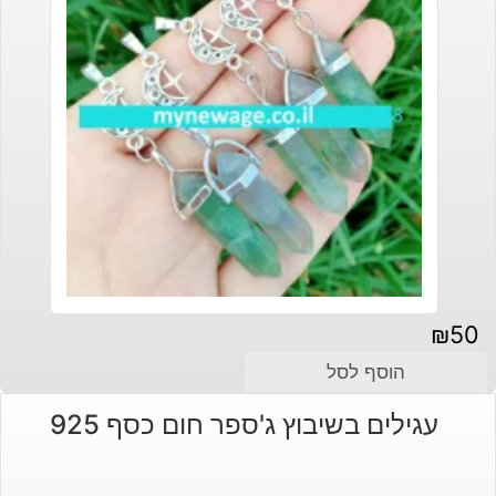
₪
50
הוסף לסל
עגילים בשיבוץ ג'ספר חום כסף 925