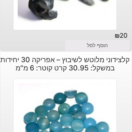
₪
20
הוסף לסל
קלצידוני מלוטש לשיבוץ – אפריקה 30 יחידות
במשקל: 30.95 קרט קוטר: 6 מ"מ