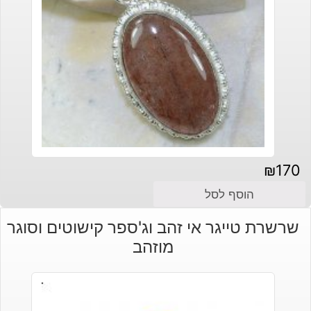
₪
170
הוסף לסל
שרשרת טייגר אי זהב וג'ספר קישוטים וסוגר
מוזהב