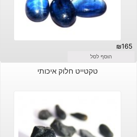
₪
165
הוסף לסל
טקטייט חלוק איכותי