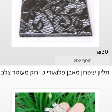
₪
30
הוסף לסל
תליון עיפרון מאבן פלואורייט ירוק מעוטר צלב