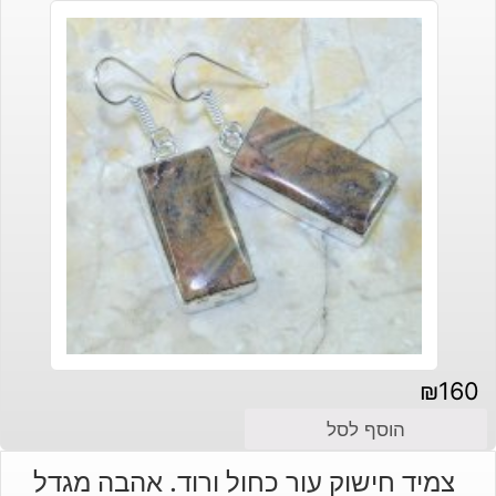
₪
160
הוסף לסל
צמיד חישוק עור כחול ורוד. אהבה מגדל