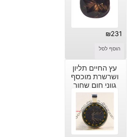
₪
231
הוסף לסל
עץ החיים תליון
ושרשרת מוכסף
גווני חום שחור