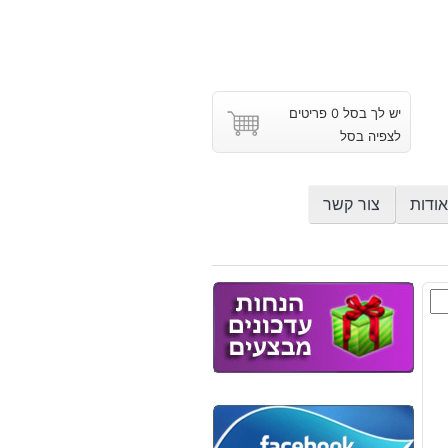
יש לך בסל 0 פריטים
לצפיה בסל
אודות
צור קשר
ות
: