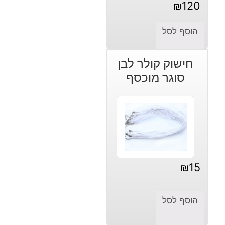
₪
120
הוסף לסל
חישוק קולר לבן
סוגר מוכסף
₪
15
הוסף לסל