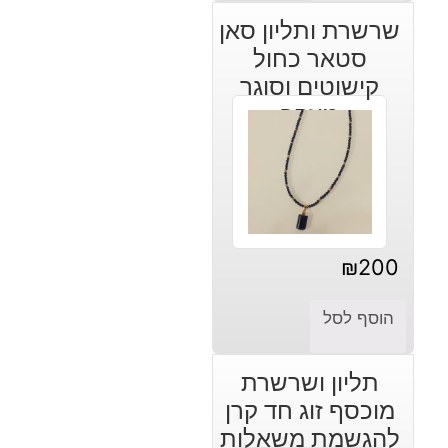
שרשרת ותליון סאן
סטאר כחול
קישוטים וסוגר
מוזהב
₪
200
הוסף לסל
תליון ושרשרת
מוכסף זוג חד קרן
להגשמת משאלות