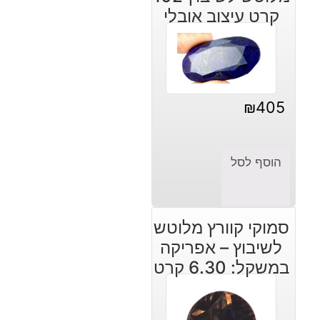
קרט עיצוב אובלי
₪
405
הוסף לסל
סמוקי קוורץ מלוטש
לשיבוץ – אפריקה
במשקל: 6.30 קרט