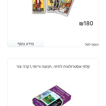
₪
180
מידע נוסף
מידע נוסף
הוסף לסל
קלפי אסטרולוגיה לחיזוי, הכוונה וריפוי \ קרני צור