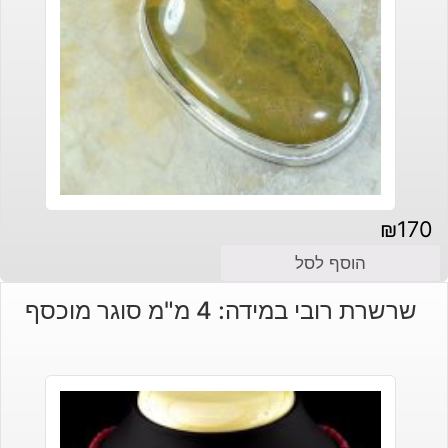
₪
170
הוסף לסל
שרשרת רובי במידה: 4 מ"מ סוגר מוכסף