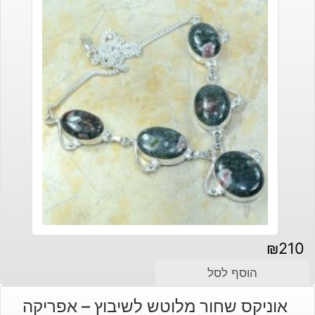
₪
210
הוסף לסל
אוניקס שחור מלוטש לשיבוץ – אפריקה