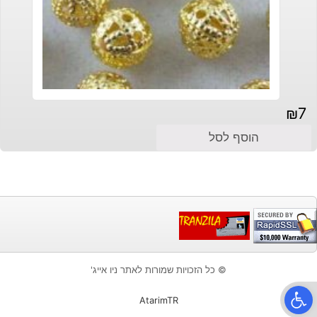
₪
7
הוסף לסל
© כל הזכויות שמורות לאתר ניו אייג'
פתח סרגל נגישות
AtarimTR