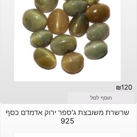
₪
120
הוסף לסל
שרשרת משובצת ג'ספר ירוק אדמדם כסף
925