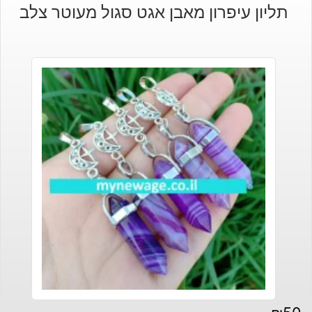
תליון עיפרון מאבן אגט סגול מעוטר צלב