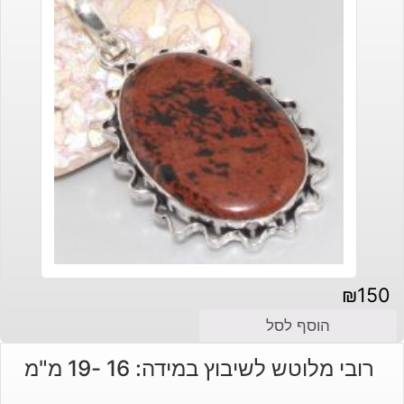
₪
150
הוסף לסל
רובי מלוטש לשיבוץ במידה: 16 -19 מ"מ