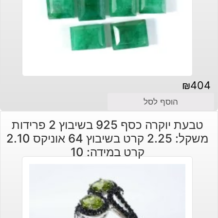
₪
404
הוסף לסל
טבעת יוקרה כסף 925 בשיבוץ 2 פרידות
משקל: 2.25 קרט בשיבוץ 64 אוניקס 2.10
קרט במידה: 10