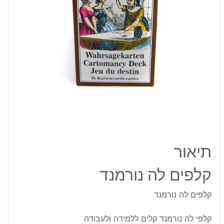
תיאור
קלפים לה נורמנד
קלפים לה נורמנד
קלפי לה נורמנד קלים ללמידה ולעבודה