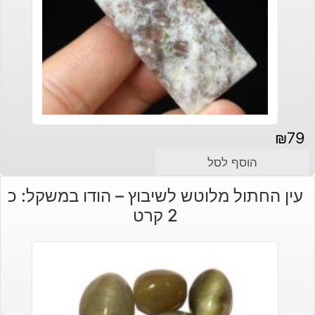
₪
79
הוסף לסל
עין החתול מלוטש לשיבוץ – הודו במשקל: כ
2 קרט