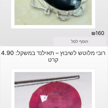
₪
160
הוסף לסל
רובי מלוטש לשיבוץ – תאילנד במשקל: 4.90
קרט