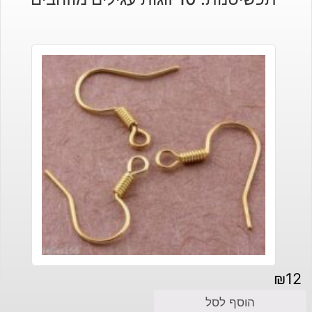
₪
12
הוסף לסל