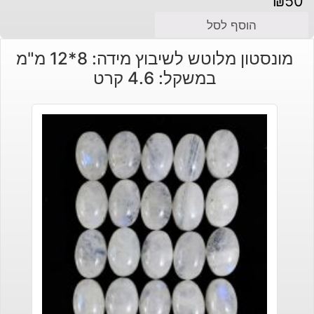
₪
50
הוסף לסל
מונסטון מלוטש לשיבוץ מידה: 8*12 מ"מ
במשקל: 4.6 קרט