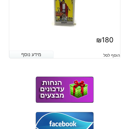
₪
180
מידע נוסף
מידע נוסף
הוסף לסל