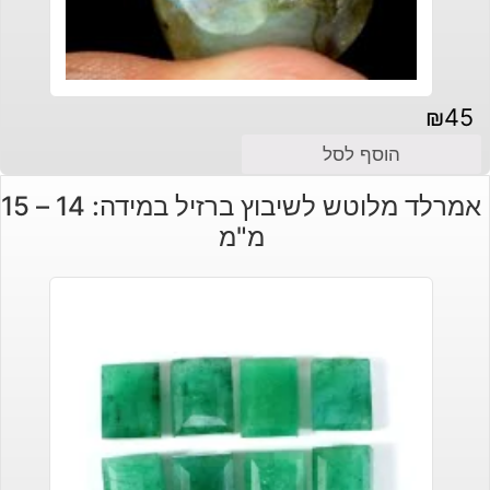
₪
45
הוסף לסל
אמרלד מלוטש לשיבוץ ברזיל במידה: 14 – 15
מ"מ