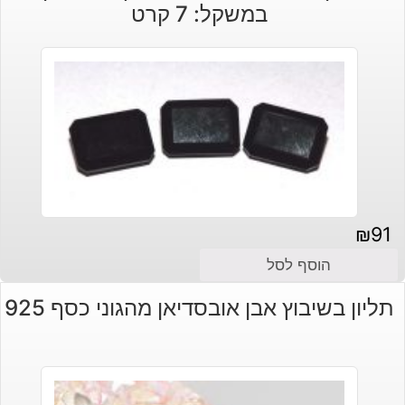
במשקל: 7 קרט
₪
91
הוסף לסל
תליון בשיבוץ אבן אובסדיאן מהגוני כסף 925