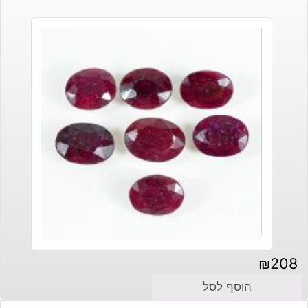
₪
208
הוסף לסל