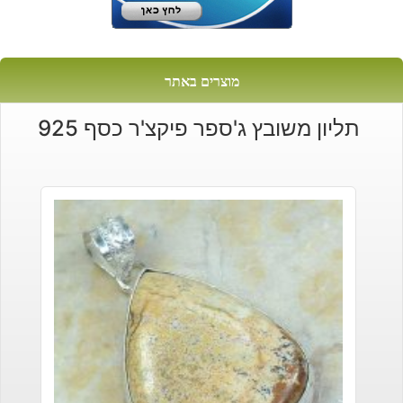
מוצרים באתר
תליון משובץ ג'ספר פיקצ'ר כסף 925