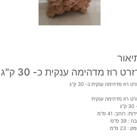
30
ק"ג
יאור
זרט רוז מדהימה ענקית כ- 30 ק"ג
רט רוז מדהימה ענקית כ- 30 ק"ג
רט רוז מדהימה ענקית
ק"ג
ות: רוחב: 41 ס"מ
 : 39 ס"מ
 : 23 ס"מ