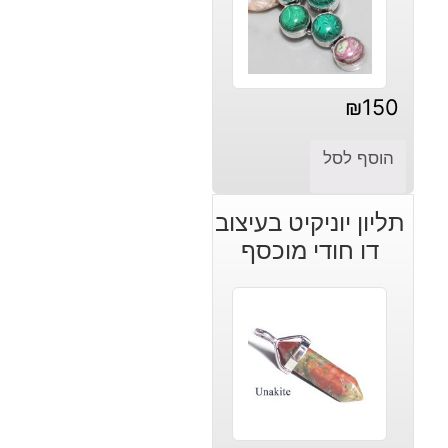
₪
150
הוסף לסל
תליון יוניקיט בעיצוב
דו חודי מוכסף