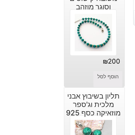
וסוגר מוזהב
₪
200
הוסף לסל
תליון בשיבוץ אבני
מלכית וג'ספר
מוזאיקה כסף 925