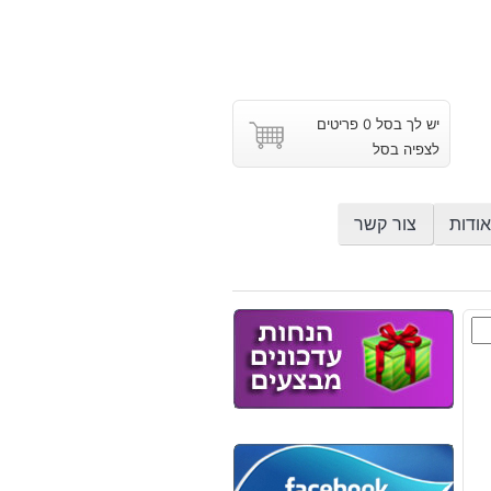
יש לך בסל 0 פריטים
לצפיה בסל
אודות
צור קשר
מה
ת