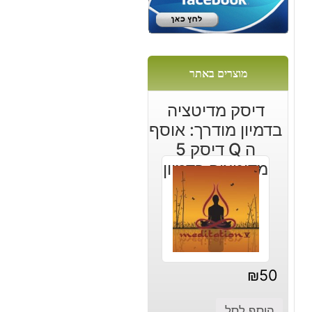
מוצרים באתר
דיסק מדיטציה
בדמיון מודרך: אוסף
ה Q דיסק 5
מדיטציה בדמיון
מודרך
₪
50
הוסף לסל