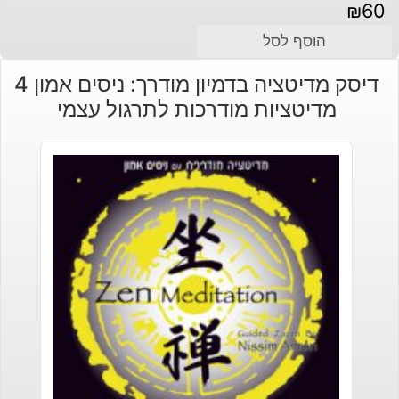
₪
60
הוסף לסל
דיסק מדיטציה בדמיון מודרך: ניסים אמון 4
מדיטציות מודרכות לתרגול עצמי