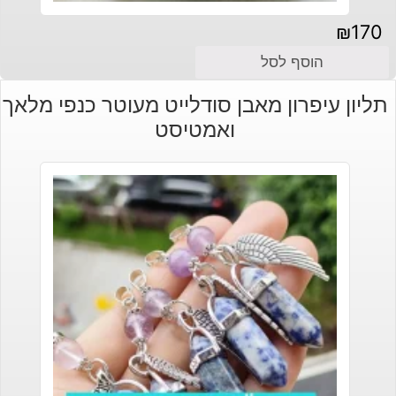
₪
170
הוסף לסל
תליון עיפרון מאבן סודלייט מעוטר כנפי מלאך
ואמטיסט