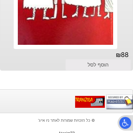
₪
88
הוסף לסל
פתח סרגל נגישות
© כל הזכויות שמורות לאתר ניו אייג'