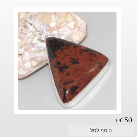
₪
150
הוסף לסל