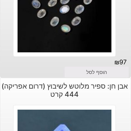
₪
97
הוסף לסל
אבן חן: ספיר מלוטש לשיבוץ (דרום אפריקה)
444 קרט