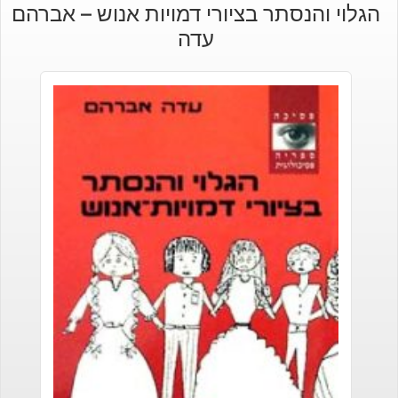
הגלוי והנסתר בציורי דמויות אנוש – אברהם
עדה