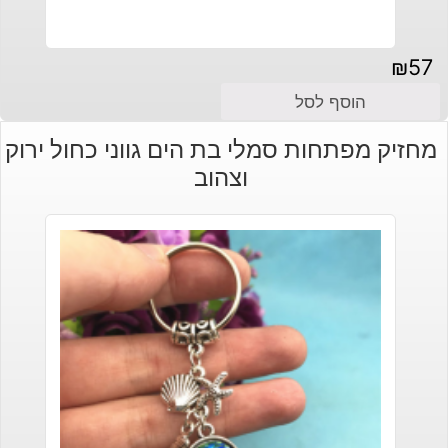
₪
57
הוסף לסל
מחזיק מפתחות סמלי בת הים גווני כחול ירוק
וצהוב