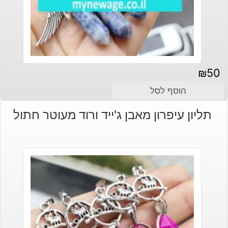
₪
50
הוסף לסל
תליון עיפרון מאבן ג'ייד ורוד מעוטר חתול