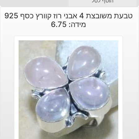
הוסף לסל
טבעת משובצת 4 אבני רוז קוורץ כסף 925
מידה: 6.75