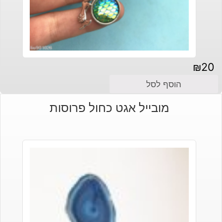
₪
20
הוסף לסל
מובייל אגט כחול פרוסות