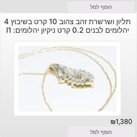
הוסף לסל
תליון ושרשרת זהב צהוב 10 קרט בשיבוץ 4
יהלומים לבנים 0.2 קרט ניקיון יהלומים: I1
₪
1,380
הוסף לסל