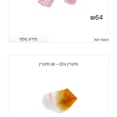
₪
64
מידע נוסף
מידע נוסף
הוסף לסל
סיטרין גלם – שן סיטרין